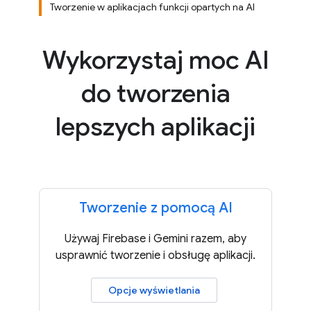
Tworzenie w aplikacjach funkcji opartych na AI
Wykorzystaj moc AI
do tworzenia
lepszych aplikacji
Tworzenie z pomocą AI
Używaj Firebase i Gemini razem, aby
usprawnić tworzenie i obsługę aplikacji.
Opcje wyświetlania