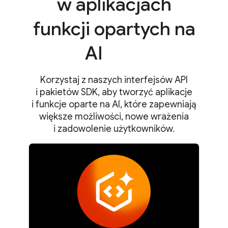
w aplikacjach
funkcji opartych na
AI
Korzystaj z naszych interfejsów API
i pakietów SDK, aby tworzyć aplikacje
i funkcje oparte na AI, które zapewniają
większe możliwości, nowe wrażenia
i zadowolenie użytkowników.