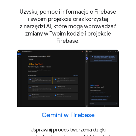
Uzyskuj pomoc i informacje o Firebase
i swoim projekcie oraz korzystaj
z narzędzi AI, które mogą wprowadzać
zmiany w Twoim kodzie i projekcie
Firebase.
Gemini w Firebase
Usprawnij proces tworzenia dzięki