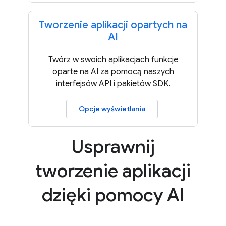
Tworzenie aplikacji opartych na
AI
Twórz w swoich aplikacjach funkcje
oparte na AI za pomocą naszych
interfejsów API i pakietów SDK.
Opcje wyświetlania
Usprawnij
tworzenie aplikacji
dzięki pomocy AI