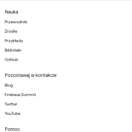
Nauka
Przewodniki
Źródła
Przykłady
Biblioteki
GitHub
Pozostawaj w kontakcie
Blog
Firebase Summit
Twitter
YouTube
Pomoc