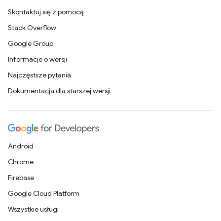
Skontaktuj się z pomocą
Stack Overflow
Google Group
Informacje o wersji
Najczęstsze pytania
Dokumentacja dla starszej wersji
Android
Chrome
Firebase
Google Cloud Platform
Wszystkie usługi