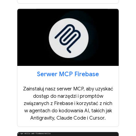
Serwer MCP Firebase
Zainstaluj nasz serwer MCP, aby uzyskać
dostęp do narzędzi i promptów
związanych z Firebase i korzystać z nich
w agentach do kodowania AI, takich jak
Antigravity, Claude Code i Cursor.