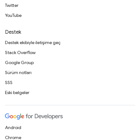
Twitter
YouTube
Destek
Destek ekibiyle iletişime geç
Stack Overflow
Google Group
Sürüm notları
SSS
Eski belgeler
Android
Chrome