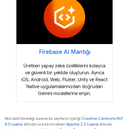
Firebase AI Mantığı
Üretken yapay zeka özelliklerini kolayca
ve güvenli bir şekilde oluşturun. Ayrıca
iOS, Android, Web, Flutter, Unity ve React
Native uygulamalarınızdan doğrudan
Gemini modellerine erişin.
Aksi belirtilmediği sürece bu sayfanın içeriği
Creative Commons Atıf
4.0 Lisansı
altında ve kod örnekleri
Apache 2.0 Lisansı
altında