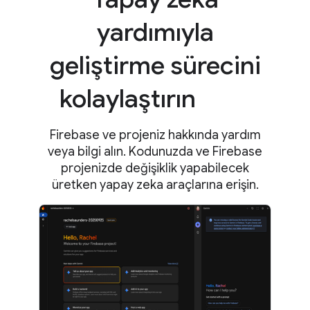
yardımıyla
geliştirme sürecini
kolaylaştırın
Firebase ve projeniz hakkında yardım
veya bilgi alın. Kodunuzda ve Firebase
projenizde değişiklik yapabilecek
üretken yapay zeka araçlarına erişin.