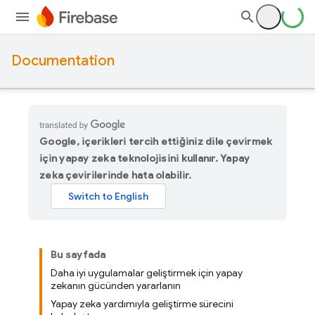
Documentation
Google, içerikleri tercih ettiğiniz dile çevirmek
için yapay zeka teknolojisini kullanır. Yapay
zeka çevirilerinde hata olabilir.
Bu sayfada
Daha iyi uygulamalar geliştirmek için yapay
zekanın gücünden yararlanın
Yapay zeka yardımıyla geliştirme sürecini