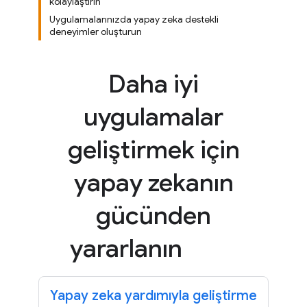
kolaylaştırın
Uygulamalarınızda yapay zeka destekli
deneyimler oluşturun
Daha iyi
uygulamalar
geliştirmek için
yapay zekanın
gücünden
yararlanın
Yapay zeka yardımıyla geliştirme