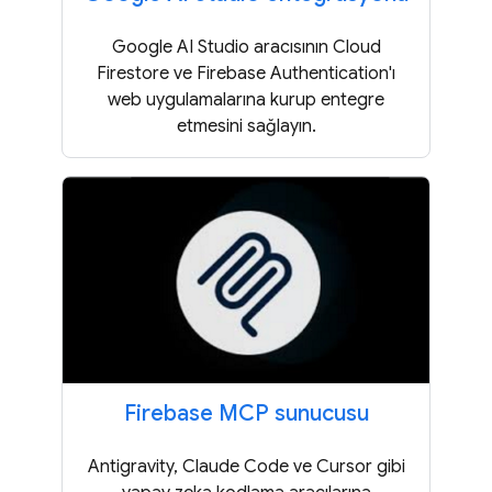
Google AI Studio aracısının Cloud
Firestore ve Firebase Authentication'ı
web uygulamalarına kurup entegre
etmesini sağlayın.
Firebase MCP sunucusu
Antigravity, Claude Code ve Cursor gibi