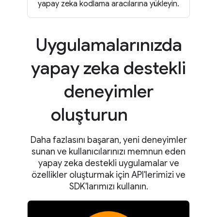
yapay zeka kodlama aracılarına yükleyin.
Uygulamalarınızda
yapay zeka destekli
deneyimler
oluşturun
Daha fazlasını başaran, yeni deneyimler
sunan ve kullanıcılarınızı memnun eden
yapay zeka destekli uygulamalar ve
özellikler oluşturmak için API'lerimizi ve
SDK'larımızı kullanın.