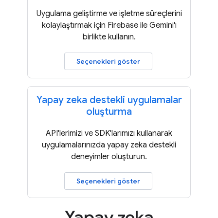
Uygulama geliştirme ve işletme süreçlerini
kolaylaştırmak için Firebase ile Gemini'ı
birlikte kullanın.
Seçenekleri göster
Yapay zeka destekli uygulamalar
oluşturma
API'lerimizi ve SDK'larımızı kullanarak
uygulamalarınızda yapay zeka destekli
deneyimler oluşturun.
Seçenekleri göster
Yapay zeka