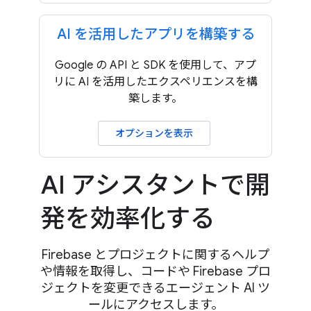
AI を活用したアプリを構築する
Google の API と SDK を使用して、アプ
リに AI を活用したエクスペリエンスを構
築します。
オプションを表示
AI アシスタントで開
発を効率化する
Firebase とプロジェクトに関するヘルプ
や情報を取得し、コードや Firebase プロ
ジェクトを変更できるエージェント AI ツ
ールにアクセスします。