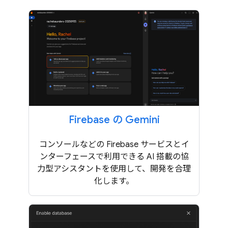
Firebase の Gemini
コンソールなどの Firebase サービスとイ
ンターフェースで利用できる AI 搭載の協
力型アシスタントを使用して、開発を合理
化します。