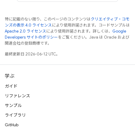
特に記載のない限り、このページのコンテンツは
クリエイティブ・コモ
ンズの表示 4.0 ライセンス
により使用許諾されます。コードサンプルは
Apache 2.0 ライセンス
により使用許諾されます。詳しくは、
Google
Developers サイトのポリシー
をご覧ください。Java は Oracle および
関連会社の登録商標です。
最終更新日 2026-06-12 UTC。
学ぶ
ガイド
リファレンス
サンプル
ライブラリ
GitHub