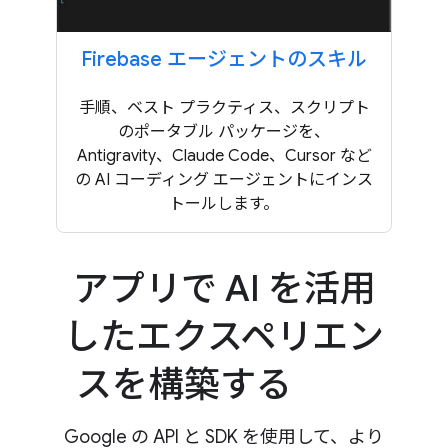
Firebase エージェントのスキル
手順、ベスト プラクティス、スクリプト
のポータブル パッケージを、
Antigravity、Claude Code、Cursor など
の AI コーディング エージェントにインス
トールします。
アプリで AI を活用
したエクスペリエン
スを構築する
Google の API と SDK を使用して、より