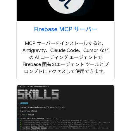
Firebase MCP サーバー
MCP サーバーをインストールすると、
Antigravity、Claude Code、Cursor など
の AI コーディング エージェントで
Firebase 固有のエージェント ツールとプ
ロンプトにアクセスして使用できます。