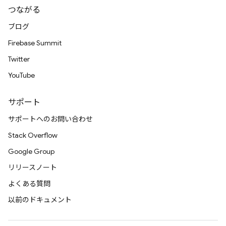
つながる
ブログ
Firebase Summit
Twitter
YouTube
サポート
サポートへのお問い合わせ
Stack Overflow
Google Group
リリースノート
よくある質問
以前のドキュメント