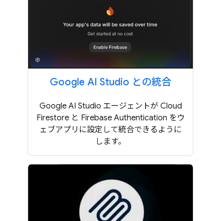
Google AI Studio との統合
Google AI Studio エージェントが Cloud
Firestore と Firebase Authentication をウ
ェブアプリに設定して統合できるように
します。