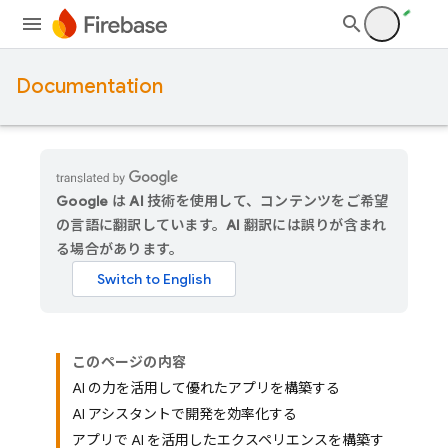
Documentation
Google は AI 技術を使用して、コンテンツをご希望
の言語に翻訳しています。AI 翻訳には誤りが含まれ
る場合があります。
このページの内容
AI の力を活用して優れたアプリを構築する
AI アシスタントで開発を効率化する
アプリで AI を活用したエクスペリエンスを構築す