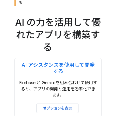
る
AI の力を活用して優
れたアプリを構築す
る
AI アシスタンスを使用して開発
する
Firebase と Gemini を組み合わせて使用す
ると、アプリの開発と運用を効率化でき
ます。
オプションを表示