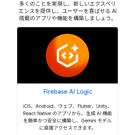
多くのことを実現し、新しいエクスペリ
エンスを提供し、ユーザーを喜ばせる AI
搭載のアプリや機能を構築しましょう。
Firebase AI Logic
iOS、Android、ウェブ、Flutter、Unity、
React Native のアプリから、生成 AI 機能
を簡単かつ安全に構築し、Gemini モデル
に直接アクセスできます。