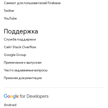
Саммит для пользователей Firebase
Twitter
YouTube
Поддержка
Служба поддержки
Сайт Stack Overflow
Google Group
Примечания к выпускам
Часто задаваемые вопросы
Прежняя документация
Android