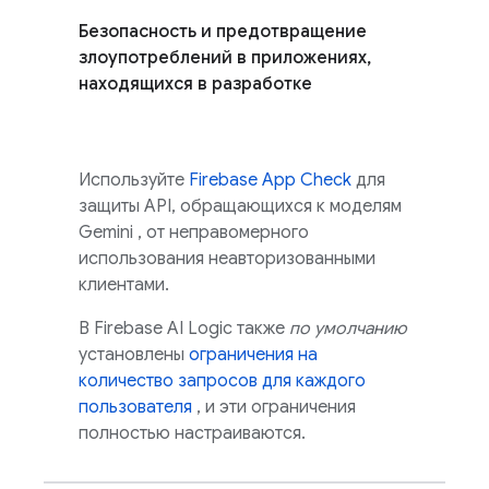
Безопасность и предотвращение
злоупотреблений в приложениях,
находящихся в разработке
Используйте
Firebase App Check
для
защиты API, обращающихся к моделям
Gemini
, от неправомерного
использования неавторизованными
клиентами.
В Firebase AI Logic
также
по умолчанию
установлены
ограничения на
количество запросов для каждого
пользователя
, и эти ограничения
полностью настраиваются.