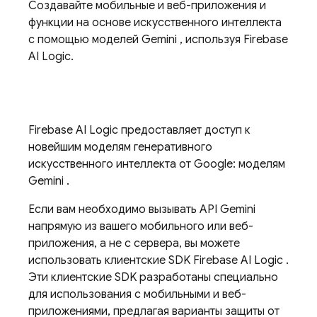
Создавайте мобильные и веб-приложения и
функции на основе искусственного интеллекта
с помощью моделей
Gemini
, используя
Firebase
AI Logic.
Firebase AI Logic
предоставляет доступ к
новейшим моделям генеративного
искусственного интеллекта от Google: моделям
Gemini
.
Если вам необходимо вызывать
API Gemini
напрямую из вашего мобильного или веб-
приложения, а не с сервера, вы можете
использовать клиентские SDK
Firebase AI Logic
.
Эти клиентские SDK разработаны специально
для использования с мобильными и веб-
приложениями, предлагая варианты защиты от