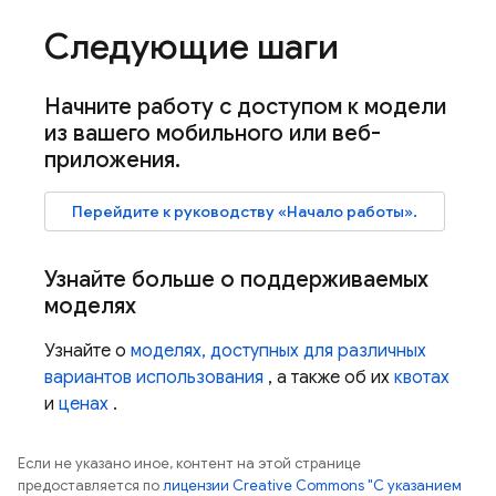
Следующие шаги
Начните работу с доступом к модели
из вашего мобильного или веб-
приложения
.
Перейдите к руководству «Начало работы».
Узнайте больше о поддерживаемых
моделях
Узнайте о
моделях, доступных для различных
вариантов использования
, а также об их
квотах
и
​​ценах
.
Если не указано иное, контент на этой странице
предоставляется по
лицензии Creative Commons "С указанием