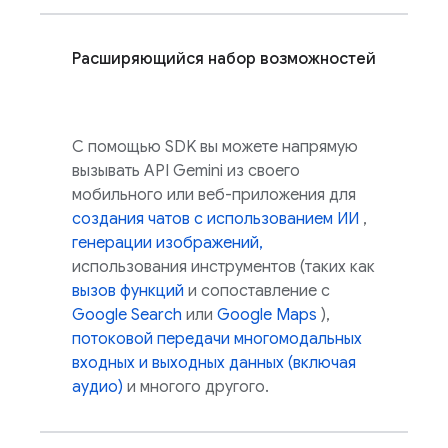
Расширяющийся набор возможностей
С помощью SDK вы можете напрямую
вызывать
API Gemini
из своего
мобильного или веб-приложения для
создания чатов с использованием ИИ
,
генерации изображений,
использования инструментов (таких как
вызов функций
и сопоставление с
Google Search
или
Google Maps
),
потоковой передачи многомодальных
входных и выходных данных (включая
аудио)
и многого другого.