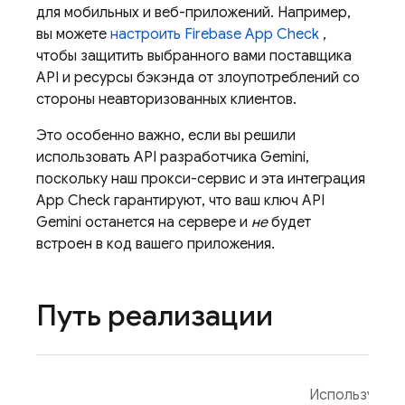
для мобильных и веб-приложений. Например,
вы можете
настроить
Firebase App Check
,
чтобы защитить выбранного вами поставщика
API и ресурсы бэкэнда от злоупотреблений со
стороны неавторизованных клиентов.
Это особенно важно, если вы решили
использовать
API разработчика Gemini,
поскольку наш прокси-сервис и эта интеграция
App Check
гарантируют, что ваш ключ API
Gemini
останется на сервере и
не
будет
встроен в код вашего приложения.
Путь реализации
Используйте