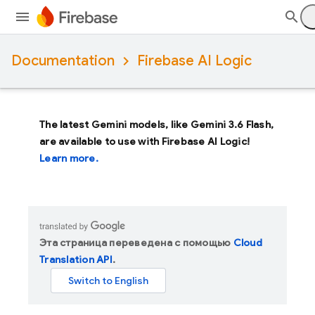
Documentation
Firebase AI Logic
The latest Gemini models, like
Gemini 3.6 Flash
,
are available to use with Firebase AI Logic!
Learn more.
Эта страница переведена с помощью
Cloud
Translation API
.