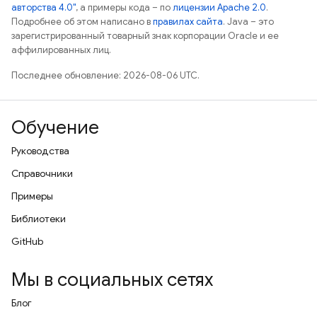
авторства 4.0"
, а примеры кода – по
лицензии Apache 2.0
.
Подробнее об этом написано в
правилах сайта
. Java – это
зарегистрированный товарный знак корпорации Oracle и ее
аффилированных лиц.
Последнее обновление: 2026-08-06 UTC.
Обучение
Руководства
Справочники
Примеры
Библиотеки
GitHub
Мы в социальных сетях
Блог