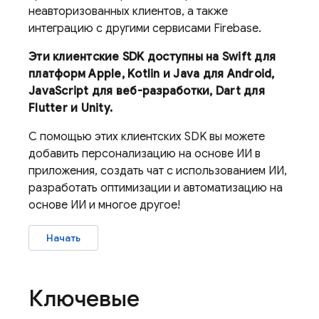
неавторизованных клиентов, а также
интеграцию с другими сервисами Firebase.
Эти клиентские SDK доступны на Swift для
платформ Apple, Kotlin и Java для Android,
JavaScript для веб-разработки, Dart для
Flutter и Unity.
С помощью этих клиентских SDK вы можете
добавить персонализацию на основе ИИ в
приложения, создать чат с использованием ИИ,
разработать оптимизации и автоматизацию на
основе ИИ и многое другое!
Начать
Ключевые