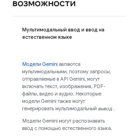
возможности
Мультимодальный ввод и ввод на
естественном языке
Модели
Gemini
являются
мультимодальными, поэтому запросы,
отправляемые в
API Gemini,
могут
включать текст, изображения, PDF-
файлы, видео и аудио. Некоторые
модели
Gemini
также могут
генерировать мультимодальный
вывод
.
Модели
Gemini
могут распознавать
ввод с помощью естественного языка.