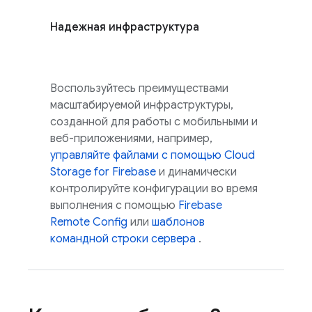
Надежная инфраструктура
Воспользуйтесь преимуществами
масштабируемой инфраструктуры,
созданной для работы с мобильными и
веб-приложениями, например,
управляйте файлами с помощью
Cloud
Storage for Firebase
и динамически
контролируйте конфигурации во время
выполнения с помощью
Firebase
Remote Config
или
шаблонов
командной строки сервера
.