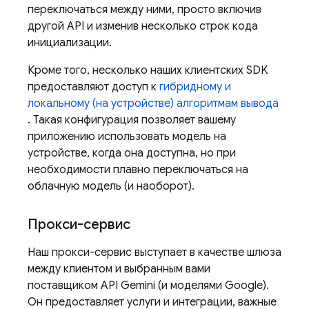
переключаться между ними, просто включив
другой API и изменив несколько строк кода
инициализации.
Кроме того, несколько наших клиентских SDK
предоставляют доступ к
гибридному и
локальному (на устройстве) алгоритмам вывода
. Такая конфигурация позволяет вашему
приложению использовать модель на
устройстве, когда она доступна, но при
необходимости плавно переключаться на
облачную модель (и наоборот).
Прокси-сервис
Наш прокси-сервис выступает в качестве шлюза
между клиентом и выбранным вами
поставщиком
API Gemini
(и моделями Google).
Он предоставляет услуги и интеграции, важные