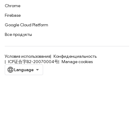
Chrome
Firebase
Google Cloud Platform
Все продукты
Условия использования
Конфиденциальность
ICP证合字B2-20070004号
Manage cookies