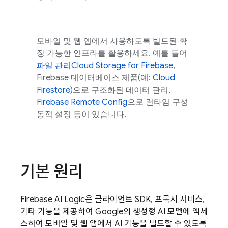
모바일 및 웹 앱에서 사용하도록 빌드된 확
장 가능한 인프라를 활용하세요. 예를 들어
파일 관리
Cloud Storage for Firebase
,
Firebase 데이터베이스 제품(예:
Cloud
Firestore
)으로 구조화된 데이터 관리,
Firebase Remote Config
으로 런타임 구성
동적 설정 등이 있습니다.
기본 원리
Firebase AI Logic
은 클라이언트 SDK, 프록시 서비스,
기타 기능을 제공하여 Google의 생성형 AI 모델에 액세
스하여 모바일 및 웹 앱에서 AI 기능을 빌드할 수 있도록