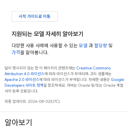
시작 가이드로 이동
지원되는 모델 자세히 알아보기
다양한 사용 사례에 사용할 수 있는
모델
과
할당량
및
가격
을 알아봅니다.
달리 명시되지 않는 한 이 페이지의 콘텐츠에는
Creative Commons
Attribution 4.0 라이선스
에 따라 라이선스가 부여되며, 코드 샘플에는
Apache 2.0 라이선스
에 따라 라이선스가 부여됩니다. 자세한 내용은
Google
Developers 사이트 정책
을 참조하세요. 자바는 Oracle 및/또는 Oracle 계열
사의 등록 상표입니다.
최종 업데이트: 2026-08-02(UTC)
알아보기