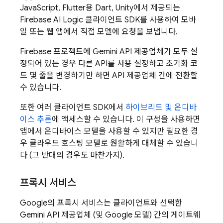
JavaScript, Flutter용 Dart, Unity에서 제공되는
Firebase AI Logic
클라이언트 SDK를 사용하여 모바
일 또는 웹 앱에서 직접 모델에 요청을 보냅니다.
Firebase 프로젝트에
Gemini API
제공업체가 모두 설
정되어 있는 경우 다른 API를 사용 설정하고 초기화 코
드 몇 줄을 변경하기만 하면 API 제공업체 간에 전환할
수 있습니다.
또한 여러 클라이언트 SDK에서
하이브리드 및 온디바
이스 추론
에 액세스할 수 있습니다. 이 구성을 사용하면
앱에서 온디바이스 모델을 사용할 수 있지만 필요한 경
우 클라우드 호스팅 모델로 원활하게 대체할 수 있습니
다 (그 반대의 경우도 마찬가지).
프록시 서비스
Google의 프록시 서비스는 클라이언트와 선택한
Gemini API
제공업체 (및 Google 모델) 간의 게이트웨