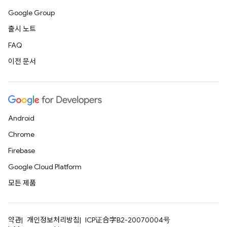
Google Group
출시 노트
FAQ
이전 문서
Android
Chrome
Firebase
Google Cloud Platform
모든 제품
약관
개인정보처리방침
ICP证合字B2-20070004号