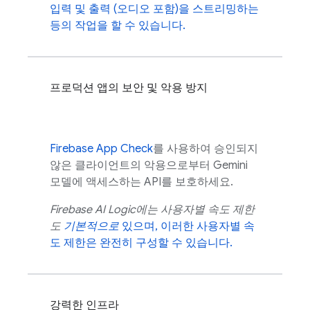
입력 및 출력 (오디오 포함)을 스트리밍하는
등의 작업을 할 수 있습니다.
프로덕션 앱의 보안 및 악용 방지
Firebase App Check
를 사용하여 승인되지
않은 클라이언트의 악용으로부터
Gemini
모델에 액세스하는 API를 보호하세요.
Firebase AI Logic
에는 사용자별 속도 제한
도
기본적으로
있으며, 이러한 사용자별 속
도 제한은 완전히 구성할 수 있습니다.
강력한 인프라