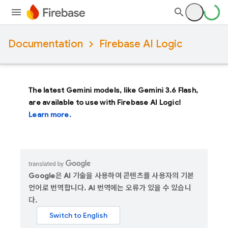
Documentation
Firebase AI Logic
The latest Gemini models, like
Gemini 3.6 Flash
,
are available to use with Firebase AI Logic!
Learn more.
Google은 AI 기술을 사용하여 콘텐츠를 사용자의 기본
언어로 번역합니다. AI 번역에는 오류가 있을 수 있습니
다.