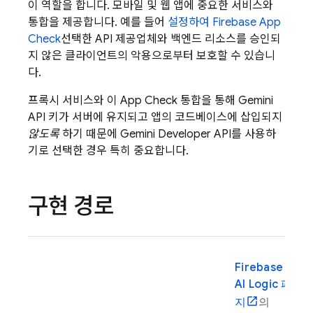
이 역할을 합니다. 모바일 및 웹 앱에 중요한 서비스와
통합을 제공합니다. 예를 들어
설정하여
Firebase App
Check
선택한 API 제공업체와 백엔드 리소스를 승인되
지 않은 클라이언트의 악용으로부터 보호할 수 있습니
다.
프록시 서비스와 이
App Check
통합을 통해
Gemini
API 키가 서버에 유지되고 앱의 코드베이스에 삽입되지
않도록
하기 때문에
Gemini Developer API
를 사용하
기로 선택한 경우 특히 중요합니다.
구현 경로
Firebase
AI Logic
페이
지
의