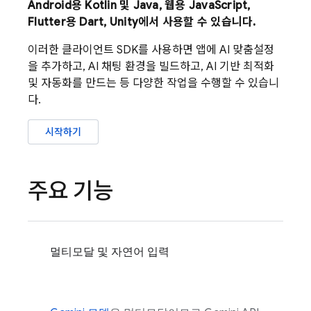
Android용 Kotlin 및 Java, 웹용 JavaScript,
Flutter용 Dart, Unity에서 사용할 수 있습니다.
이러한 클라이언트 SDK를 사용하면 앱에 AI 맞춤설정
을 추가하고, AI 채팅 환경을 빌드하고, AI 기반 최적화
및 자동화를 만드는 등 다양한 작업을 수행할 수 있습니
다.
시작하기
주요 기능
멀티모달 및 자연어 입력