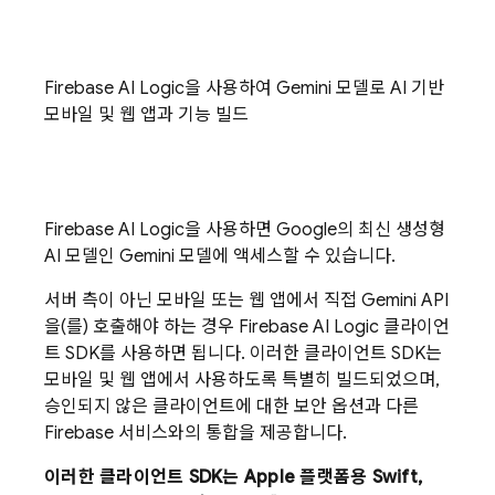
Firebase AI Logic
을 사용하여
Gemini
모델로 AI 기반
모바일 및 웹 앱과 기능 빌드
Firebase AI Logic
을 사용하면 Google의 최신 생성형
AI 모델인
Gemini
모델에 액세스할 수 있습니다.
서버 측이 아닌 모바일 또는 웹 앱에서 직접
Gemini API
을(를) 호출해야 하는 경우
Firebase AI Logic
클라이언
트 SDK를 사용하면 됩니다. 이러한 클라이언트 SDK는
모바일 및 웹 앱에서 사용하도록 특별히 빌드되었으며,
승인되지 않은 클라이언트에 대한 보안 옵션과 다른
Firebase 서비스와의 통합을 제공합니다.
이러한 클라이언트 SDK는 Apple 플랫폼용 Swift,