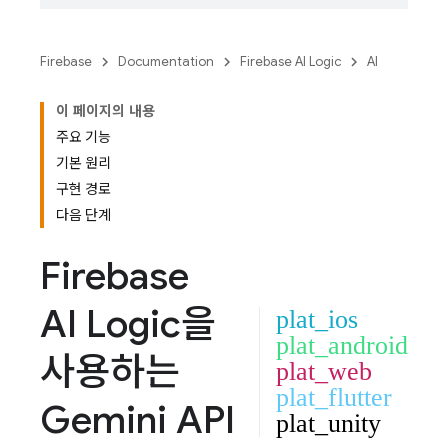
Firebase
Documentation
Firebase AI Logic
AI
이 페이지의 내용
주요 기능
기본 원리
구현 경로
다음 단계
Firebase
AI Logic
을
plat_ios
plat_android
사용하는
plat_web
plat_flutter
Gemini API
plat_unity