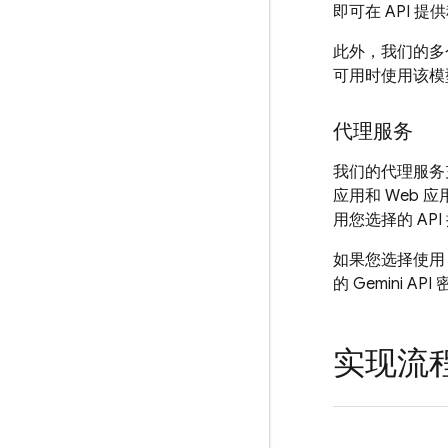
即可在 API 
此外，我们的多个
可用时使用该模
代理服务
我们的代理服务
应用和 Web
用您选择的 A
如果您选择使
的
Gemini
API
实现流