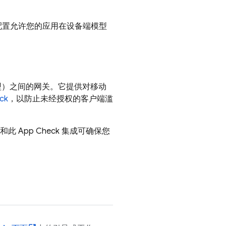
配置允许您的应用在设备端模型
的模型）之间的网关。它提供对移动
ck
，以防止未经授权的客户端滥
务和此
App Check
集成可确保您