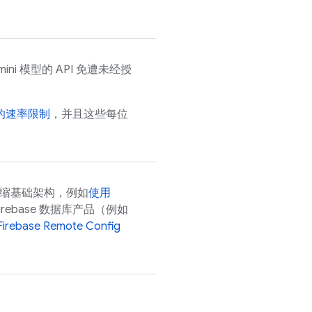
ini
模型的 API 免遭未经授
的速率限制
，并且这些每位
扩缩基础架构，例如
使用
irebase 数据库产品（例如
Firebase Remote Config