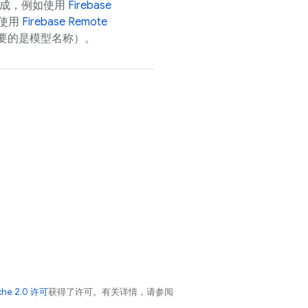
集成，例如使用
Firebase
及使用
Firebase Remote
要的是模型名称）。
che 2.0 许可
获得了许可。有关详情，请参阅