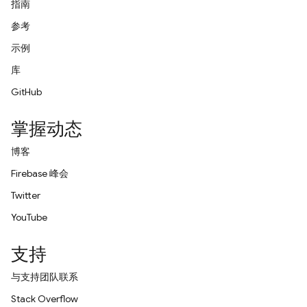
指南
参考
示例
库
GitHub
掌握动态
博客
Firebase 峰会
Twitter
YouTube
支持
与支持团队联系
Stack Overflow