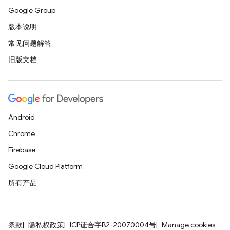
Google Group
版本说明
常见问题解答
旧版文档
Android
Chrome
Firebase
Google Cloud Platform
所有产品
条款
隐私权政策
ICP证合字B2-20070004号
Manage cookies