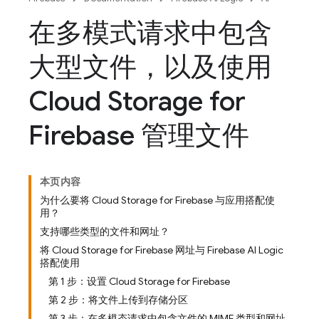
在多模式请求中包含
大型文件，以及使用
Cloud Storage for
Firebase 管理文件
本页内容
为什么要将 Cloud Storage for Firebase 与应用搭配使
用？
支持哪些类型的文件和网址？
将 Cloud Storage for Firebase 网址与 Firebase AI Logic
搭配使用
第 1 步：设置 Cloud Storage for Firebase
第 2 步：将文件上传到存储分区
第 3 步：在多模态请求中包含文件的 MIME 类型和网址