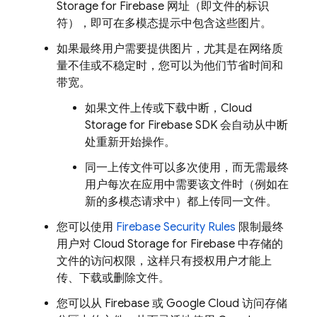
Storage for Firebase
网址（即文件的标识
符），即可在多模态提示中包含这些图片。
如果最终用户需要提供图片，尤其是在网络质
量不佳或不稳定时，您可以为他们节省时间和
带宽。
如果文件上传或下载中断，
Cloud
Storage for Firebase
SDK 会自动从中断
处重新开始操作。
同一上传文件可以多次使用，而无需最终
用户每次在应用中需要该文件时（例如在
新的多模态请求中）都上传同一文件。
您可以使用
Firebase Security Rules
限制最终
用户对
Cloud Storage for Firebase
中存储的
文件的访问权限，这样只有授权用户才能上
传、下载或删除文件。
您可以从 Firebase 或
Google Cloud
访问存储