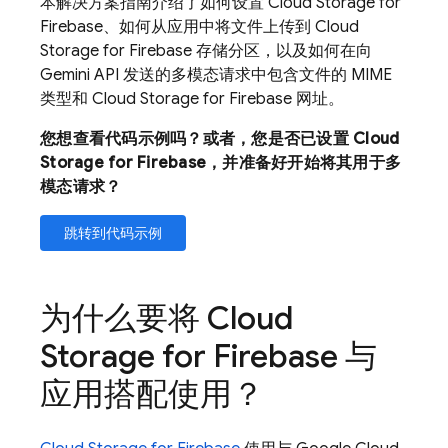
本解决方案指南介绍了如何设置
Cloud Storage for
Firebase
、如何从应用中将文件上传到
Cloud
Storage for Firebase
存储分区，以及如何在向
Gemini API
发送的多模态请求中包含文件的 MIME
类型和
Cloud Storage for Firebase
网址。
您想查看代码示例吗？或者，您是否已设置
Cloud
Storage for Firebase
，并准备好开始将其用于多
模态请求？
跳转到代码示例
为什么要将
Cloud
Storage for Firebase
与
应用搭配使用？