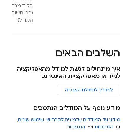
בקוד מרחוק
(הכי חשוב: שם
המודל).
השלבים הבאים
איך מתחילים לגשת למודל מהאפליקציה
לנייד או מאפליקציית האינטרנט
למדריך לתחילת העבודה
מידע נוסף על המודלים הנתמכים
מידע על המודלים שזמינים לתרחישי שימוש שונים
,
על
המיכסות
ועל
התמחור
.