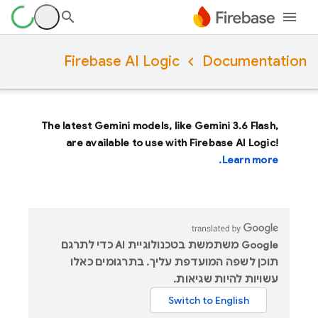
Firebase AI Logic
Documentation
The latest Gemini models, like
Gemini 3.6 Flash
,
are available to use with Firebase AI Logic!
Learn more.
‫Google משתמשת בטכנולוגיית AI כדי לתרגם
תוכן לשפה המועדפת עליך. בתרגומים כאלו
עשויות להיות שגיאות.