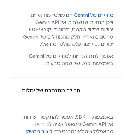
מודלים של
Gemini
הם מולטי-מודאליים,
ולכן הנחיות שנשלחות אל
Gemini API
יכולות לכלול טקסט, תמונות, קובצי PDF,
סרטונים ואודיו. חלק מהמודלים של
Gemini
יכולים גם ליצור
פלט
מולטי-מודאלי.
אפשר לתת הנחיות למודלים של
Gemini
באמצעות קלט של שפה טבעית.
חבילה מתרחבת של יכולות
באמצעות ה-SDK, אפשר להתקשר ישירות
אל
Gemini API
מהאפליקציה לנייד או
מהאפליקציה לאינטרנט כדי
ליצור ממשקי