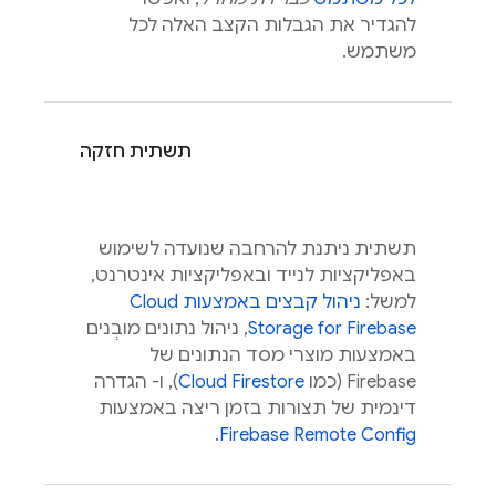
להגדיר את הגבלות הקצב האלה לכל
משתמש.
תשתית חזקה
תשתית ניתנת להרחבה שנועדה לשימוש
באפליקציות לנייד ובאפליקציות אינטרנט,
למשל:
ניהול קבצים באמצעות
Cloud
Storage for Firebase
, ניהול נתונים מובְנים
באמצעות מוצרי מסד הנתונים של
Firebase (כמו
Cloud Firestore
), ו- הגדרה
דינמית של תצורות בזמן ריצה באמצעות
.
Firebase Remote Config