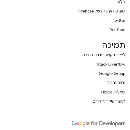
בלוג
מפגש הפסגה של Firebase
Twitter
YouTube
תמיכה
ליצירת קשר עם התמיכה
Stack Overflow
Google Group
נתוני גרסה
שאלות נפוצות
תיעוד של דור קודם