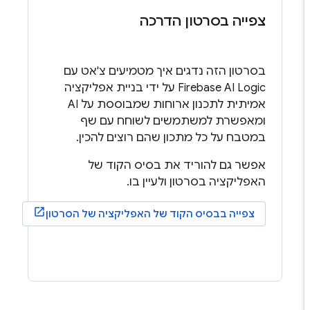
צפייה בסרטון הדרכה
בסרטון הזה נדגים איך מטמיעים צ'אט עם
Firebase AI Logic
על ידי בניית אפליקציה
אמיתית לתכנון ארוחות שמבוססת על AI
ומאפשרת למשתמשים לשוחח עם שף
במטבח על כל מתכון שהם רוצים להכין.
אפשר גם להוריד את בסיס הקוד של
האפליקציה בסרטון ולעיין בו.
צפייה בבסיס הקוד של האפליקציה של הסרטון