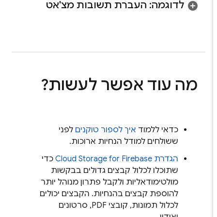
לדוגמה: העברת תשובות מצ'אט
מה עוד אפשר לעשות?
כדאי ללמוד
איך לספור טוקנים
לפני
ששולחים למודל הנחיות ארוכות.
הגדרת
Cloud Storage for Firebase
כדי
שתוכלו לכלול קבצים גדולים בבקשות
מולטימודאליות ולקבל פתרון מנוהל יותר
להוספת קבצים בהנחיות. הקבצים יכולים
לכלול תמונות, קובצי PDF, סרטונים