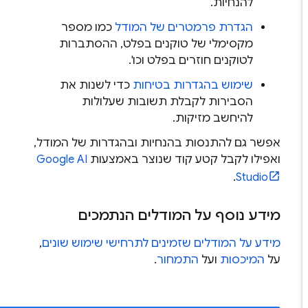
להנחיות.
הגדרת פרמטרים של המודל
כמו מספר
מקסימלי של טוקנים בפלט, ההסתברות
לטוקנים חוזרים בפלט וכו'.
שימוש בהגדרות בטיחות
כדי לשנות את
הסבירות לקבלת תשובות שעלולות
להיחשב מזיקות.
אפשר גם להתנסות בהנחיות ובהגדרות של המודל,
ואפילו לקבל קטע קוד שנוצר באמצעות
Google AI
.
Studio
מידע נוסף על המודלים הנתמכים
מידע על המודלים שזמינים לתרחישי שימוש שונים
,
על
המיכסות
ועל
התמחור
.