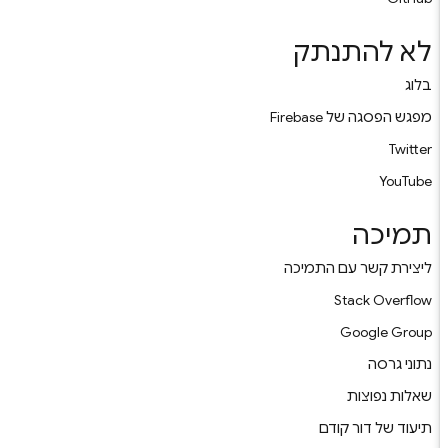
לא להתנתק
בלוג
מפגש הפסגה של Firebase
Twitter
YouTube
תמיכה
ליצירת קשר עם התמיכה
Stack Overflow
Google Group
נתוני גרסה
שאלות נפוצות
תיעוד של דור קודם