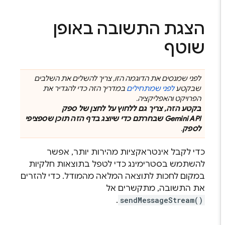
הצגת התשובה באופן
שוטף
לפני שמנסים את הדוגמה הזו, צריך להשלים את השלבים
שבקטע
לפני שמתחילים
במדריך הזה כדי להגדיר את
הפרויקט והאפליקציה.
בקטע הזה, צריך גם ללחוץ על לחצן של ספק
Gemini API
שבחרתם כדי שיוצג בדף הזה תוכן שספציפי
לספק
.
כדי לקבל אינטראקציות מהירות יותר, אפשר
להשתמש בסטרימינג כדי לטפל בתוצאות חלקיות
במקום לחכות לתוצאה המלאה מהמודל. כדי להזרים
את התשובה, מתקשרים אל
.
sendMessageStream()