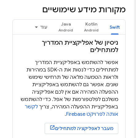
מקורות מידע שימושיים
Java
Kotlin
Swift
עוד
ניסיון של אפליקציית המדריך
למתחילים
אפשר להשתמש באפליקציית המדריך
למתחילים כדי לנסות את ה-SDK במהירות
ולראות הטמעה מלאה של תרחישי שימוש
שונים. אפשר גם להשתמש באפליקציית
ההפעלה המהירה אם אין לכם אפליקציה
משלכם לפלטפורמות של אפל. כדי להשתמש
באפליקציית ההפעלה המהירה, צריך
לקשר
אותה לפרויקט Firebase
.
מעבר לאפליקציה למתחילים