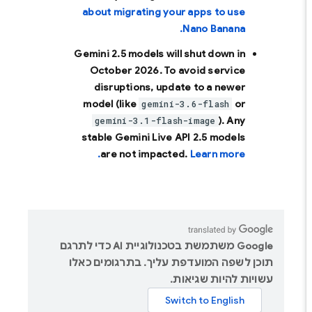
about migrating your apps to use
Nano Banana.
Gemini 2.5 models will shut down in
October 2026
. To avoid service
disruptions, update to a newer
model (like
or
gemini-3.6-flash
). Any
gemini-3.1-flash-image
stable Gemini Live API 2.5 models
are not impacted.
Learn more.
‫Google משתמשת בטכנולוגיית AI כדי לתרגם
תוכן לשפה המועדפת עליך. בתרגומים כאלו
עשויות להיות שגיאות.