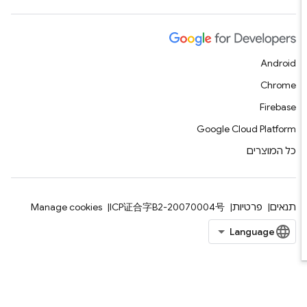
Android
Chrome
Firebase
Google Cloud Platform
כל המוצרים
תנאים
פרטיות
ICP证合字B2-20070004号
Manage cookies