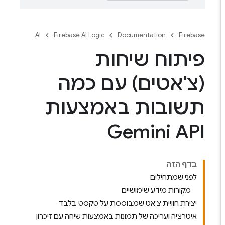
AI
Firebase AI Logic
Documentation
Firebase
פיתוח שיחות
(צ'אטים) עם כמה
תשובות באמצעות
Gemini API
בדף הזה
לפני שמתחילים
מקורות מידע שימושיים
יצירת חוויית צ'אט שמבוססת על טקסט בלבד
איטרציה ועריכה של תמונות באמצעות שיחה עם זיכרון