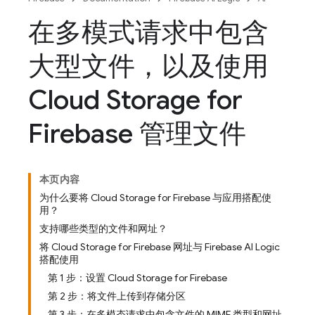
在多模式请求中包含
大型文件，以及使用
Cloud Storage for
Firebase 管理文件
本页内容
为什么要将 Cloud Storage for Firebase 与应用搭配使
用？
支持哪些类型的文件和网址？
将 Cloud Storage for Firebase 网址与 Firebase AI Logic
搭配使用
第 1 步：设置 Cloud Storage for Firebase
第 2 步：将文件上传到存储分区
第 3 步：在多模态请求中包含文件的 MIME 类型和网址