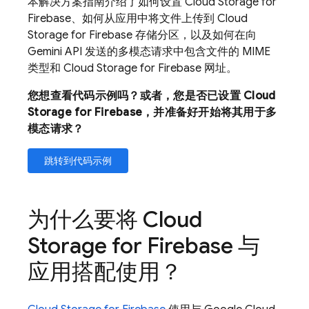
本解决方案指南介绍了如何设置
Cloud Storage for
Firebase
、如何从应用中将文件上传到
Cloud
Storage for Firebase
存储分区，以及如何在向
Gemini API
发送的多模态请求中包含文件的 MIME
类型和
Cloud Storage for Firebase
网址。
您想查看代码示例吗？或者，您是否已设置
Cloud
Storage for Firebase
，并准备好开始将其用于多
模态请求？
跳转到代码示例
为什么要将
Cloud
Storage for Firebase
与
应用搭配使用？