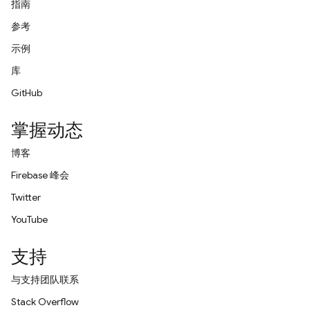
指南
参考
示例
库
GitHub
掌握动态
博客
Firebase 峰会
Twitter
YouTube
支持
与支持团队联系
Stack Overflow