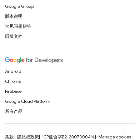
Google Group
版本说明
常见问题解答
旧版文档
Android
Chrome
Firebase
Google Cloud Platform
所有产品
条款
隐私权政策
ICP证合字B2-20070004号
Manage cookies