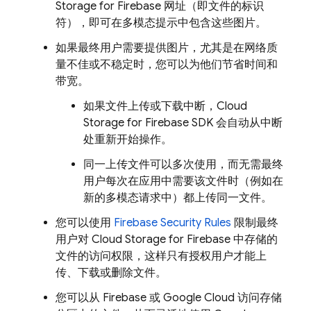
Storage for Firebase
网址（即文件的标识
符），即可在多模态提示中包含这些图片。
如果最终用户需要提供图片，尤其是在网络质
量不佳或不稳定时，您可以为他们节省时间和
带宽。
如果文件上传或下载中断，
Cloud
Storage for Firebase
SDK 会自动从中断
处重新开始操作。
同一上传文件可以多次使用，而无需最终
用户每次在应用中需要该文件时（例如在
新的多模态请求中）都上传同一文件。
您可以使用
Firebase Security Rules
限制最终
用户对
Cloud Storage for Firebase
中存储的
文件的访问权限，这样只有授权用户才能上
传、下载或删除文件。
您可以从 Firebase 或
Google Cloud
访问存储