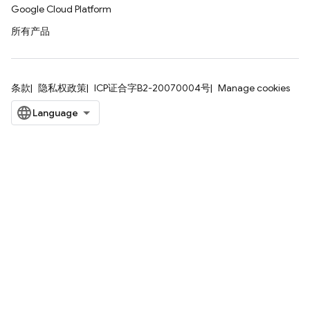
Google Cloud Platform
所有产品
条款
隐私权政策
ICP证合字B2-20070004号
Manage cookies