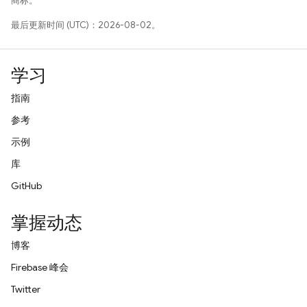
商标。
最后更新时间 (UTC)：2026-08-02。
学习
指南
参考
示例
库
GitHub
掌握动态
博客
Firebase 峰会
Twitter