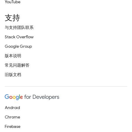
YouTube
支持
与支持团队联系
Stack Overflow
Google Group
版本说明
常见问题解答
旧版文档
Android
Chrome
Firebase