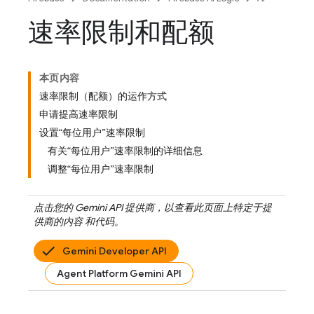
速率限制和配额
本页内容
速率限制（配额）的运作方式
申请提高速率限制
设置“每位用户”速率限制
有关“每位用户”速率限制的详细信息
调整“每位用户”速率限制
点击您的
Gemini API
提供商，以查看此页面上特定于提
供商的内容 和代码。
Gemini Developer API
Agent Platform Gemini API