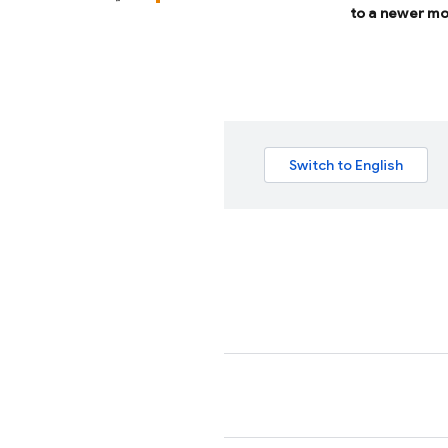
to a newer mo