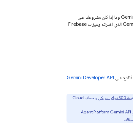
Gemin
وما إذا كان مشروعك على
Gemi
الذي اخترته وميزات
Firebase
اطّلاع على
Gemini Developer API
ار أمريكي
و حساب
Cloud
ي
Gemini API
Agent Platform
بيقك.