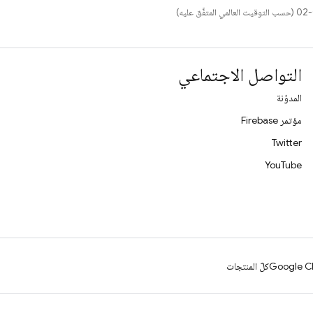
التواصل الاجتماعي
المدوّنة
مؤتمر Firebase
Twitter
YouTube
Google Cl
كلّ المنتجات