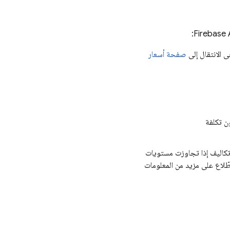
:
Firebase 
ى الانتقال إلى
صفحة أسعار
تكاليف إذا تجاوزت مستويات
طّلاع على مزيد من المعلومات