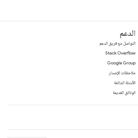
الدعم
التواصل مع فريق الدعم
Stack Overflow
Google Group
ملاحظات الإصدار
الأسئلة الشائعة
الوثائق القديمة