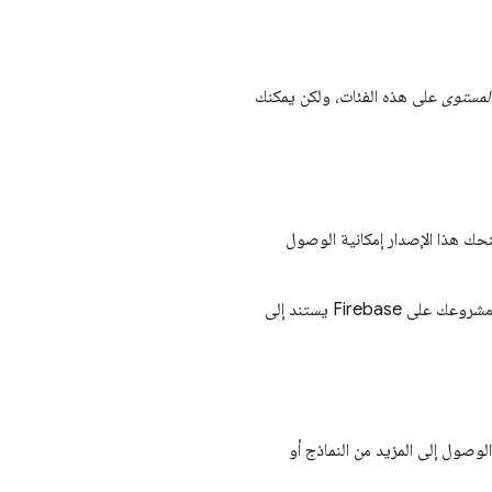
المستوى
على هذه الفئات، ولكن يمكنك
نحك هذا الإصدار إمكانية الوصول
لى Firebase يستند إلى
لوصول إلى المزيد من النماذج أو