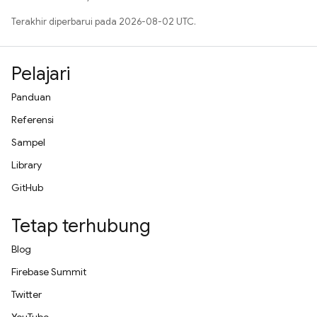
Terakhir diperbarui pada 2026-08-02 UTC.
Pelajari
Panduan
Referensi
Sampel
Library
GitHub
Tetap terhubung
Blog
Firebase Summit
Twitter