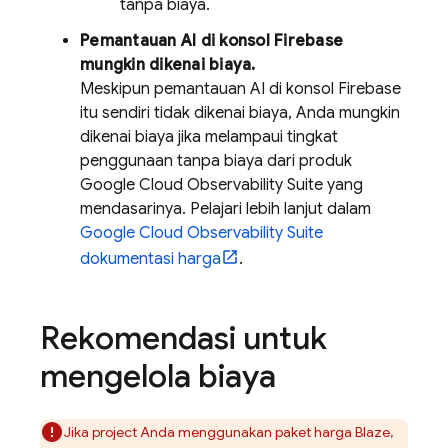
tanpa biaya.
Pemantauan AI di konsol
Firebase
mungkin dikenai biaya.
Meskipun pemantauan AI di konsol
Firebase
itu sendiri tidak dikenai biaya, Anda mungkin
dikenai biaya jika melampaui tingkat
penggunaan tanpa biaya dari produk
Google Cloud
Observability Suite
yang
mendasarinya. Pelajari lebih lanjut dalam
Google Cloud
Observability Suite
dokumentasi harga
.
Rekomendasi untuk
mengelola biaya
Jika project Anda menggunakan paket harga Blaze,