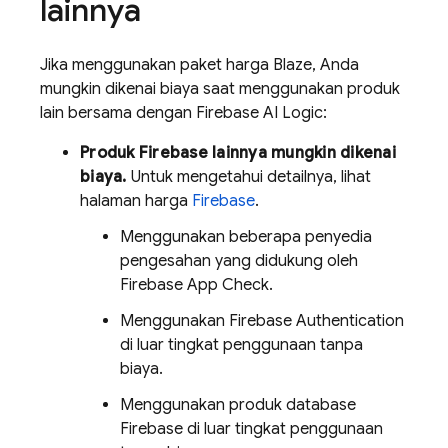
lainnya
Jika menggunakan paket harga Blaze, Anda
mungkin dikenai biaya saat menggunakan produk
lain bersama dengan
Firebase AI Logic
:
Produk Firebase lainnya mungkin dikenai
biaya.
Untuk mengetahui detailnya, lihat
halaman harga
Firebase
.
Menggunakan beberapa penyedia
pengesahan yang didukung oleh
Firebase App Check
.
Menggunakan
Firebase Authentication
di luar tingkat penggunaan tanpa
biaya.
Menggunakan produk database
Firebase di luar tingkat penggunaan