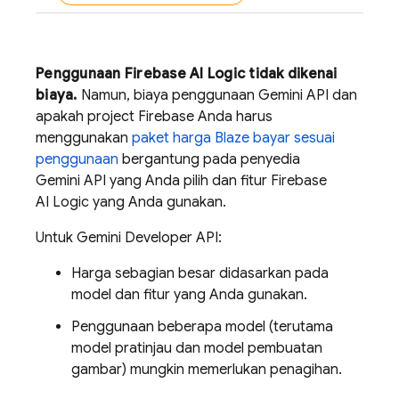
Penggunaan
Firebase AI Logic
tidak dikenai
biaya.
Namun, biaya penggunaan
Gemini API
dan
apakah project Firebase Anda harus
menggunakan
paket harga Blaze bayar sesuai
penggunaan
bergantung pada penyedia
Gemini API
yang Anda pilih dan fitur
Firebase
AI Logic
yang Anda gunakan.
Untuk
Gemini Developer API
:
Harga sebagian besar didasarkan pada
model dan fitur yang Anda gunakan.
Penggunaan beberapa model (terutama
model pratinjau dan model pembuatan
gambar) mungkin memerlukan penagihan.