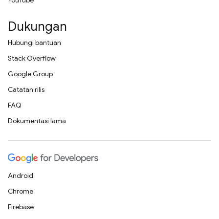
YouTube
Dukungan
Hubungi bantuan
Stack Overflow
Google Group
Catatan rilis
FAQ
Dokumentasi lama
Android
Chrome
Firebase