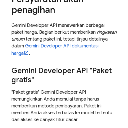
penagihan
Gemini Developer API
menawarkan berbagai
paket harga. Bagian berikut memberikan
ringkasan
umum
tentang paket ini, tetapi tinjau detailnya
dalam
Gemini Developer API
dokumentasi
harga
.
Gemini Developer API
"Paket
gratis"
"Paket gratis"
Gemini Developer API
memungkinkan Anda memulai tanpa harus
memberikan metode pembayaran. Paket ini
memberi Anda akses terbatas ke model tertentu
dan akses ke banyak fitur dasar.