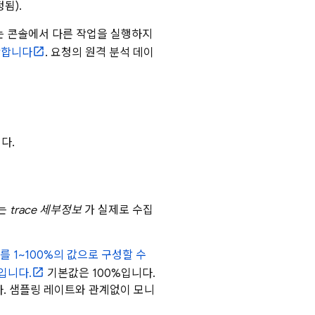
됨).
는 콘솔에서 다른 작업을 실행하지
작합니다
. 요청의 원격 분석 데이
다.
트는
trace 세부정보
가 실제로 수집
 1~100%의 값으로 구성할 수
입니다.
기본값은 100%입니다.
니다. 샘플링 레이트와 관계없이 모니