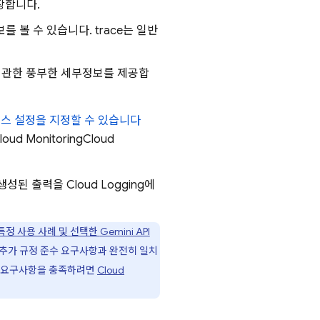
장합니다.
를 볼 수 있습니다. trace는 일반
분에 관한 풍부한 세부정보를 제공합
세스 설정을 지정할 수 있습니다
loud Monitoring
Cloud
생성된 출력을
Cloud Logging
에
특정 사용 사례 및 선택한
Gemini API
 추가 규정 준수 요구사항과 완전히 일치
 요구사항을 충족하려면
Cloud