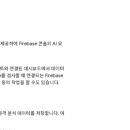
를 제공하여
Firebase
콘솔의 AI 모
트와 연결된 대시보드에서 데이터
ce를 검사할 때 연결되는
Firebase
 등의 작업을 할 수도 있습니다.
원격 분석 데이터를 저장합니다. 여