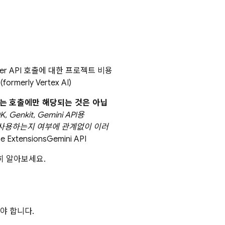
er API
호출에 대한 프로젝트 비용
(formerly Vertex AI)
는 호출에만 해당되는 것은 아닙
Genkit, Gemini API용
이언트를 사용하는지 여부에 관계없이 이러
se Extensions
Gemini API
히 알아보세요.
야 합니다.