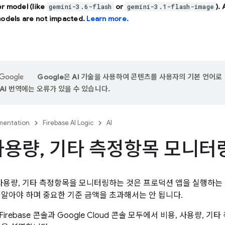
r model (like
or
).
gemini-3.6-flash
gemini-3.1-flash-image
models are not impacted.
Learn more.
Google은 AI 기술을 사용하여 콘텐츠를 사용자의 기본 언어로
AI 번역에는 오류가 있을 수 있습니다.
entation
Firebase AI Logic
AI
사용량
,
기타 측정항목 모니터
, 사용량, 기타 측정항목을 모니터링하는 것은 프로덕션 앱을 실행하는
 알아야 하며 중요한 기준 금액을 초과해서는 안 됩니다.
Firebase
콘솔과
Google Cloud
콘솔 모두에서 비용, 사용량, 기타