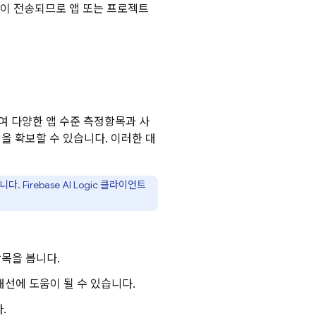
이 전송되므로 앱 또는 프로젝트
여 다양한 앱 수준 측정항목과 사
을 확보할 수 있습니다. 이러한 대
습니다.
Firebase AI Logic
클라이언트
항목을 봅니다.
 개선에 도움이 될 수 있습니다.
.