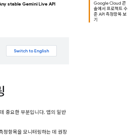
Google Cloud 콘
 Any stable Gemini Live API
솔에서 프로젝트 수
준 API 측정항목 보
기
링
 데 중요한 부분입니다. 앱의 일반
 측정항목을 모니터링하는 데 권장