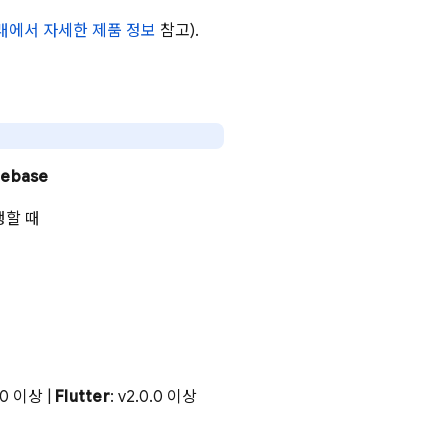
래에서 자세한 제품 정보
참고).
rebase
행할 때
8.0 이상 |
Flutter
: v2.0.0 이상