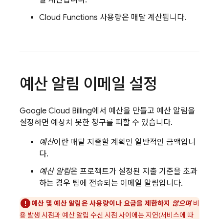
일 계산됩니다.
Cloud Functions
사용량은 매달 계산됩니다.
예산 알림 이메일 설정
Google
Cloud Billing
에서 예산을 만들고 예산 알림을
설정하면 예상치 못한 청구를 피할 수 있습니다.
예산
이란 매달 지출할 계획인 일반적인 금액입니
다.
예산 알림
은 프로젝트가 설정된 지출 기준을 초과
하는 경우 팀에 전송되는 이메일 알림입니다.
예산 및 예산 알림은 사용량이나 요금을 제한하지
않으며
비
용 발생 시점과 예산 알림 수신 시점 사이에는 지연(서비스에 따