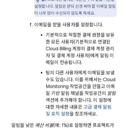
설정합니다. 알림은 받되 신경 써야 할 이메일 알림
이 너무 많이 수신되지 않도록 하세요.
이메일을 받을 사용자를 설정합니다.
기본적으로 적절한 결제 권한을 보유
한 모든 사용자(기본적으로 연결된
Cloud Billing
계정의 결제 계정 관리
자 및 결제 계정 사용자)에게 알림 이
메일이 전송됩니다.
팀의 다른 사용자에게 이메일을 보낼
수도 있습니다. 이를 위해서는
Cloud
Monitoring
작업공간을 만들고 이메
일 기반 알림 채널을 작업공간의
알림
섹션에 추가해야 합니다. 이 설정에
대한 자세한 내용은
고급 결제 알림
및 로직 설정
을 참조하세요.
알림을 낮은
예산 비율
(예: 1%)로 설정하면 프로젝트가