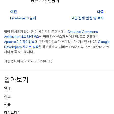
청구 로직 만들기
이전
다음
Firebase 요금제
고급 결제 알림 및 로직
달리 명시되지 않는 한 이 페이지의 콘텐츠에는
Creative Commons
Attribution 4.0 라이선스
에 따라 라이선스가 부여되며, 코드 샘플에는
Apache 2.0 라이선스
에 따라 라이선스가 부여됩니다. 자세한 내용은
Google
Developers 사이트 정책
을 참조하세요. 자바는 Oracle 및/또는 Oracle 계열
사의 등록 상표입니다.
최종 업데이트: 2026-03-24(UTC)
알아보기
안내
참조
샘플
라이브러리