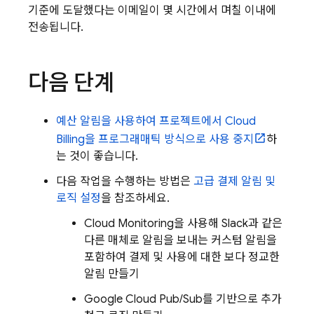
기준에 도달했다는 이메일이 몇 시간에서 며칠 이내에
전송됩니다.
다음 단계
예산 알림을 사용하여 프로젝트에서
Cloud
Billing
을 프로그래매틱 방식으로 사용 중지
하
는 것이 좋습니다.
다음 작업을 수행하는 방법은
고급 결제 알림 및
로직 설정
을 참조하세요.
Cloud Monitoring
을 사용해 Slack과 같은
다른 매체로 알림을 보내는 커스텀 알림을
포함하여 결제 및 사용에 대한 보다 정교한
알림 만들기
Google Cloud
Pub/Sub
를 기반으로 추가