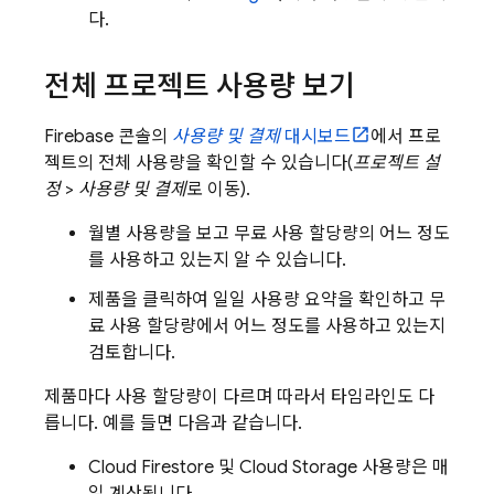
다.
전체 프로젝트 사용량 보기
Firebase
콘솔의
사용량 및 결제
대시보드
에서 프로
젝트의 전체 사용량을 확인할 수 있습니다(
프로젝트 설
정
>
사용량 및 결제
로 이동).
월별 사용량을 보고 무료 사용 할당량의 어느 정도
를 사용하고 있는지 알 수 있습니다.
제품을 클릭하여 일일 사용량 요약을 확인하고 무
료 사용 할당량에서 어느 정도를 사용하고 있는지
검토합니다.
제품마다 사용 할당량이 다르며 따라서 타임라인도 다
릅니다. 예를 들면 다음과 같습니다.
Cloud Firestore
및
Cloud Storage
사용량은 매