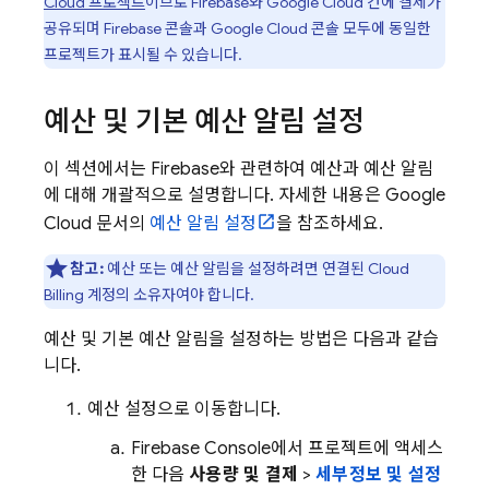
Cloud
프로젝트
이므로 Firebase와
Google Cloud
간에 결제가
공유되며
Firebase
콘솔과
Google Cloud
콘솔 모두에 동일한
프로젝트가 표시될 수 있습니다.
예산 및 기본 예산 알림 설정
이 섹션에서는 Firebase와 관련하여 예산과 예산 알림
에 대해 개괄적으로 설명합니다. 자세한 내용은
Google
Cloud
문서의
예산 알림 설정
을 참조하세요.
참고:
예산 또는 예산 알림을 설정하려면 연결된
Cloud
Billing
계정의 소유자여야 합니다.
예산 및 기본 예산 알림을 설정하는 방법은 다음과 같습
니다.
예산 설정으로 이동합니다.
Firebase
Console에서 프로젝트에 액세스
한 다음
사용량 및 결제
>
세부정보 및 설정