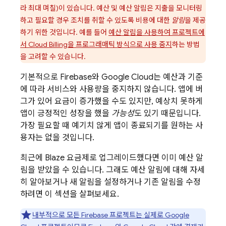
라 최대 며칠)이 있습니다. 예산 및 예산 알림은 지출을 모니터링
하고 필요할 경우 조치를 취할 수 있도록 비용에 대한
알림
을 제공
하기 위한 것입니다. 예를 들어
예산 알림을 사용하여 프로젝트에
서
Cloud Billing
을 프로그래매틱 방식으로 사용 중지
하는 방법
을 고려할 수 있습니다.
기본적으로 Firebase와
Google Cloud
는 예산과 기준
에 따라 서비스와 사용량을 중지하지 않습니다. 앱에 버
그가 있어 요금이 증가했을 수도 있지만, 예상치 못하게
앱이 긍정적인 성장을 했을
가능성
도 있기 때문입니다.
가장 필요할 때 예기치 않게 앱이 종료되기를 원하는 사
용자는 없을 것입니다.
최근에 Blaze 요금제로 업그레이드했다면 이미 예산 알
림을 받았을 수 있습니다. 그래도 예산 알림에 대해 자세
히 알아보거나 새 알림을 설정하거나 기존 알림을 수정
하려면 이 섹션을 살펴보세요.
내부적으로 모든 Firebase 프로젝트는 실제로
Google