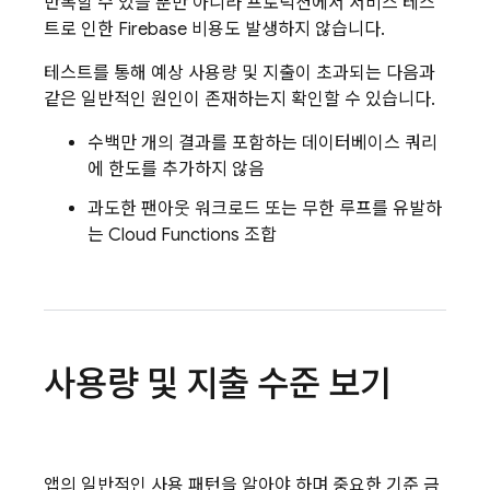
반복할 수 있을 뿐만 아니라 프로덕션에서 서비스 테스
트로 인한 Firebase 비용도 발생하지 않습니다.
테스트를 통해 예상 사용량 및 지출이 초과되는 다음과
같은 일반적인 원인이 존재하는지 확인할 수 있습니다.
수백만 개의 결과를 포함하는 데이터베이스 쿼리
에 한도를 추가하지 않음
과도한 팬아웃 워크로드 또는 무한 루프를 유발하
는
Cloud Functions
조합
사용량 및 지출 수준 보기
앱의 일반적인 사용 패턴을 알아야 하며 중요한 기준 금