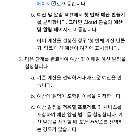
페이지
로 이동합니다.
예산 및 알림
섹션에서
첫 번째 예산 만들기
를 클릭합니다. 그러면
Cloud
콘솔의
예산
및 알림
페이지로 이동합니다.
이미 예산을 설정한 경우 '첫 번째 예산 만들
기' 링크 대신 예산이 여기에 표시됩니다.
다음 단계를 완료하여 예산 및 이메일 예산 알림을
설정합니다.
기존 예산을 선택하거나 새로운 예산을 만
듭니다.
예산에 설명이 포함된 이름을 지정합니다.
예산 알림을 적용할 프로젝트 및 서비스를
포함하여 예산 알림 범위를 설정합니다. 예
산 알림을 시작할 때
모든 서비스
를 선택하
는 경우가 많습니다.