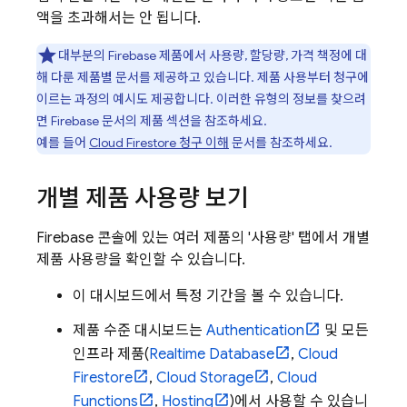
액을 초과해서는 안 됩니다.
대부분의 Firebase 제품에서 사용량, 할당량, 가격 책정에 대
해 다룬 제품별 문서를 제공하고 있습니다. 제품 사용부터 청구에
이르는 과정의 예시도 제공합니다. 이러한 유형의 정보를 찾으려
면 Firebase 문서의 제품 섹션을 참조하세요.
예를 들어
Cloud Firestore
청구 이해
문서를 참조하세요.
개별 제품 사용량 보기
Firebase
콘솔에 있는 여러 제품의 '사용량' 탭에서 개별
제품 사용량을 확인할 수 있습니다.
이 대시보드에서 특정 기간을 볼 수 있습니다.
제품 수준 대시보드는
Authentication
및 모든
인프라 제품(
Realtime Database
,
Cloud
Firestore
,
Cloud Storage
,
Cloud
Functions
,
Hosting
)에서 사용할 수 있습니