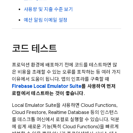
사용량 및 지출 수준 보기
예산 알림 이메일 설정
코드 테스트
프로덕션 환경에 배포하기 전에 코드를 테스트하면 많
은 비용을 초래할 수 있는 오류를 포착하는 등 여러 가지
이유에서 도움이 됩니다. 앱의 인프라를 구축할 때
Firebase Local Emulator Suite
를 사용하여 먼저
로컬에서 테스트하는 것이 좋습니다
.
Local Emulator Suite
을 사용하면
Cloud Functions
,
Cloud Firestore
,
Realtime Database
등의 인스턴스
를 데스크톱 머신에서 로컬로 실행할 수 있습니다. 덕분
에 쉽게 새로운 기능(특히
Cloud Functions
)을 빠르게