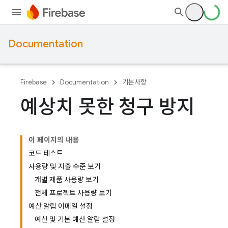
Documentation
Firebase
Documentation
기본사항
예상치 못한 청구 방지
이 페이지의 내용
코드 테스트
사용량 및 지출 수준 보기
개별 제품 사용량 보기
전체 프로젝트 사용량 보기
예산 알림 이메일 설정
예산 및 기본 예산 알림 설정