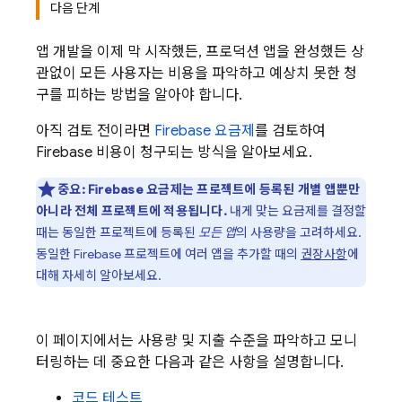
다음 단계
앱 개발을 이제 막 시작했든, 프로덕션 앱을 완성했든 상
관없이 모든 사용자는 비용을 파악하고 예상치 못한 청
구를 피하는 방법을 알아야 합니다.
아직 검토 전이라면
Firebase 요금제
를 검토하여
Firebase 비용이 청구되는 방식을 알아보세요.
중요:
Firebase 요금제는 프로젝트에 등록된 개별 앱뿐만
아니라 전체 프로젝트에 적용됩니다.
내게 맞는 요금제를 결정할
때는 동일한 프로젝트에 등록된
모든 앱
의 사용량을 고려하세요.
동일한 Firebase 프로젝트에 여러 앱을 추가할 때의
권장사항
에
대해 자세히 알아보세요.
이 페이지에서는 사용량 및 지출 수준을 파악하고 모니
터링하는 데 중요한 다음과 같은 사항을 설명합니다.
코드 테스트