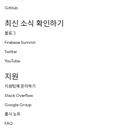
GitHub
최신 소식 확인하기
블로그
Firebase Summit
Twitter
YouTube
지원
지원팀에 문의하기
Stack Overflow
Google Group
출시 노트
FAQ