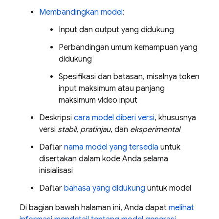
Membandingkan model
:
Input dan output yang didukung
Perbandingan umum kemampuan yang
didukung
Spesifikasi dan batasan, misalnya token
input maksimum atau panjang
maksimum video input
Deskripsi
cara model diberi versi
, khususnya
versi
stabil
,
pratinjau
, dan
eksperimental
Daftar
nama model yang tersedia
untuk
disertakan dalam kode Anda selama
inisialisasi
Daftar
bahasa yang didukung
untuk model
Di bagian bawah halaman ini, Anda dapat
melihat