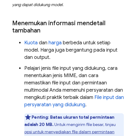
yang dapat didukung model.
Menemukan informasi mendetail
tambahan
Kuota
dan
harga
berbeda untuk setiap
model. Harga juga bergantung pada input
dan output.
Pelajari jenis file input yang didukung, cara
menentukan jenis MIME, dan cara
memastikan file input dan permintaan
multimodal Anda memenuhi persyaratan dan
mengikuti praktik terbaik dalam
File input dan
persyaratan yang didukung
.
Penting
:
Batas ukuran total permintaan
adalah 20 MB.
Untuk mengirim file besar, tinjau
opsi untuk menyediakan file dalam permintaan