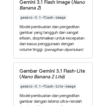
Gemini 3
.
1 Flash Image (
Nano
Banana 2
)
gemini-3.1-flash-image
Model pembuatan dan pengeditan
gambar yang tangguh dan sangat
efisien, dioptimalkan untuk kecepatan
dan kasus penggunaan dengan
volume tinggi.
(penagihan diperlukan)
Gambar Gemini 3
.
1 Flash-Lite
(
Nano Banana 2 Lite
)
gemini-3.1-flash-lite-image
Model pembuatan dan pengeditan
gambar dengan latensi ultra-rendah