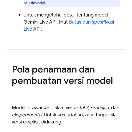
multimodal
.
Untuk mengetahui detail tentang model
Gemini Live API
, lihat
Batas dan spesifikasi
Live API
.
Pola penamaan dan
pembuatan versi model
Model ditawarkan dalam versi
stabil
,
pratinjau
, dan
eksperimental
. Untuk kemudahan, alias tanpa nilai
versi eksplisit didukung.