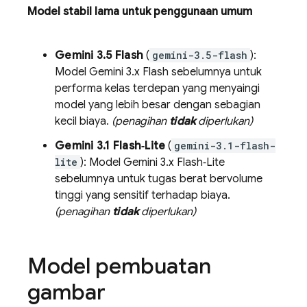
Model stabil lama untuk penggunaan umum
Gemini 3.5 Flash
(
gemini-3.5-flash
):
Model
Gemini 3.x Flash
sebelumnya untuk
performa kelas terdepan yang menyaingi
model yang lebih besar dengan sebagian
kecil biaya.
(penagihan
tidak
diperlukan)
Gemini 3.1 Flash‑Lite
(
gemini-3.1-flash-
lite
): Model
Gemini 3.x Flash‑Lite
sebelumnya untuk tugas berat bervolume
tinggi yang sensitif terhadap biaya.
(penagihan
tidak
diperlukan)
Model pembuatan
gambar