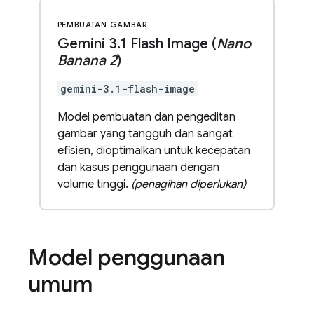
PEMBUATAN GAMBAR
Gemini 3
.
1 Flash Image (
Nano
Banana 2
)
gemini-3.1-flash-image
Model pembuatan dan pengeditan
gambar yang tangguh dan sangat
efisien, dioptimalkan untuk kecepatan
dan kasus penggunaan dengan
volume tinggi.
(penagihan diperlukan)
Model penggunaan
umum