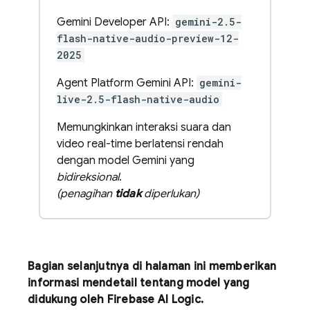
Gemini Developer API:
gemini-2.5-
flash-native-audio-preview-12-
2025
Agent Platform Gemini API:
gemini-
live-2.5-flash-native-audio
Memungkinkan interaksi suara dan
video real-time berlatensi rendah
dengan model Gemini yang
bidireksional
.
(penagihan
tidak
diperlukan)
Bagian selanjutnya di halaman ini memberikan
informasi mendetail tentang model yang
didukung oleh
Firebase AI Logic
.