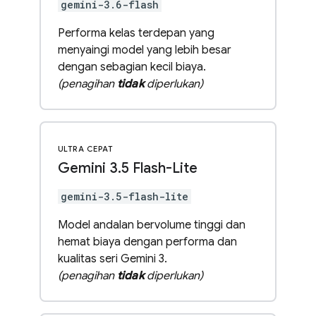
gemini-3.6-flash
Performa kelas terdepan yang
menyaingi model yang lebih besar
dengan sebagian kecil biaya.
(penagihan
tidak
diperlukan)
ULTRA CEPAT
Gemini 3
.
5 Flash-Lite
gemini-3.5-flash-lite
Model andalan bervolume tinggi dan
hemat biaya dengan performa dan
kualitas seri Gemini 3.
(penagihan
tidak
diperlukan)