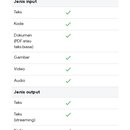
Jenis input
Teks
Kode
Dokumen
(PDF atau
teks biasa)
Gambar
Video
Audio
Jenis output
Teks
Teks
(streaming)