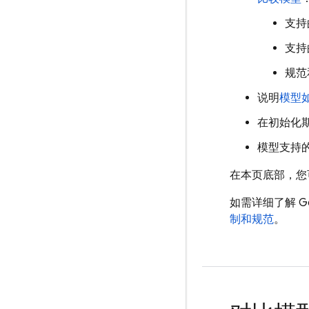
支持
支持
规范
说明
模型
在初始化
模型支持
在本页底部，您
如需详细了解
Ge
制和规范
。