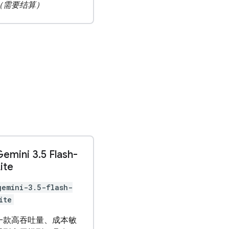
（需要结算）
Gemini 3
.
5 Flash-
ite
gemini-3.5-flash-
ite
一款高吞吐量、成本敏