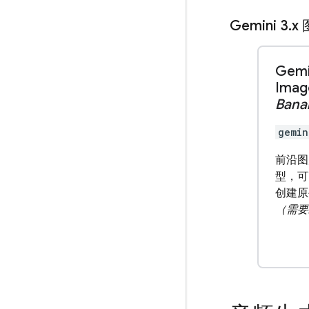
Gemini 3
.
x
Gemi
Ima
Bana
gemin
前沿图
型，可
创建原
（需要