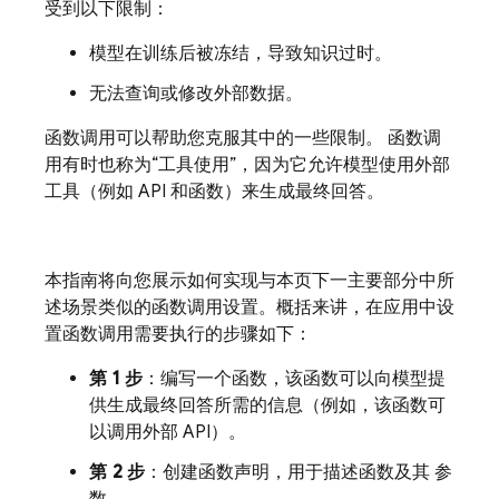
受到以下限制：
模型在训练后被冻结，导致知识过时。
无法查询或修改外部数据。
函数调用可以帮助您克服其中的一些限制。 函数调
用有时也称为“工具使用”，因为它允许模型使用外部
工具（例如 API 和函数）来生成最终回答。
本指南将向您展示如何实现与本页下一主要部分中所
述场景类似的函数调用设置。概括来讲，在应用中设
置函数调用需要执行的步骤如下：
第 1 步
：编写一个函数，该函数可以向模型提
供生成最终回答所需的信息（例如，该函数可
以调用外部 API）。
第 2 步
：创建函数声明，用于描述函数及其 参