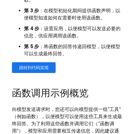
数。
第 3 步
：在模型初始化期间提供函数声明，以
便模型知道如何在需要时使用该函数。
第 4 步
：设置应用，以便模型可以发送必要的
信息，供应用调用该函数。
第 5 步
：将函数的回答传递回模型，以便模型
可以生成最终回答。
跳转到代码实现
函数调用示例概览
向模型发送请求时，您还可以向模型提供一组“工具”
（例如函数），以便模型可以使用这些工具来生成最
终回答。为了利用这些函数并调用它们（“函数调
用”），模型和应用需要相互传递信息，因此建议通