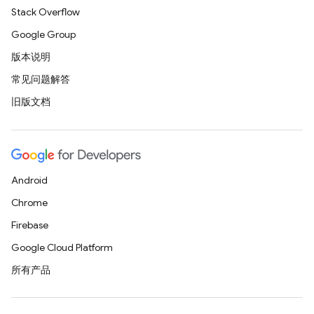
Stack Overflow
Google Group
版本说明
常见问题解答
旧版文档
Android
Chrome
Firebase
Google Cloud Platform
所有产品