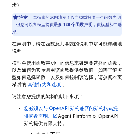
步）。
注意
：
本指南的示例演示了仅向模型提供一个函数声明
，但您可以向模型提供
最多 128 个函数声明
，供模型从中选
择。
在声明中，请在函数及其参数的说明中尽可能详细地
说明。
模型会使用函数声明中的信息来确定要选择的函数，
以及如何为实际调用该函数提供参数值。如需了解模
型如何选择函数，以及如何控制该选择，请参阅本页
稍后的
其他行为和选项
。
请注意您提供的架构的以下事项：
您必须以与 OpenAPI 架构兼容的架构格式提
供函数声明。
Agent Platform
对 OpenAPI
架构提供有限支持。