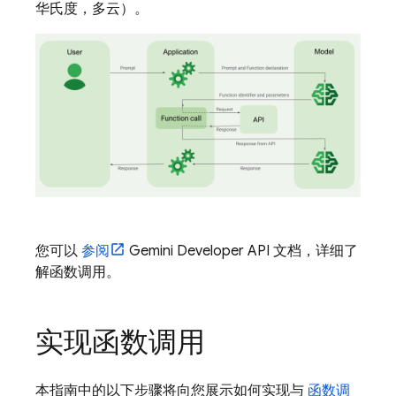
华氏度，多云）。
您可以
参阅
Gemini Developer API
文档，详细了
解函数调用。
实现函数调用
本指南中的以下步骤将向您展示如何实现与
函数调