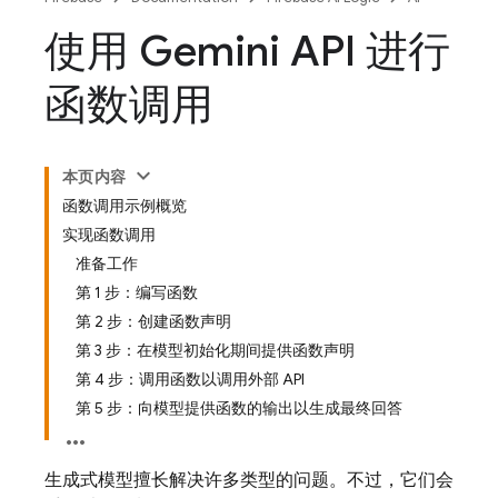
使用 Gemini API 进行
函数调用
本页内容
函数调用示例概览
实现函数调用
准备工作
第 1 步：编写函数
第 2 步：创建函数声明
第 3 步：在模型初始化期间提供函数声明
第 4 步：调用函数以调用外部 API
第 5 步：向模型提供函数的输出以生成最终回答
生成式模型擅长解决许多类型的问题。不过，它们会