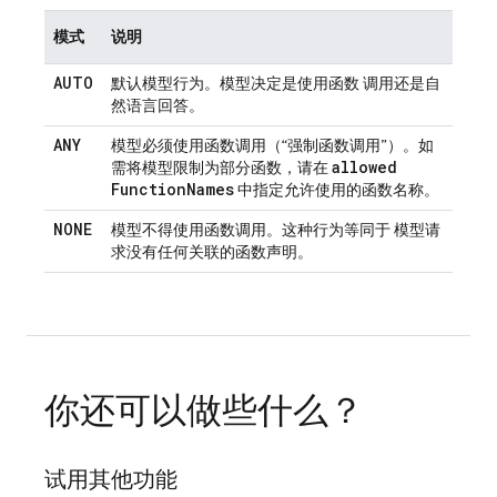
模式
说明
AUTO
默认模型行为。模型决定是使用函数 调用还是自
然语言回答。
ANY
模型必须使用函数调用（“强制函数调用”）。如
allowed
需将模型限制为部分函数，请在
Function
Names
中指定允许使用的函数名称。
NONE
模型不得使用函数调用。这种行为等同于 模型请
求没有任何关联的函数声明。
你还可以做些什么？
试用其他功能