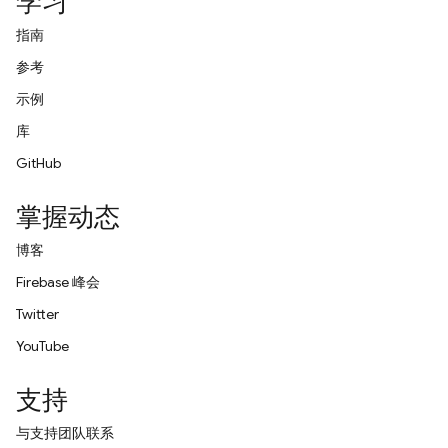
学习
指南
参考
示例
库
GitHub
掌握动态
博客
Firebase 峰会
Twitter
YouTube
支持
与支持团队联系