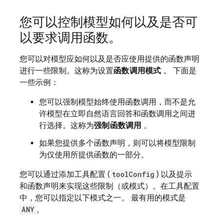
您可以控制模型如何以及是否可
以要求调用函数。
您可以对模型应如何以及是否应使用提供的函数声明
进行一些限制。这称为设置
函数调用模式
。 下面是
一些示例：
您可以强制模型始终使用函数调用，而不是允
许模型在立即自然语言回答和函数调用之间进
行选择。这称为
强制函数调用
。
如果您提供多个函数声明，则可以将模型限制
为仅使用所提供函数的一部分。
您可以通过添加工具配置 (
toolConfig
) 以及提示
和函数声明来实现这些限制（或模式）。在工具配置
中，您可以指定以下模式之一。
最有用的模式是
ANY
。