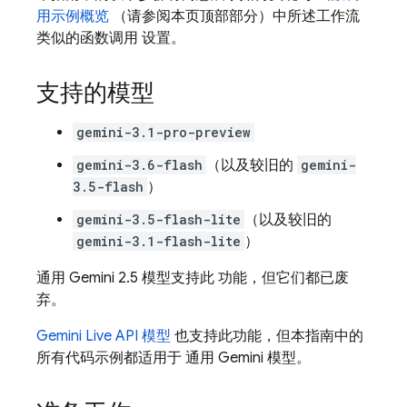
用示例概览
（请参阅本页顶部部分）中所述工作流
类似的函数调用 设置。
支持的模型
gemini-3.1-pro-preview
gemini-3.6-flash
（以及较旧的
gemini-
3.5-flash
）
gemini-3.5-flash-lite
（以及较旧的
gemini-3.1-flash-lite
）
通用
Gemini 2.5
模型支持此 功能，但它们都已废
弃。
Gemini Live API
模型
也支持此功能，但本指南中的
所有代码示例都适用于 通用
Gemini
模型。