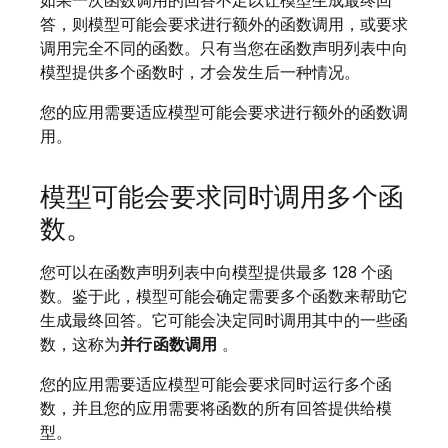
如果一次函数调用的回答不足以让模型生成最终回
答，则模型可能会要求进行额外的函数调用，或要求
调用完全不同的函数。只有当您在函数声明列表中向
模型提供多个函数时，才会发生后一种情况。
您的应用需要适应模型可能会要求进行额外的函数调
用。
模型可能会要求同时调用多个函
数。
您可以在函数声明列表中向模型提供最多 128 个函
数。鉴于此，模型可能会确定需要多个函数来帮助它
生成最终回答。它可能会决定同时调用其中的一些函
数，这称为
并行函数调用
。
您的应用需要适应模型可能会要求同时运行多个函
数，并且您的应用需要将函数的所有回答提供给模
型。