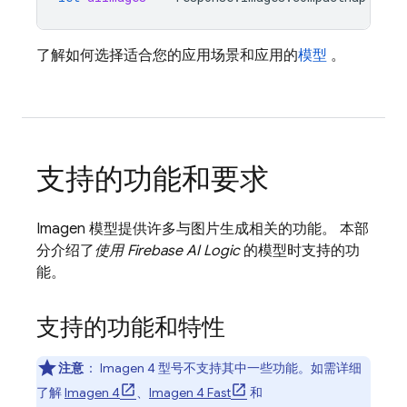
了解如何选择适合您的应用场景和应用的
模型
。
支持的功能和要求
Imagen
模型提供许多与图片生成相关的功能。 本部
分介绍了
使用
Firebase AI Logic
的模型时支持的功
能。
支持的功能和特性
注意
：
Imagen 4
型号不支持其中一些功能。如需详细
了解
Imagen 4
、
Imagen 4 Fast
和