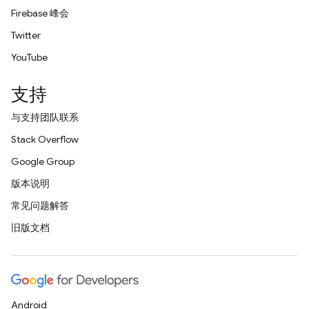
Firebase 峰会
Twitter
YouTube
支持
与支持团队联系
Stack Overflow
Google Group
版本说明
常见问题解答
旧版文档
Android