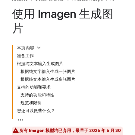
使用 Imagen 生成图
片
本页内容
准备工作
根据纯文本输入生成图片
根据纯文字输入生成一张图片
根据纯文本输入生成多张图片
支持的功能和要求
支持的功能和特性
规范和限制
您还可以做些什么？
所有
Imagen
模型均已弃用，最早于 2026 年 6 月 30