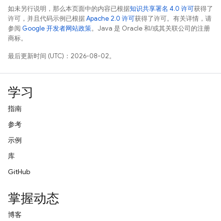
如未另行说明，那么本页面中的内容已根据
知识共享署名 4.0 许可
获得了
许可，并且代码示例已根据
Apache 2.0 许可
获得了许可。有关详情，请
参阅
Google 开发者网站政策
。Java 是 Oracle 和/或其关联公司的注册
商标。
最后更新时间 (UTC)：2026-08-02。
学习
指南
参考
示例
库
GitHub
掌握动态
博客