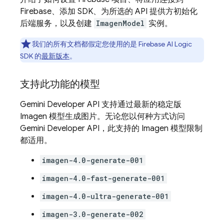
Firebase、添加 SDK、为所选的 API 提供方初始化
后端服务，以及创建
ImagenModel
实例。
我们的所有文档都假定您使用的是
Firebase AI Logic
SDK 的
最新版本
。
支持此功能的模型
Gemini Developer API
支持通过最新的稳定版
Imagen
模型生成图片。无论您以何种方式访问
Gemini Developer API
，此支持的
Imagen
模型限制
都适用。
imagen-4.0-generate-001
imagen-4.0-fast-generate-001
imagen-4.0-ultra-generate-001
imagen-3.0-generate-002