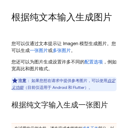
根据纯文本输入生成图片
您可以仅通过文本提示让
Imagen
模型生成图片。您
可以生成
一张图片
或
多张图片
。
您还可以为图片生成设置许多不同的
配置选项
，例如
宽高比和图片格式。
注意
：
如果您想在请求中提供参考图片，可以使用
自定
义功能
（目前仅适用于 Android 和 Flutter）。
根据纯文字输入生成一张图片