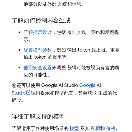
他部分以及外部 系统和信息。
了解如何控制内容生成
了解提示设计
，包括 最佳实践、策略和示例提
示。
配置模型参数
，例如 输出 token 数上限、重复
输出 token 的概率等。
使用安全设置
来调整 获得可能被视为有害的响
应的可能性。
您还可以使用 Google AI Studio
Google AI
Studio
试用提示和模型配置，甚至获取 生成的代
码段。
详细了解支持的模型
了解适用于各种使用场景的
模型
及其
配额
和
价格
。