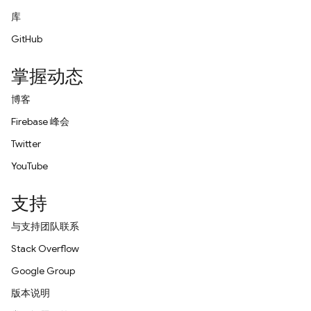
库
GitHub
掌握动态
博客
Firebase 峰会
Twitter
YouTube
支持
与支持团队联系
Stack Overflow
Google Group
版本说明