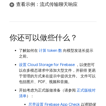
查看示例：流式传输聊天响应
你还可以做些什么？
了解如何在
计算 token 数
向模型发送长提示
之前。
设置
Cloud Storage for Firebase
，以便您可
以在多模态请求中添加大型文件，并获得 更易
于管理的方式来在提示中提供文件。 文件可以
包括图片、PDF、视频和音频。
开始考虑为正式版做准备（请参阅
正式版核对
清单
）：
尽早设置
Firebase App Check
以帮助保