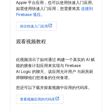
Apple 平台应用，也可以使用快速入门应用。
如需使用快速入门应用，您需要将其
连接到
Firebase 项目
。
前往快速入门应用
观看视频教程
此视频演示了如何通过 构建一个真实的 AI 赋
能的膳食计划应用来实现与
Firebase
AI Logic
的聊天。该应用允许用户 与厨房厨
师聊聊他们想准备的任何食谱。
您还可以下载并探索视频中应用的代码库。
查看视频应用的代码库