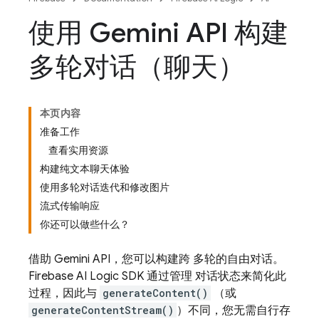
使用 Gemini API 构建
多轮对话（聊天）
本页内容
准备工作
查看实用资源
构建纯文本聊天体验
使用多轮对话迭代和修改图片
流式传输响应
你还可以做些什么？
借助
Gemini API
，您可以构建跨 多轮的自由对话。
Firebase AI Logic
SDK 通过管理 对话状态来简化此
过程，因此与
generateContent()
（或
generateContentStream()
）不同，您无需自行存