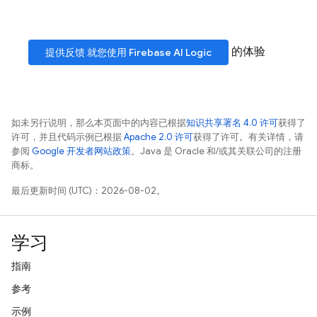
的体验
提供反馈 就您使用
Firebase AI Logic
如未另行说明，那么本页面中的内容已根据
知识共享署名 4.0 许可
获得了
许可，并且代码示例已根据
Apache 2.0 许可
获得了许可。有关详情，请
参阅
Google 开发者网站政策
。Java 是 Oracle 和/或其关联公司的注册
商标。
最后更新时间 (UTC)：2026-08-02。
学习
指南
参考
示例