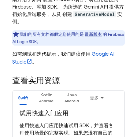
Firebase、添加 SDK、 为所选的
Gemini API
提供方
初始化后端服务，以及 创建
GenerativeModel
实
例。
我们的所有文档都假定您使用的是
最新版本
的
Firebase
AI Logic
SDK。
如需测试和迭代提示，我们建议使用
Google AI
Studio
。
查看实用资源
Kotlin
Java
Swift
更多
试用快速入门应用
使用快速入门应用快速试用 SDK，并查看各
种使用场景的完整实现。如果您没有自己的