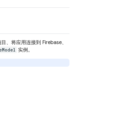
目、将应用连接到 Firebase、
eModel
实例。