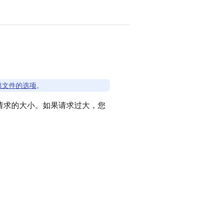
供文件的选项
。
加请求的大小。如果请求过大，您