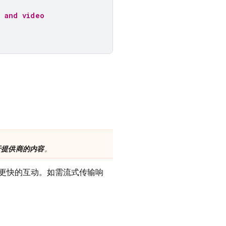
t and video
于提供商的内容
。
更快的互动。如需流式传输响