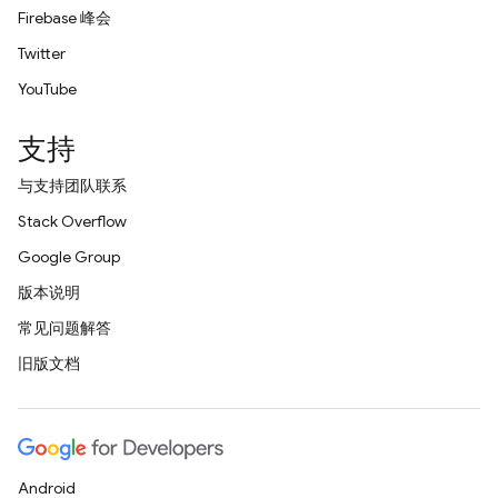
Firebase 峰会
Twitter
YouTube
支持
与支持团队联系
Stack Overflow
Google Group
版本说明
常见问题解答
旧版文档
Android