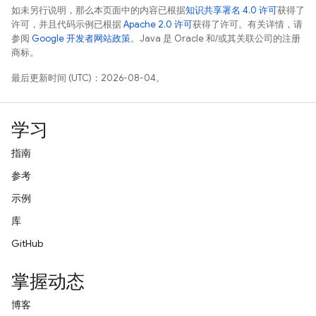
如未另行说明，那么本页面中的内容已根据
知识共享署名 4.0 许可
获得了
许可，并且代码示例已根据
Apache 2.0 许可
获得了许可。有关详情，请
参阅
Google 开发者网站政策
。Java 是 Oracle 和/或其关联公司的注册
商标。
最后更新时间 (UTC)：2026-08-04。
学习
指南
参考
示例
库
GitHub
掌握动态
博客