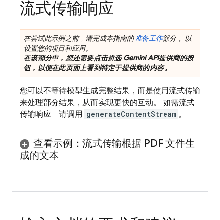
流式传输响应
在尝试此示例之前，请完成本指南的
准备工作
部分， 以
设置您的项目和应用。
在该部分中，您还需要点击所选
Gemini API
提供商的按
钮，以便在此页面上看到特定于提供商的内容 。
您可以不等待模型生成完整结果，而是使用流式传输
来处理部分结果，从而实现更快的互动。 如需流式
传输响应，请调用
generateContentStream
。
查看示例：流式传输根据 PDF 文件生
成的文本