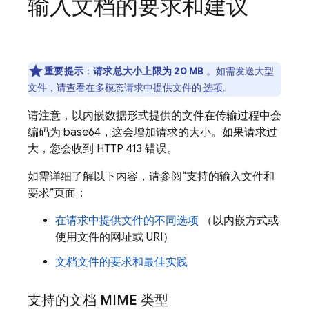
输入文档的要求和建议
重要提示
：
请求总大小上限为 20 MB
。如需发送大型
文件，请查看在多模态请求中提供文件的
选项
。
请注意，以内嵌数据形式提供的文件在传输过程中会
编码为 base64，这会增加请求的大小。如果请求过
大，您会收到 HTTP 413 错误。
如需详细了解以下内容，请参阅“支持的输入文件和
要求”页面：
在请求中提供文件的不同选项
（以内嵌方式或
使用文件的网址或 URI）
文档文件的要求和最佳实践
支持的文档 MIME 类型