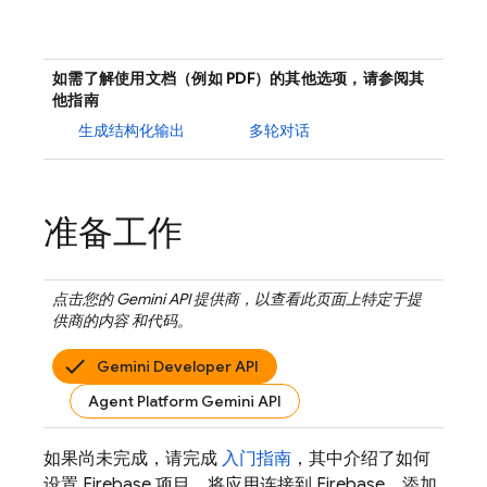
如需了解使用文档（例如 PDF）的其他选项，请参阅其
他指南
生成结构化输出
多轮对话
准备工作
点击您的
Gemini API
提供商，以查看此页面上特定于提
供商的内容 和代码。
Gemini Developer API
Agent Platform Gemini API
如果尚未完成，请完成
入门指南
，其中介绍了如何
设置 Firebase 项目、将应用连接到 Firebase、添加