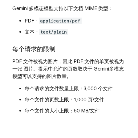
Gemini
多模态模型支持以下文档 MIME 类型：
PDF -
application/pdf
文本 -
text/plain
每个请求的限制
PDF 文件被视为图片，因此 PDF 文件的单页被视为
一张 图片。提示中允许的页数取决于
Gemini
多模态
模型可以支持的图片数量。
每个请求的文件数量上限：3,000 个文件
每个文件的页数上限：1,000 页/文件
每个文件的大小上限：50 MB/文件