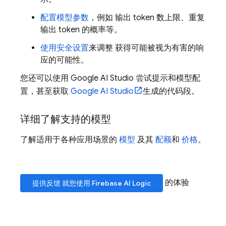
配置模型参数
，例如 输出 token 数上限、重复
输出 token 的概率等。
使用安全设置
来调整 获得可能被视为有害的响
应的可能性。
您还可以使用 Google AI Studio 尝试提示和模型配
置，甚至获取
Google AI Studio
生成的代码段。
详细了解支持的模型
了解适用于各种应用场景的
模型
及其
配额
和
价格
。
的体验
提供反馈 就您使用
Firebase AI Logic