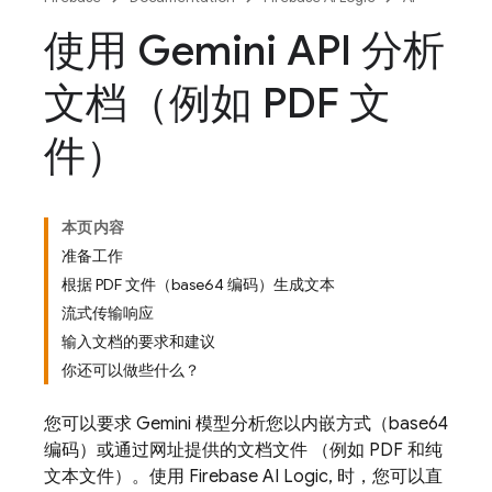
使用 Gemini API 分析
文档（例如 PDF 文
件）
本页内容
准备工作
根据 PDF 文件（base64 编码）生成文本
流式传输响应
输入文档的要求和建议
你还可以做些什么？
您可以要求
Gemini
模型分析您以内嵌方式（base64
编码）或通过网址提供的文档文件 （例如 PDF 和纯
文本文件）。使用
Firebase AI Logic
, 时，您可以直