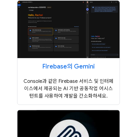
Firebase의 Gemini
Console과 같은 Firebase 서비스 및 인터페
이스에서 제공되는 AI 기반 공동작업 어시스
턴트를 사용하여 개발을 간소화하세요.