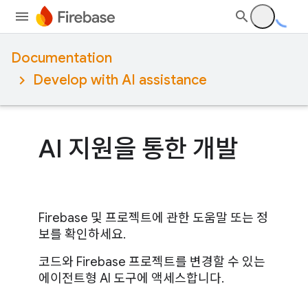
Documentation
Develop with AI assistance
AI 지원을 통한 개발
Firebase 및 프로젝트에 관한 도움말 또는 정
보를 확인하세요.
코드와 Firebase 프로젝트를 변경할 수 있는
에이전트형 AI 도구에 액세스합니다.