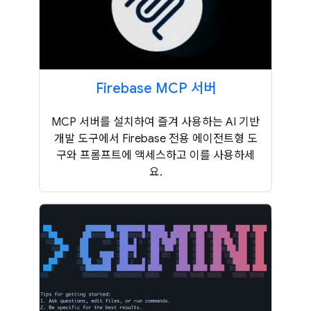
Firebase MCP 서버
MCP 서버를 설치하여 즐겨 사용하는 AI 기반
개발 도구에서 Firebase 전용 에이전트형 도
구와 프롬프트에 액세스하고 이를 사용하세
요.