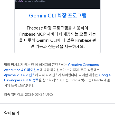
Gemini CLI 확장 프로그램
Firebase 확장 프로그램을 사용하여
Firebase MCP 서버에서 제공되는 모든 기능
을 비롯해 Gemini CLI에 더 많은 Firebase 관
련 기능과 전문성을 제공하세요.
달리 명시되지 않는 한 이 페이지의 콘텐츠에는
Creative Commons
Attribution 4.0 라이선스
에 따라 라이선스가 부여되며, 코드 샘플에는
Apache 2.0 라이선스
에 따라 라이선스가 부여됩니다. 자세한 내용은
Google
Developers 사이트 정책
을 참조하세요. 자바는 Oracle 및/또는 Oracle 계열
사의 등록 상표입니다.
최종 업데이트: 2026-03-24(UTC)
알아보기