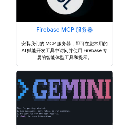
Firebase MCP 服务器
安装我们的 MCP 服务器，即可在您常用的
AI 赋能开发工具中访问并使用 Firebase 专
属的智能体型工具和提示。