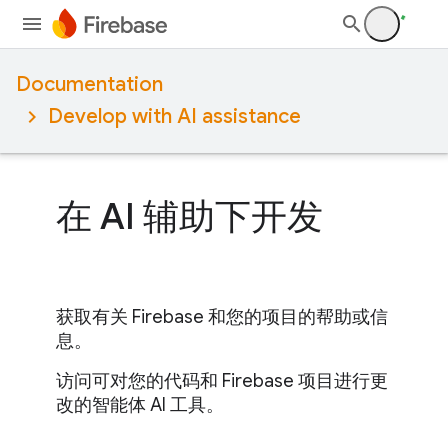
Documentation
Develop with AI assistance
在 AI 辅助下开发
获取有关 Firebase 和您的项目的帮助或信
息。
访问可对您的代码和 Firebase 项目进行更
改的智能体 AI 工具。