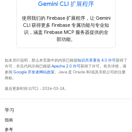
Gemini CLI 扩展程序
使用我们的 Firebase 扩展程序，让 Gemini
CLI 获得更多 Firebase 专属功能与专业知
识，涵盖 Firebase MCP 服务器提供的全
部功能。
如未另行说明，那么本页面中的内容已根据
知识共享署名 4.0 许可
获得了
许可，并且代码示例已根据
Apache 2.0 许可
获得了许可。有关详情，请
参阅
Google 开发者网站政策
。Java 是 Oracle 和/或其关联公司的注册
商标。
最后更新时间 (UTC)：2026-03-24。
学习
指南
参考