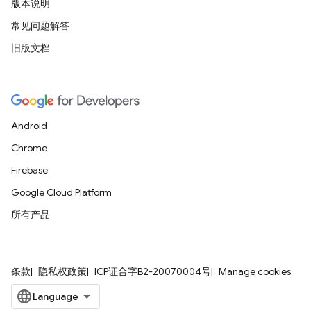
版本说明
常见问题解答
旧版文档
Android
Chrome
Firebase
Google Cloud Platform
所有产品
条款
隐私权政策
ICP证合字B2-20070004号
Manage cookies