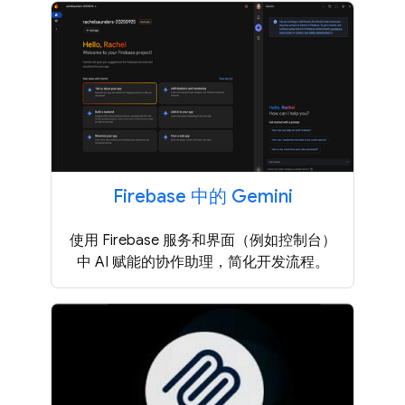
Firebase 中的 Gemini
使用 Firebase 服务和界面（例如控制台）
中 AI 赋能的协作助理，简化开发流程。