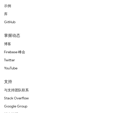
示例
库
GitHub
掌握动态
博客
Firebase 峰会
Twitter
YouTube
支持
与支持团队联系
Stack Overflow
Google Group