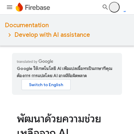
Documentation
Develop with AI assistance
Google ใช้เทคโนโลยี AI เพื่อแปลเนื้อหาเป็นภาษาที่คุณ
ต้องการ การแปลโดย AI อาจมีข้อผิดพลาด
พัฒนาด้วยความช่วย
เหลือจาก AI