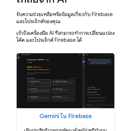
รับความช่วยเหลือหรือข้อมูลเกี่ยวกับ Firebase
และโปรเจ็กต์ของคุณ
เข้าถึงเครื่องมือ AI ที่สามารถทำการเปลี่ยนแปลง
โค้ด และโปรเจ็กต์ Firebase ได้
Gemini ใน Firebase
เพิ่มประสิทธิภาพการพัฒนาด้วยผู้ช่วยที่ทำงาน