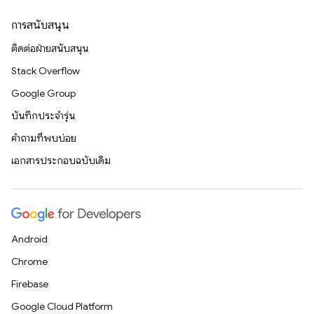
การสนับสนุน
ติดต่อฝ่ายสนับสนุน
Stack Overflow
Google Group
บันทึกประจำรุ่น
คำถามที่พบบ่อย
เอกสารประกอบฉบับเดิม
Android
Chrome
Firebase
Google Cloud Platform