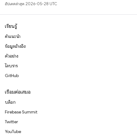
อัปเดตล่าสุด 2026-05-28 UTC
เรียนรู้
คำแนะนำ
ข้อมูลอ้างอิง
ตัวอย่าง
ไลบรารี
GitHub
เชื่อมต่อเสมอ
บล็อก
Firebase Summit
Twitter
YouTube