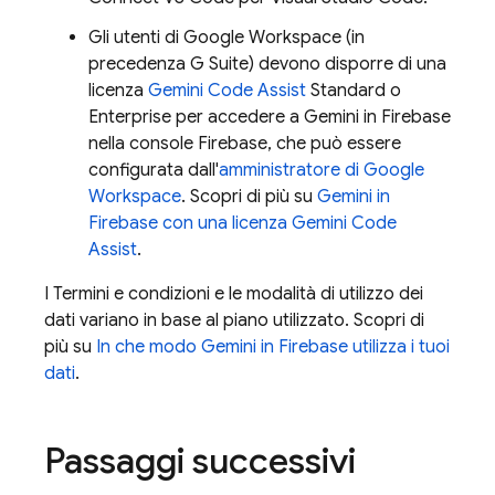
Gli utenti di Google Workspace (in
precedenza G Suite) devono disporre di una
licenza
Gemini Code Assist
Standard o
Enterprise per accedere a Gemini in
Firebase
nella console
Firebase
, che può essere
configurata dall'
amministratore di Google
Workspace
. Scopri di più su
Gemini in
Firebase
con una licenza
Gemini Code
Assist
.
I Termini e condizioni e le modalità di utilizzo dei
dati variano in base al piano utilizzato. Scopri di
più su
In che modo Gemini in
Firebase
utilizza i tuoi
dati
.
Passaggi successivi