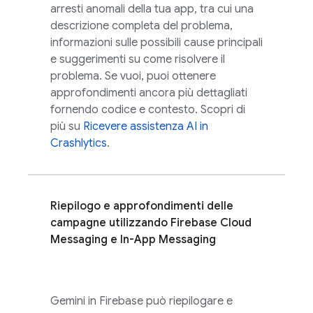
arresti anomali della tua app, tra cui una
descrizione completa del problema,
informazioni sulle possibili cause principali
e suggerimenti su come risolvere il
problema. Se vuoi, puoi ottenere
approfondimenti ancora più dettagliati
fornendo codice e contesto. Scopri di
più su
Ricevere assistenza AI in
Crashlytics
.
Riepilogo e approfondimenti delle
campagne utilizzando
Firebase Cloud
Messaging
e
In-App Messaging
Gemini in
Firebase
può riepilogare e