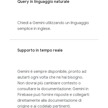
Query in linguaggio naturale
Chiedi a Gemini utilizzando un linguaggio
semplice in inglese.
Supporto in tempo reale
Gemini è sempre disponibile, pronto ad
aiutarti ogni volta che ne hai bisogno.
Non dovrai più cambiare contesto o
consultare la documentazione: Gemini in
Firebase
può fornire risposte e collegarti
direttamente alla documentazione di
origine e ai codelab pertinenti.