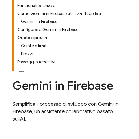
Funzionalità chiave
Come Gemini in Firebase utilizza i tuoi dati
Gemini in Firebase
Configurare Gemini in Firebase
Quote e prezzi
Quote e limiti
Prezzi
Passaggi successivi
Gemini in
Firebase
Semplifica il processo di sviluppo con Gemini in
Firebase, un assistente collaborativo basato
sull'AI.