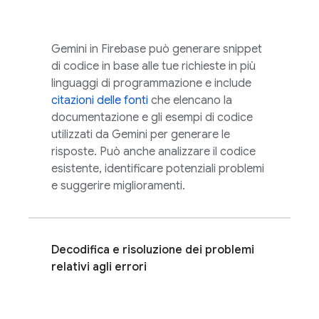
Gemini in
Firebase
può generare snippet
di codice in base alle tue richieste in più
linguaggi di programmazione e include
citazioni delle fonti
che elencano la
documentazione e gli esempi di codice
utilizzati da Gemini per generare le
risposte. Può anche analizzare il codice
esistente, identificare potenziali problemi
e suggerire miglioramenti.
Decodifica e risoluzione dei problemi
relativi agli errori