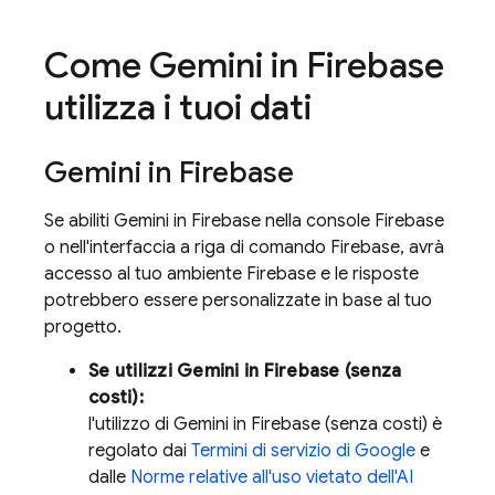
Come Gemini in
Firebase
utilizza i tuoi dati
Gemini in
Firebase
Se abiliti Gemini in
Firebase
nella console
Firebase
o nell'interfaccia a riga di comando
Firebase
, avrà
accesso al tuo ambiente Firebase e le risposte
potrebbero essere personalizzate in base al tuo
progetto.
Se utilizzi Gemini in
Firebase
(senza
costi):
l'utilizzo di Gemini in
Firebase
(senza costi) è
regolato dai
Termini di servizio di Google
e
dalle
Norme relative all'uso vietato dell'AI