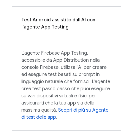
Test Android assistito dall'AI con
l'agente App Testing
L'agente Firebase App Testing,
accessibile da
App Distribution
nella
console
Firebase
, utilizza l'AI per creare
ed eseguire test basati su prompt in
linguaggio naturale che fornisci. L'agente
crea test passo passo che puoi eseguire
su vari dispositivi virtuali e fisici per
assicurarti che la tua app sia della
massima qualità.
Scopri di più su Agente
di test delle app
.