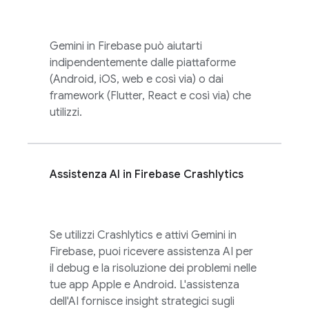
Gemini in
Firebase
può aiutarti
indipendentemente dalle piattaforme
(Android, iOS, web e così via) o dai
framework (Flutter, React e così via) che
utilizzi.
Assistenza AI in
Firebase Crashlytics
Se utilizzi
Crashlytics
e attivi Gemini in
Firebase
, puoi ricevere assistenza AI per
il debug e la risoluzione dei problemi nelle
tue app Apple e Android. L'assistenza
dell'AI fornisce insight strategici sugli