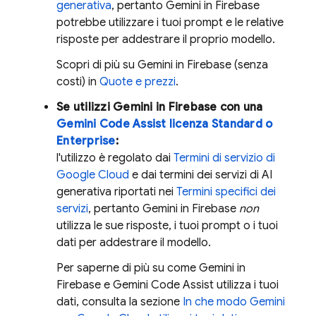
generativa
, pertanto Gemini in
Firebase
potrebbe utilizzare i tuoi prompt e le relative
risposte per addestrare il proprio modello.
Scopri di più su Gemini in
Firebase
(senza
costi) in
Quote e prezzi
.
Se utilizzi Gemini in
Firebase
con una
Gemini Code Assist
licenza Standard o
Enterprise
:
l'utilizzo è regolato dai
Termini di servizio di
Google Cloud
e dai termini dei servizi di AI
generativa riportati nei
Termini specifici dei
servizi
, pertanto Gemini in
Firebase
non
utilizza le sue risposte, i tuoi prompt o i tuoi
dati per addestrare il modello.
Per saperne di più su come Gemini in
Firebase
e
Gemini Code Assist
utilizza i tuoi
dati, consulta la sezione
In che modo
Gemini