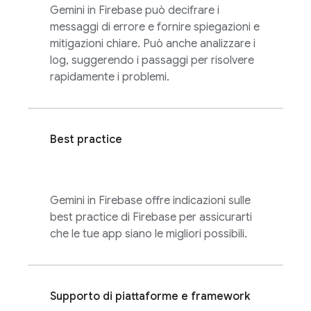
Gemini in
Firebase
può decifrare i
messaggi di errore e fornire spiegazioni e
mitigazioni chiare. Può anche analizzare i
log, suggerendo i passaggi per risolvere
rapidamente i problemi.
Best practice
Gemini in
Firebase
offre indicazioni sulle
best practice di Firebase per assicurarti
che le tue app siano le migliori possibili.
Supporto di piattaforme e framework