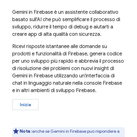
Gemini in
Firebase
è un assistente collaborativo
basato sull'AI che può semplificare il processo di
sviluppo, ridurre il tempo di debug e aiutarti a
creare app di alta qualità con sicurezza.
Ricevi risposte istantanee alle domande su
prodotti e funzionalità di Firebase, genera codice
per uno sviluppo più rapido e abbrevia il processo
di risoluzione dei problemi con nuovi insight di
Gemini in
Firebase
utilizzando un'interfaccia di
chat in linguaggio naturale nella console
Firebase
e in altri ambienti di sviluppo Firebase.
Inizia
Nota
:anche se Gemini in
Firebase
può rispondere a