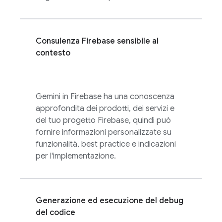
Consulenza Firebase sensibile al
contesto
Gemini in
Firebase
ha una conoscenza
approfondita dei prodotti, dei servizi e
del tuo progetto Firebase, quindi può
fornire informazioni personalizzate su
funzionalità, best practice e indicazioni
per l'implementazione.
Generazione ed esecuzione del debug
del codice