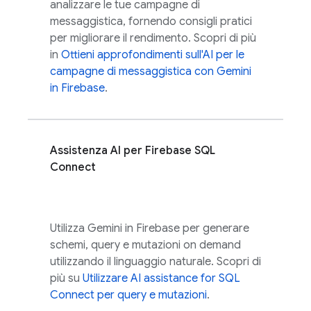
analizzare le tue campagne di
messaggistica, fornendo consigli pratici
per migliorare il rendimento. Scopri di più
in
Ottieni approfondimenti sull'AI per le
campagne di messaggistica con Gemini
in
Firebase
.
Assistenza AI per
Firebase SQL
Connect
Utilizza Gemini in
Firebase
per generare
schemi, query e mutazioni on demand
utilizzando il linguaggio naturale. Scopri di
più su
Utilizzare
AI assistance for
SQL
Connect
per query e mutazioni
.