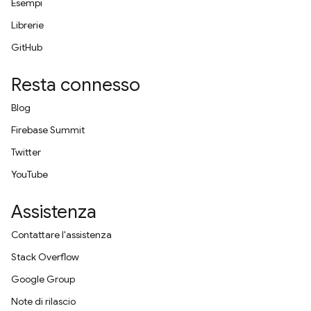
Esempi
Librerie
GitHub
Resta connesso
Blog
Firebase Summit
Twitter
YouTube
Assistenza
Contattare l'assistenza
Stack Overflow
Google Group
Note di rilascio