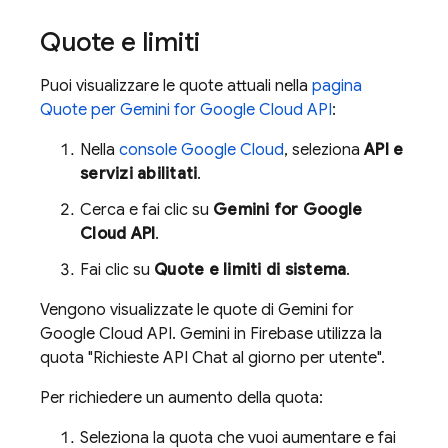
Quote e limiti
Puoi visualizzare le quote attuali nella
pagina
Quote per
Gemini for Google Cloud API
:
Nella
console
Google Cloud
, seleziona
API e
servizi abilitati
.
Cerca e fai clic su
Gemini for Google
Cloud API
.
Fai clic su
Quote e limiti di sistema
.
Vengono visualizzate le quote di
Gemini for
Google Cloud API
. Gemini in
Firebase
utilizza la
quota "Richieste API Chat al giorno per utente".
Per richiedere un aumento della quota:
Seleziona la quota che vuoi aumentare e fai