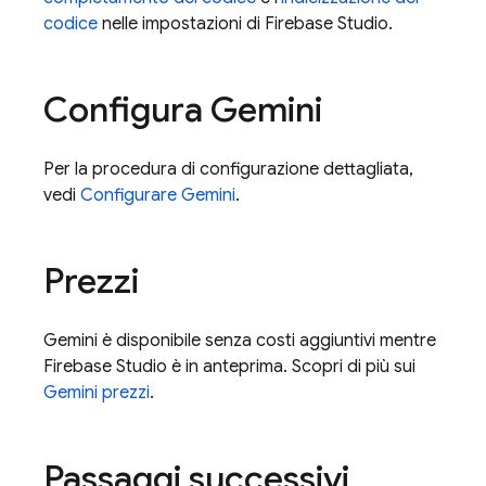
codice
nelle impostazioni di
Firebase Studio
.
Configura
Gemini
Per la procedura di configurazione dettagliata,
vedi
Configurare
Gemini
.
Prezzi
Gemini
è disponibile senza costi aggiuntivi mentre
Firebase Studio
è in anteprima. Scopri di più sui
Gemini
prezzi
.
Passaggi successivi