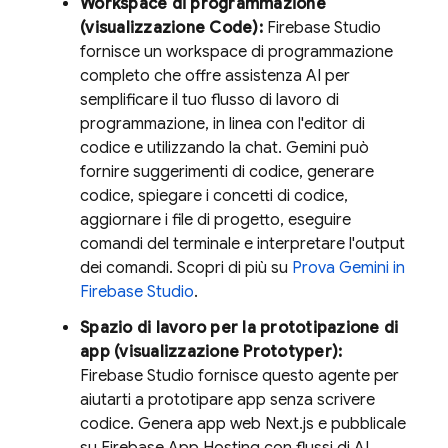
Workspace di programmazione
(visualizzazione
Code
):
Firebase Studio
fornisce un workspace di programmazione
completo che offre assistenza AI per
semplificare il tuo flusso di lavoro di
programmazione, in linea con l'editor di
codice e utilizzando la chat.
Gemini
può
fornire suggerimenti di codice, generare
codice, spiegare i concetti di codice,
aggiornare i file di progetto, eseguire
comandi del terminale e interpretare l'output
dei comandi. Scopri di più su
Prova
Gemini
in
Firebase Studio
.
Spazio di lavoro per la prototipazione di
app (visualizzazione
Prototyper
):
Firebase Studio
fornisce questo agente per
aiutarti a prototipare app senza scrivere
codice. Genera app web Next.js e pubblicale