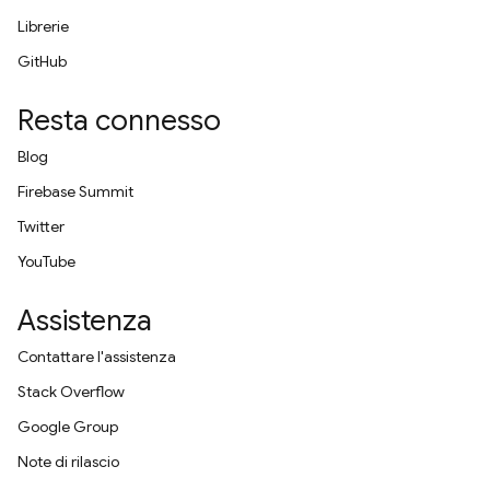
Librerie
GitHub
Resta connesso
Blog
Firebase Summit
Twitter
YouTube
Assistenza
Contattare l'assistenza
Stack Overflow
Google Group
Note di rilascio