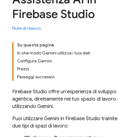
Firebase Studio
Note di rilascio
Su questa pagina
In che modo Gemini utilizza i tuoi dati
Configura Gemini
Prezzi
Passaggi successivi
Firebase Studio
offre un'esperienza di sviluppo
agentica, direttamente nel tuo spazio di lavoro
utilizzando
Gemini
.
Puoi utilizzare
Gemini
in
Firebase Studio
tramite
due tipi di spazi di lavoro: