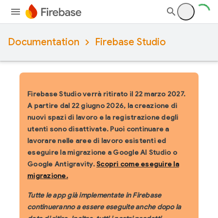
Documentation
Firebase Studio
Firebase Studio verrà ritirato il 22 marzo 2027.
A partire dal 22 giugno 2026, la creazione di
nuovi spazi di lavoro e la registrazione degli
utenti sono disattivate. Puoi continuare a
lavorare nelle aree di lavoro esistenti ed
eseguire la migrazione a Google AI Studio o
Google Antigravity.
Scopri come eseguire la
migrazione.
Tutte le app già implementate in Firebase
continueranno a essere eseguite anche dopo la