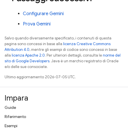
Configurare
Gemini
Prova
Gemini
Salvo quando diversamente specificato, i contenuti di questa
pagina sono concessi in base alla
licenza Creative Commons
Attribution 4.0
, mentre gli esempi di codice sono concessi in base
alla
licenza Apache 2.0
. Per ulteriori dettagli, consulta le
norme del
sito di Google Developers
. Java è un marchio registrato di Oracle
e/o delle sue consociate.
Ultimo aggiornamento 2026-07-05 UTC.
Impara
Guide
Riferimento
Esempi