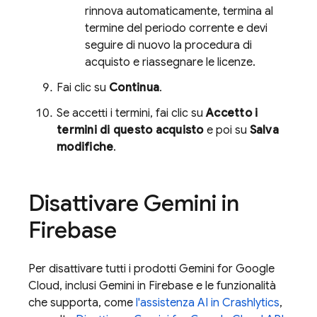
rinnova automaticamente, termina al
termine del periodo corrente e devi
seguire di nuovo la procedura di
acquisto e riassegnare le licenze.
Fai clic su
Continua
.
Se accetti i termini, fai clic su
Accetto i
termini di questo acquisto
e poi su
Salva
modifiche
.
Disattivare Gemini in
Firebase
Per disattivare tutti i prodotti
Gemini for Google
Cloud
, inclusi Gemini in
Firebase
e le funzionalità
che supporta, come
l'assistenza AI in
Crashlytics
,