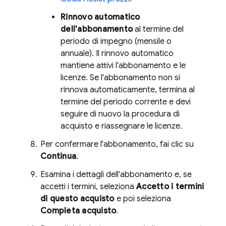
Rinnovo automatico
dell'abbonamento
al termine del
periodo di impegno (mensile o
annuale). Il rinnovo automatico
mantiene attivi l'abbonamento e le
licenze. Se l'abbonamento non si
rinnova automaticamente, termina al
termine del periodo corrente e devi
seguire di nuovo la procedura di
acquisto e riassegnare le licenze.
Per confermare l'abbonamento, fai clic su
Continua
.
Esamina i dettagli dell'abbonamento e, se
accetti i termini, seleziona
Accetto i termini
di questo acquisto
e poi seleziona
Completa acquisto
.