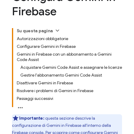
Firebase
Su questa pagina
Autorizzazioni obbligatorie
Configurare Gemini in Firebase
Gemini in Firebase con un abbonamento a Gemini
Code Assist
Acquistare Gemini Code Assist e assegnare le licenze
Gestire l'abbonamento Gemini Code Assist
Disattivare Gemini in Firebase
Risolvere i problemi di Gemini in Firebase
Passaggi successivi
Importante:
questa sezione descrive la
configurazione di Gemini in
Firebase
all'interno della
Firebase
console. Per scoprire come configurare
Gemini