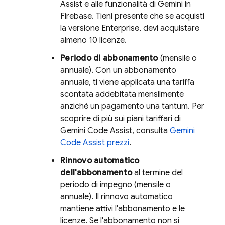
Assist
e alle funzionalità di Gemini in
Firebase
. Tieni presente che se acquisti
la versione Enterprise, devi acquistare
almeno 10 licenze.
Periodo di abbonamento
(mensile o
annuale). Con un abbonamento
annuale, ti viene applicata una tariffa
scontata addebitata mensilmente
anziché un pagamento una tantum. Per
scoprire di più sui piani tariffari di
Gemini Code Assist
, consulta
Gemini
Code Assist
prezzi
.
Rinnovo automatico
dell'abbonamento
al termine del
periodo di impegno (mensile o
annuale). Il rinnovo automatico
mantiene attivi l'abbonamento e le
licenze. Se l'abbonamento non si