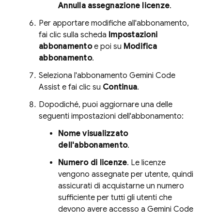
Annulla assegnazione licenze
.
Per apportare modifiche all'abbonamento,
fai clic sulla scheda
Impostazioni
abbonamento
e poi su
Modifica
abbonamento
.
Seleziona l'abbonamento
Gemini Code
Assist
e fai clic su
Continua
.
Dopodiché, puoi aggiornare una delle
seguenti impostazioni dell'abbonamento:
Nome visualizzato
dell'abbonamento
.
Numero di licenze
. Le licenze
vengono assegnate per utente, quindi
assicurati di acquistarne un numero
sufficiente per tutti gli utenti che
devono avere accesso a
Gemini Code