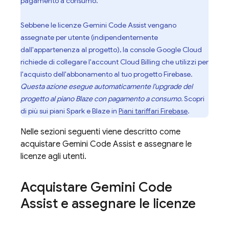
pagamento a consumo.
Sebbene le licenze
Gemini Code Assist
vengano
assegnate per utente (indipendentemente
dall'appartenenza al progetto), la console
Google Cloud
richiede di collegare l'account
Cloud Billing
che utilizzi per
l'acquisto dell'abbonamento al tuo progetto Firebase.
Questa azione esegue automaticamente l'upgrade del
progetto al piano Blaze con pagamento a consumo.
Scopri
di più sui piani Spark e Blaze in
Piani tariffari Firebase
.
Nelle sezioni seguenti viene descritto come
acquistare
Gemini Code Assist
e assegnare le
licenze agli utenti.
Acquistare
Gemini Code
Assist
e assegnare le licenze