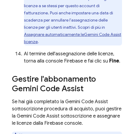
licenze a se stessi per questo account di
fatturazione. Puoi anche impostare una data di
scadenza per annullare l'assegnazione delle
licenze per gli utenti inattivi. Scopri di più in
Assegnare automaticamente le
Gemini Code Assist
licenze
.
Al termine dell'assegnazione delle licenze,
torna alla console
Firebase
e fai clic su
Fine
.
Gestire l'abbonamento
Gemini Code Assist
Se hai già completato la
Gemini Code Assist
sottoscrizione procedura di acquisto, puoi gestire
la
Gemini Code Assist
sottoscrizione e assegnare
le licenze dalla
Firebase
console.