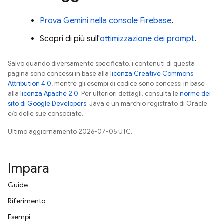
Prova Gemini nella console
Firebase
.
Scopri di più sull'
ottimizzazione dei prompt
.
Salvo quando diversamente specificato, i contenuti di questa
pagina sono concessi in base alla
licenza Creative Commons
Attribution 4.0
, mentre gli esempi di codice sono concessi in base
alla
licenza Apache 2.0
. Per ulteriori dettagli, consulta le
norme del
sito di Google Developers
. Java è un marchio registrato di Oracle
e/o delle sue consociate.
Ultimo aggiornamento 2026-07-05 UTC.
Impara
Guide
Riferimento
Esempi