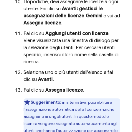
Dopodiché, devi assegnare le licenze a ogni
utente. Fai clic su
Avanti: gestisci le
assegnazioni delle licenze Gemini
e vai ad
Assegna licenze
.
Fai clic su
Aggiungi utenti con licenza
.
Viene visualizzata una finestra di dialogo per
la selezione degli utenti. Per cercare utenti
specifici, inserisci il loro nome nella casella di
ricerca.
Seleziona uno o più utenti dall'elenco e fai
clic su
Avanti
.
Fai clic su
Assegna licenze
.
Suggerimento:
in alternativa, puoi abilitare
l'assegnazione automatica delle licenze anziché
assegnarle ai singoli utenti. In questo modo, le
licenze vengono assegnate automaticamente agli
utenti che hanno l'autorizzazione per assegnare le