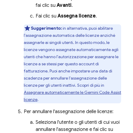
fai clic su
Avanti
.
Fai clic su
Assegna licenze
.
Suggerimento:
in alternativa, puoi abilitare
l'assegnazione automatica delle licenze anziché
assegnarle ai singoli utenti. In questo modo, le
licenze vengono assegnate automaticamente agli
utenti che hanno l'autorizzazione per assegnare le
licenze a se stessi per questo account di
fatturazione. Puoi anche impostare una data di
scadenza per annullare l'assegnazione delle
licenze per gli utenti inattivi. Scopri di più in
Assegnare automaticamente le
Gemini Code Assist
licenze
.
Per annullare l'assegnazione delle licenze:
Seleziona l'utente o gli utenti di cui vuoi
annullare l'assegnazione e fai clic su