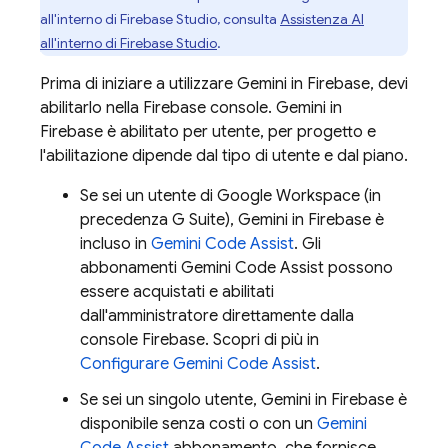
all'interno di
Firebase Studio
, consulta
Assistenza AI
all'interno di
Firebase Studio
.
Prima di iniziare a utilizzare Gemini in
Firebase
, devi
abilitarlo nella
Firebase
console. Gemini in
Firebase
è abilitato per utente, per progetto e
l'abilitazione dipende dal tipo di utente e dal piano.
Se sei un utente di Google Workspace (in
precedenza G Suite), Gemini in
Firebase
è
incluso in
Gemini Code Assist
. Gli
abbonamenti
Gemini Code Assist
possono
essere acquistati e abilitati
dall'amministratore direttamente dalla
console
Firebase
. Scopri di più in
Configurare
Gemini Code Assist
.
Se sei un singolo utente, Gemini in
Firebase
è
disponibile senza costi o con un
Gemini