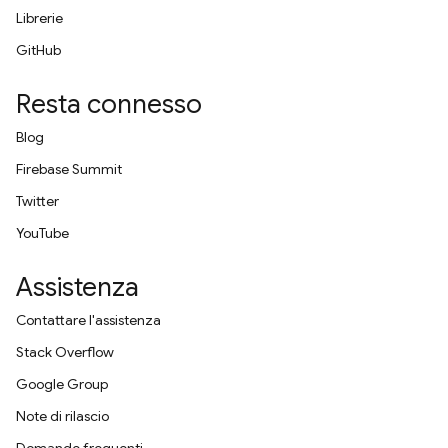
Librerie
GitHub
Resta connesso
Blog
Firebase Summit
Twitter
YouTube
Assistenza
Contattare l'assistenza
Stack Overflow
Google Group
Note di rilascio