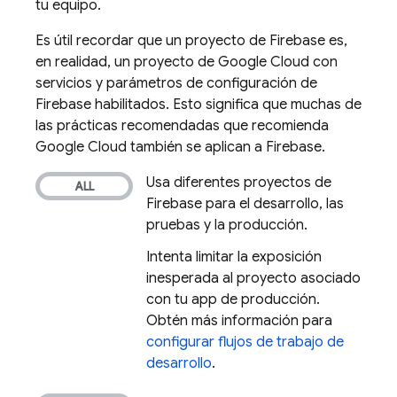
tu equipo.
Es útil recordar que un proyecto de Firebase es,
en realidad, un proyecto de
Google Cloud
con
servicios y parámetros de configuración de
Firebase habilitados. Esto significa que muchas de
las prácticas recomendadas que recomienda
Google Cloud también se aplican a Firebase.
Usa diferentes proyectos de
Firebase para el desarrollo, las
pruebas y la producción.
Intenta limitar la exposición
inesperada al proyecto asociado
con tu app de producción.
Obtén más información para
configurar flujos de trabajo de
desarrollo
.