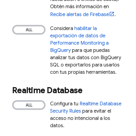
Obtén más información en
Recibe alertas de Firebase
.
Considera
habilitar la
exportación de datos de
Performance Monitoring
a
BigQuery
para que puedas
analizar tus datos con
BigQuery
SQL o exportarlos para usarlos
con tus propias herramientas.
Realtime Database
Configura tu
Realtime Database
Security Rules
para evitar el
acceso no intencional a los
datos.