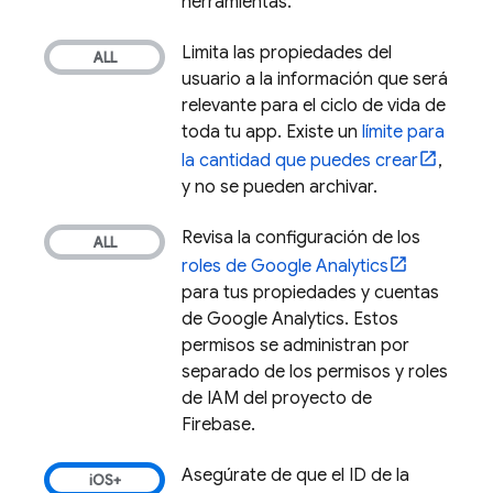
herramientas.
Limita las propiedades del
usuario a la información que será
relevante para el ciclo de vida de
toda tu app. Existe un
límite para
la cantidad que puedes crear
,
y no se pueden archivar.
Revisa la configuración de los
roles de
Google Analytics
para tus propiedades y cuentas
de
Google Analytics
. Estos
permisos se administran por
separado de los permisos y roles
de IAM del proyecto de
Firebase.
Asegúrate de que el ID de la