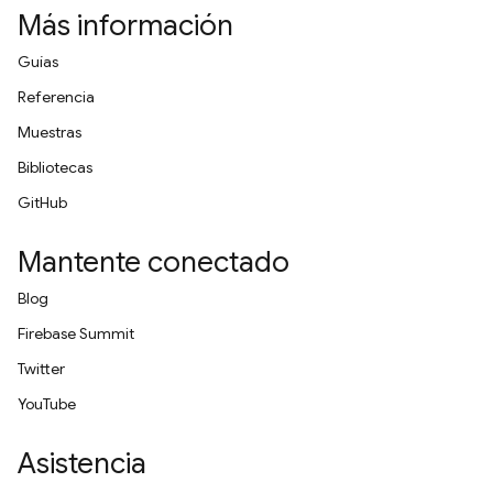
Más información
Guías
Referencia
Muestras
Bibliotecas
GitHub
Mantente conectado
Blog
Firebase Summit
Twitter
YouTube
Asistencia