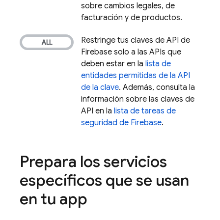
sobre cambios legales, de
facturación y de productos.
Restringe tus claves de API de
Firebase solo a las APIs que
deben estar en la
lista de
entidades permitidas de la API
de la clave
. Además, consulta la
información sobre las claves de
API en la
lista de tareas de
seguridad de Firebase
.
Prepara los servicios
específicos que se usan
en tu app