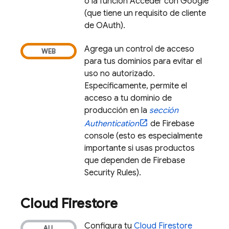
o la función Acceder con Google
(que tiene un requisito de cliente
de OAuth).
Agrega un control de acceso
para tus dominios para evitar el
uso no autorizado.
Específicamente, permite el
acceso a tu dominio de
producción en la
sección
Authentication
de
Firebase
console (esto es especialmente
importante si usas productos
que dependen de
Firebase
Security Rules
).
Cloud Firestore
Configura tu
Cloud Firestore