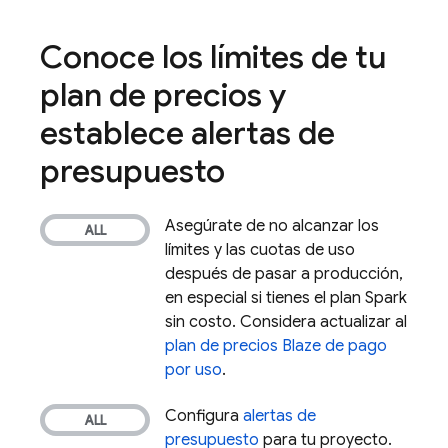
Conoce los límites de tu
plan de precios y
establece alertas de
presupuesto
Asegúrate de no alcanzar los
límites y las cuotas de uso
después de pasar a producción,
en especial si tienes el plan Spark
sin costo. Considera actualizar al
plan de precios Blaze de pago
por uso
.
Configura
alertas de
presupuesto
para tu proyecto.