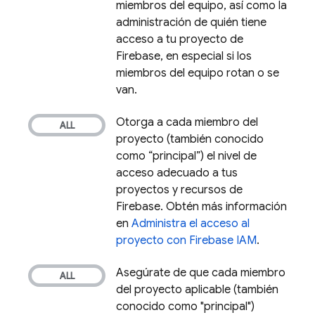
miembros del equipo, así como la
administración de quién tiene
acceso a tu proyecto de
Firebase, en especial si los
miembros del equipo rotan o se
van.
Otorga a cada miembro del
proyecto (también conocido
como “principal”) el nivel de
acceso adecuado a tus
proyectos y recursos de
Firebase. Obtén más información
en
Administra el acceso al
proyecto con Firebase IAM
.
Asegúrate de que cada miembro
del proyecto aplicable (también
conocido como "principal")