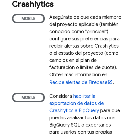
Crashlytics
Asegúrate de que cada miembro
del proyecto aplicable (también
conocido como "principal")
configure sus preferencias para
recibir alertas sobre
Crashlytics
o el estado del proyecto (como
cambios en el plan de
facturación o límites de cuota).
Obtén más información en
Recibe alertas de Firebase
.
Considera
habilitar la
exportación de datos de
Crashlytics
a
BigQuery
para que
puedas analizar tus datos con
BigQuery
SQL o exportarlos
para usarlos con tus propias