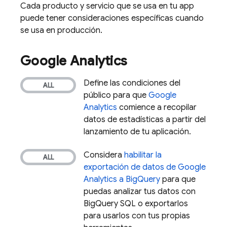
Cada producto y servicio que se usa en tu app
puede tener consideraciones específicas cuando
se usa en producción.
Google Analytics
Define las condiciones del
público para que
Google
Analytics
comience a recopilar
datos de estadísticas a partir del
lanzamiento de tu aplicación.
Considera
habilitar la
exportación de datos de
Google
Analytics
a
BigQuery
para que
puedas analizar tus datos con
BigQuery
SQL o exportarlos
para usarlos con tus propias