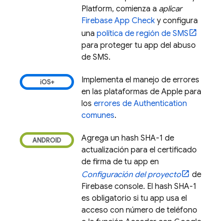
Platform, comienza a
aplicar
Firebase App Check
y configura
una
política de región de SMS
para proteger tu app del abuso
de SMS.
Implementa el manejo de errores
en las plataformas de Apple para
los
errores de
Authentication
comunes
.
Agrega un hash SHA-1 de
actualización para el certificado
de firma de tu app en
Configuración del proyecto
de
Firebase
console. El hash SHA-1
es obligatorio si tu app usa el
acceso con número de teléfono