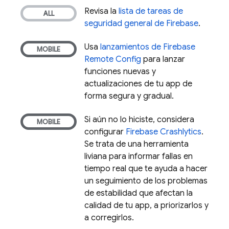
Revisa la
lista de tareas de
seguridad general de Firebase
.
Usa
lanzamientos de
Firebase
Remote Config
para lanzar
funciones nuevas y
actualizaciones de tu app de
forma segura y gradual.
Si aún no lo hiciste, considera
configurar
Firebase Crashlytics
.
Se trata de una herramienta
liviana para informar fallas en
tiempo real que te ayuda a hacer
un seguimiento de los problemas
de estabilidad que afectan la
calidad de tu app, a priorizarlos y
a corregirlos.