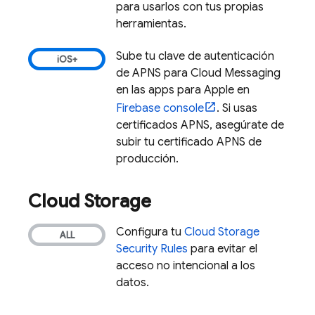
para usarlos con tus propias
herramientas.
Sube tu clave de autenticación
de APNS para
Cloud Messaging
en las apps para Apple en
Firebase
console
. Si usas
certificados APNS, asegúrate de
subir tu certificado APNS de
producción.
Cloud Storage
Configura tu
Cloud Storage
Security Rules
para evitar el
acceso no intencional a los
datos.