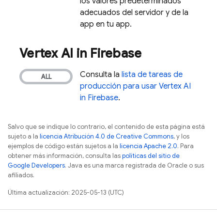
los valores predeterminados
adecuados del servidor y de la
app en tu app.
Vertex AI in Firebase
Consulta la
lista de tareas de
producción para usar
Vertex AI
in Firebase
.
Salvo que se indique lo contrario, el contenido de esta página está
sujeto a la
licencia Atribución 4.0 de Creative Commons
, y los
ejemplos de código están sujetos a la
licencia Apache 2.0
. Para
obtener más información, consulta las
políticas del sitio de
Google Developers
. Java es una marca registrada de Oracle o sus
afiliados.
Última actualización: 2025-05-13 (UTC)