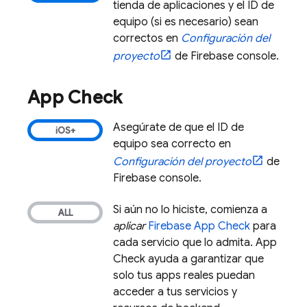
tienda de aplicaciones y el ID de
equipo (si es necesario) sean
correctos en
Configuración del
proyecto
de
Firebase
console.
App Check
Asegúrate de que el ID de
equipo sea correcto en
Configuración del proyecto
de
Firebase
console.
Si aún no lo hiciste, comienza a
aplicar
Firebase App Check
para
cada servicio que lo admita.
App
Check
ayuda a garantizar que
solo tus apps reales puedan
acceder a tus servicios y