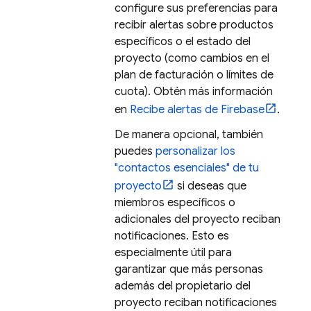
configure sus preferencias para
recibir alertas sobre productos
específicos o el estado del
proyecto (como cambios en el
plan de facturación o límites de
cuota). Obtén más información
en
Recibe alertas de Firebase
.
De manera opcional, también
puedes
personalizar los
"contactos esenciales" de tu
proyecto
si deseas que
miembros específicos o
adicionales del proyecto reciban
notificaciones. Esto es
especialmente útil para
garantizar que más personas
además del propietario del
proyecto reciban notificaciones