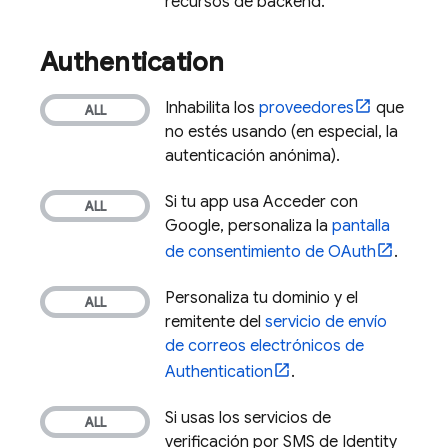
recursos de backend.
Authentication
Inhabilita los
proveedores
que
no estés usando (en especial, la
autenticación anónima).
Si tu app usa Acceder con
Google, personaliza la
pantalla
de consentimiento de OAuth
.
Personaliza tu dominio y el
remitente del
servicio de envío
de correos electrónicos de
Authentication
.
Si usas los servicios de
verificación por SMS de Identity