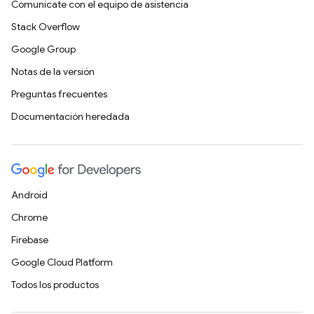
Comunícate con el equipo de asistencia
Stack Overflow
Google Group
Notas de la versión
Preguntas frecuentes
Documentación heredada
Android
Chrome
Firebase
Google Cloud Platform
Todos los productos