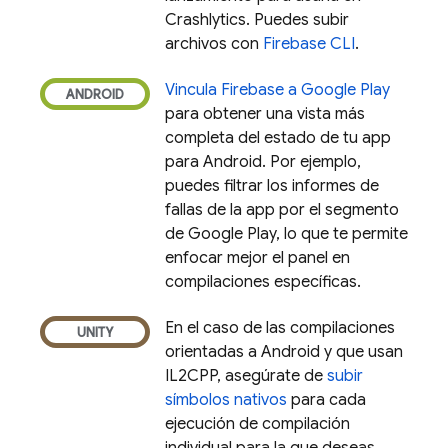
Crashlytics
. Puedes subir
archivos con
Firebase
CLI
.
Vincula Firebase a
Google Play
para obtener una vista más
completa del estado de tu app
para Android. Por ejemplo,
puedes filtrar los informes de
fallas de la app por el segmento
de
Google Play
, lo que te permite
enfocar mejor el panel en
compilaciones específicas.
En el caso de las compilaciones
orientadas a Android y que usan
IL2CPP, asegúrate de
subir
símbolos nativos
para cada
ejecución de compilación