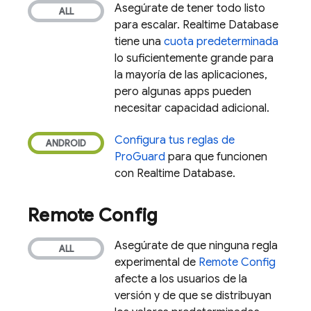
Asegúrate de tener todo listo
para escalar.
Realtime Database
tiene una
cuota predeterminada
lo suficientemente grande para
la mayoría de las aplicaciones,
pero algunas apps pueden
necesitar capacidad adicional.
Configura tus reglas de
ProGuard
para que funcionen
con
Realtime Database
.
Remote Config
Asegúrate de que ninguna regla
experimental de
Remote Config
afecte a los usuarios de la
versión y de que se distribuyan