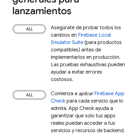
lanzamientos
Asegúrate de probar todos los
cambios en
Firebase Local
Emulator Suite
(para productos
compatibles) antes de
implementarlos en producción.
Las pruebas exhaustivas pueden
ayudar a evitar errores
costosos.
Comienza a
aplicar
Firebase App
Check
para cada servicio que lo
admita.
App Check
ayuda a
garantizar que solo tus apps
reales puedan acceder a tus
servicios y recursos de backend.