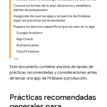
Conoce los límites de tu plan de precios y establece
alertas de presupuesto
Asegúrate de que tus apps y proyectos de Firebase
sigan las prácticas recomendadas
Prepara los servicios específicos que se usan en tu app
Google Analytics
App Check
Authentication
Cloud Firestore
Este documento contiene una lista de tareas de
prácticas recomendadas y consideraciones antes
de lanzar una app de Firebase a producción.
Prácticas recomendadas
generales para