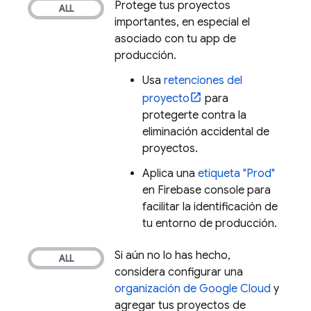
Protege tus proyectos
importantes, en especial el
asociado con tu app de
producción.
Usa
retenciones del
proyecto
para
protegerte contra la
eliminación accidental de
proyectos.
Aplica una
etiqueta "Prod"
en
Firebase
console para
facilitar la identificación de
tu entorno de producción.
Si aún no lo has hecho,
considera configurar una
organización de
Google Cloud
y
agregar tus proyectos de