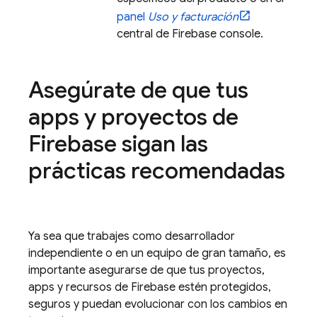
panel
Uso y facturación
central de
Firebase
console.
Asegúrate de que tus
apps y proyectos de
Firebase sigan las
prácticas recomendadas
Ya sea que trabajes como desarrollador
independiente o en un equipo de gran tamaño, es
importante asegurarse de que tus proyectos,
apps y recursos de Firebase estén protegidos,
seguros y puedan evolucionar con los cambios en