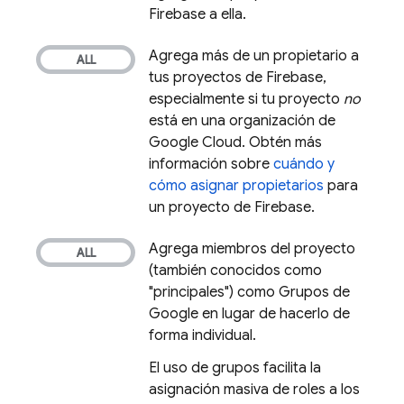
Firebase a ella.
Agrega más de un propietario a
tus proyectos de Firebase,
especialmente si tu proyecto
no
está en una organización de
Google Cloud
. Obtén más
información sobre
cuándo y
cómo asignar propietarios
para
un proyecto de Firebase.
Agrega miembros del proyecto
(también conocidos como
"principales") como Grupos de
Google en lugar de hacerlo de
forma individual.
El uso de grupos facilita la
asignación masiva de roles a los