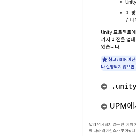
Uni
이 
습니
Unity 프로젝트
키지 버전을 업데
있습니다.
참고:
SDK 버
나 실행되지 않으면 
.
unit
UPM에
달리 명시되지 않는 한 이 
에 따라 라이선스가 부여됩니