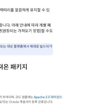
렉터리를 깔끔하게 유지할 수 있
 합니다. 아래 안내에 따라 개별 패
션(권장되는 가져오기 방법)할 수도
 또는 대상 플랫폼에서 제대로 빌드되거
져온 패키지
가 부여되며, 코드 샘플에는
Apache 2.0 라이선스
 및/또는 Oracle 계열사의 등록 상표입니다.