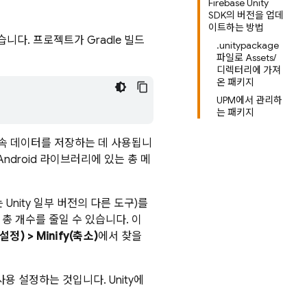
Firebase Unity
SDK의 버전을 업데
이트하는 방법
습니다. 프로젝트가 Gradle 빌드
.unitypackage
파일로 Assets/
디렉터리에 가져
온 패키지
UPM에서 관리하
는 패키지
부속 데이터를 저장하는 데 사용됩니
ndroid 라이브러리에 있는 총 메
 Unity 일부 버전의 다른 도구)를
총 개수를 줄일 수 있습니다. 이
 설정) > Minify(축소)
에서 찾을
사용 설정하는 것입니다. Unity에