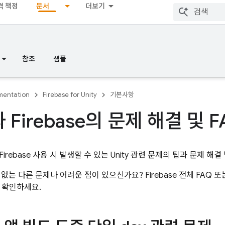
격 책정
문서
더보기
참조
샘플
entation
Firebase for Unity
기본사항
와 Firebase의 문제 해결 및 
irebase 사용 시 발생할 수 있는 Unity 관련 문제의 팁과 문제 해
없는 다른 문제나 어려운 점이 있으신가요? Firebase 전체 FAQ 
 확인하세요.