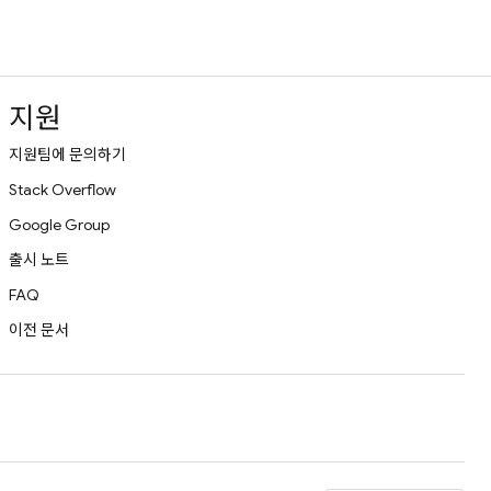
지원
지원팀에 문의하기
Stack Overflow
Google Group
출시 노트
FAQ
이전 문서