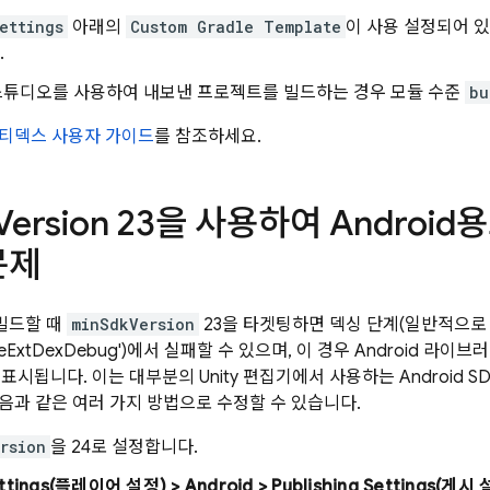
ettings
아래의
Custom Gradle Template
이 사용 설정되어 
.
d 스튜디오를 사용하여 내보낸 프로젝트를 빌드하는 경우 모듈 수준
bu
티덱스 사용자 가이드
를 참조하세요.
Version 23을 사용하여 Androi
문제
 빌드할 때
minSdkVersion
23을 타겟팅하면 덱싱 단계(일반적으로 G
mergeExtDexDebug')에서 실패할 수 있으며, 이 경우 Android 
표시됩니다. 이는 대부분의 Unity 편집기에서 사용하는 Android S
음과 같은 여러 가지 방법으로 수정할 수 있습니다.
rsion
을 24로 설정합니다.
ettings(플레이어 설정) > Android > Publishing Settings(게시 