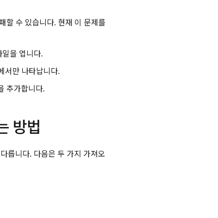
실패할 수 있습니다. 현재 이 문제를
파일을 엽니다.
이상에서만 나타납니다.
을 추가합니다.
하는 방법
라 다릅니다. 다음은 두 가지 가져오