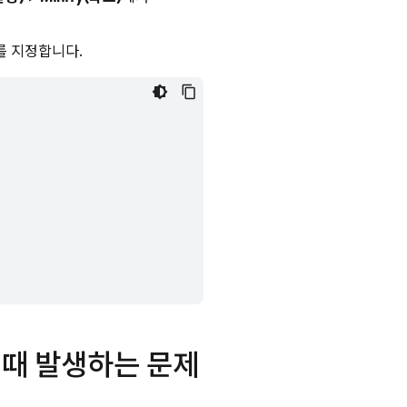
를 지정합니다.
 때 발생하는 문제