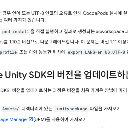
 경우 언어 또는 UTF-8 인코딩 오류로 인해 CocoaPods 설치에 
 여러 가지가 있습니다.
서
pod install
을 직접 실행하고 결과로 생성되는 xcworkspace 
ods를 1.10.2 버전으로 다운그레이드합니다. 이 문제는 버전 1.11 
profile
또는 이와 동등한 위치에
export LANG=en_US.UTF-8
ase Unity SDK의 버전을 업데이트
nity SDK의 버전을 업데이트하는 과정은 버전을 처음 가져온 방법에 따
의
Assets/
디렉터리에 있는
.unitypackage
파일을 가져오기
kage Manager
(UPM)를 사용하여 가져오기