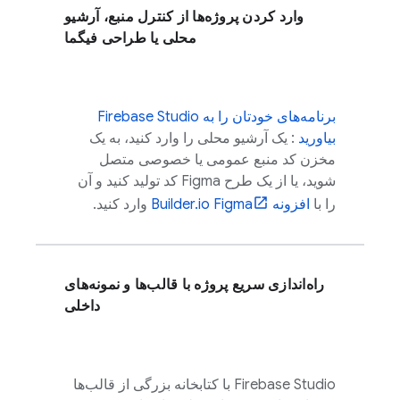
وارد کردن پروژه‌ها از کنترل منبع، آرشیو
محلی یا طراحی فیگما
برنامه‌های خودتان را به
Firebase Studio
بیاورید
: یک آرشیو محلی را وارد کنید، به یک
مخزن کد منبع عمومی یا خصوصی متصل
شوید، یا از یک طرح Figma کد تولید کنید و آن
را با
افزونه Builder.io Figma
وارد کنید.
راه‌اندازی سریع پروژه با قالب‌ها و نمونه‌های
داخلی
Firebase Studio
با کتابخانه بزرگی از قالب‌ها