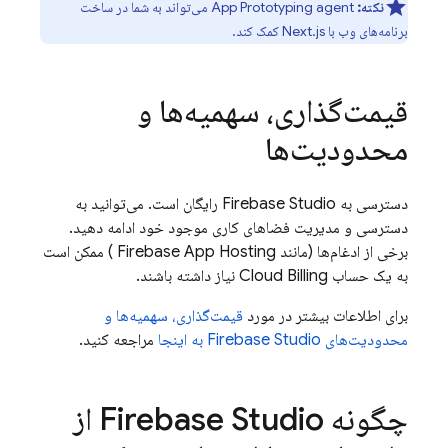
نکته:
App Prototyping agent
می‌تواند به شما در ساخت
برنامه‌های وب با Next.js کمک کند.
قیمت‌گذاری، سهمیه‌ها و
محدودیت‌ها
دسترسی به
Firebase Studio
رایگان است. می‌توانید به
دسترسی و مدیریت فضاهای کاری موجود خود ادامه دهید.
برخی از ادغام‌ها (مانند
Firebase App Hosting
) ممکن است
به یک حساب
Cloud Billing
نیاز داشته باشند.
برای اطلاعات بیشتر در مورد
قیمت‌گذاری، سهمیه‌ها و
محدودیت‌های Firebase Studio به اینجا
مراجعه کنید.
چگونه
Firebase Studio
از