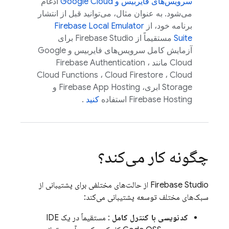
سرویس‌های فایربیس و
Google Cloud
ادغام
می‌شود. به عنوان مثال، می‌توانید قبل از انتشار
برنامه خود، از
Firebase Local Emulator
Suite
مستقیماً از
Firebase Studio
برای
آزمایش کامل سرویس‌های فایربیس و
Google
Cloud
مانند
،
Firebase Authentication
Cloud Functions
،
Cloud Firestore
،
Cloud
Storage
ابری،
Firebase App Hosting
و
Firebase Hosting
استفاده
کنید
.
چگونه کار می‌کند؟
Firebase Studio
از حالت‌های مختلفی برای پشتیبانی از
سبک‌های مختلف توسعه پشتیبانی می‌کند:
کدنویسی با کنترل کامل
: مستقیماً در یک IDE