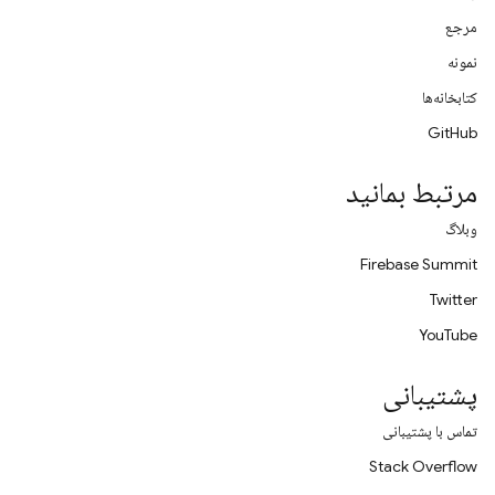
مرجع
نمونه
کتابخانه‌ها
GitHub
مرتبط بمانید
وبلاگ
Firebase Summit
Twitter
YouTube
پشتیبانی
تماس با پشتیبانی
Stack Overflow