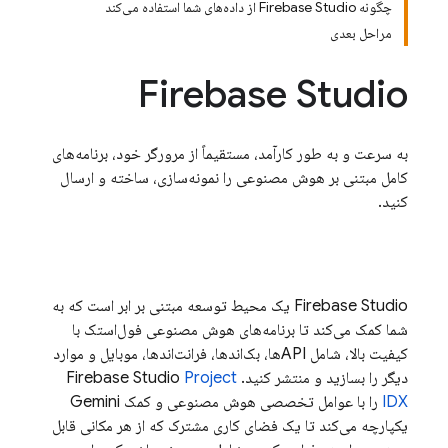
چگونه Firebase Studio از داده‌های شما استفاده می‌کند
مراحل بعدی
Firebase Studio
به سرعت و به طور کارآمد، مستقیماً از مرورگر خود، برنامه‌های
کامل مبتنی بر هوش مصنوعی را نمونه‌سازی، ساخته و ارسال
کنید.
Firebase Studio
یک محیط توسعه مبتنی بر ابر است که به
شما کمک می‌کند تا برنامه‌های هوش مصنوعی فول‌استک با
کیفیت بالا، شامل APIها، بک‌اندها، فرانت‌اندها، موبایل و موارد
دیگر را بسازید و منتشر کنید.
Project
Firebase Studio
IDX
را با عوامل تخصصی هوش مصنوعی و کمک
Gemini
یکپارچه می‌کند تا یک فضای کاری مشترک که از هر مکانی قابل