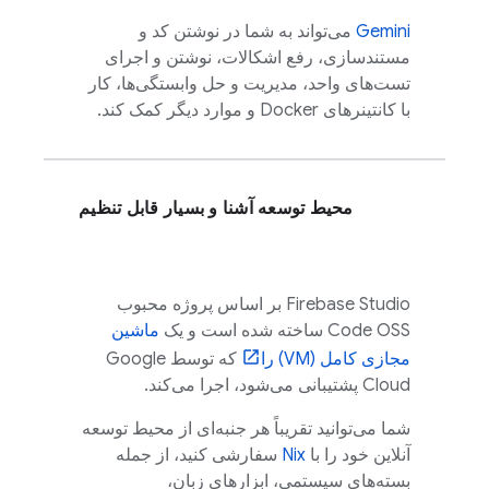
Gemini
می‌تواند به شما در نوشتن کد و
مستندسازی، رفع اشکالات، نوشتن و اجرای
تست‌های واحد، مدیریت و حل وابستگی‌ها، کار
با کانتینرهای Docker و موارد دیگر کمک کند.
محیط توسعه آشنا و بسیار قابل تنظیم
Firebase Studio
بر اساس پروژه محبوب
Code OSS
ساخته شده است و یک
ماشین
مجازی کامل (VM) را
که توسط
Google
Cloud
پشتیبانی می‌شود، اجرا می‌کند.
شما می‌توانید تقریباً هر جنبه‌ای از محیط توسعه
آنلاین خود را با
Nix
سفارشی کنید، از جمله
بسته‌های سیستمی، ابزارهای زبان،