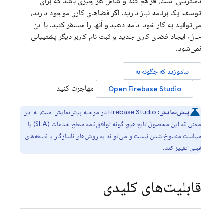
دسترسی است، فراهم کند و شامل هر چیزی باشد که برای
توسعه یک برنامه نیاز دارید. اگر فضاهای کاری موجود دارید،
می‌توانید به کار خود ادامه دهید و آنها را مستقر کنید. با این
حال، ایجاد فضای کاری جدید و ثبت نام کاربر دیگر پشتیبانی
نمی‌شود.
بیاموزید که چگونه به
مهاجرت کنید
Open
Firebase Studio
پیش‌نمایش:
Firebase Studio
در مرحله پیش‌نمایش است، به این
معنی که این محصول تابع هیچ گونه توافق‌نامه سطح خدمات (SLA) یا
سیاست منسوخ شدن نیست و می‌تواند به روش‌های ناسازگار با نسخه‌های
قبلی تغییر کند.
قابلیت‌های کلیدی