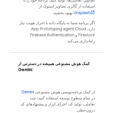
تصاویر، نقاشی‌ها، تولید کنید. برنامه خود را با
استفاده از گالری تصاویر استوک از
Unsplash
بهبود بخشید.
اگر برنامه شما به پایگاه داده یا احراز هویت نیاز
دارد،
Cloud
App Prototyping agent
Firestore
و
Firebase Authentication
راه‌اندازی می‌کند.
کمک هوش مصنوعی همیشه در دسترس از
Gemini
از کمک برنامه‌نویسی هوش مصنوعی
Gemini
در تمام سطوح توسعه استفاده کنید: چت
تعاملی، تولید کد، اجرای ابزار و پیشنهادهای کد
درون‌خطی.