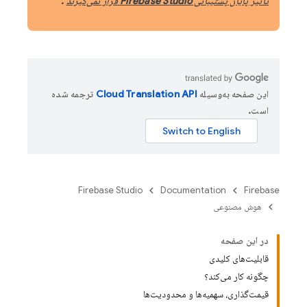
تأثیر پایان پشتیبانی Firebase Studio قرار نمی‌گیرند
.
این صفحه به‌وسیله
ترجمه شده
است.
Firebase Studio
Documentation
Firebase
هوش مصنوعی
در این صفحه
قابلیت‌های کلیدی
چگونه کار می‌کند؟
قیمت‌گذاری، سهمیه‌ها و محدودیت‌ها