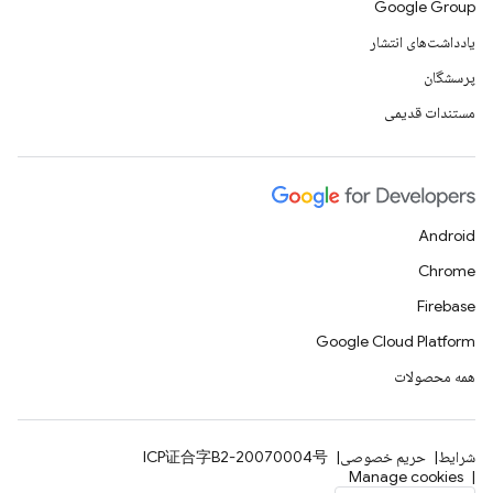
Google Group
یادداشت‌های انتشار
پرسشگان
مستندات قدیمی
Android
Chrome
Firebase
Google Cloud Platform
همه محصولات
شرایط
حریم خصوصی
ICP证合字B2-20070004号
Manage cookies