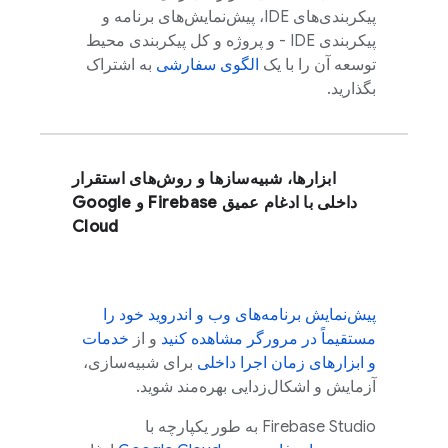
پیکربندی‌های IDE، پیش‌نمایش‌های برنامه و
پیکربندی IDE - و پروژه و کل پیکربندی محیط
توسعه آن را با یک
الگوی سفارشی
به اشتراک
بگذارید.
ابزارها، شبیه‌سازها و روش‌های استقرار
داخلی با ادغام عمیق Firebase و
Google
Cloud
پیش‌نمایش برنامه‌های وب و اندروید خود را
مستقیماً در مرورگر مشاهده کنید
و از
خدمات
و ابزارهای زمان اجرا داخلی
برای شبیه‌سازی،
آزمایش و اشکال‌زدایی بهره‌مند شوید.
Firebase Studio
به طور یکپارچه با