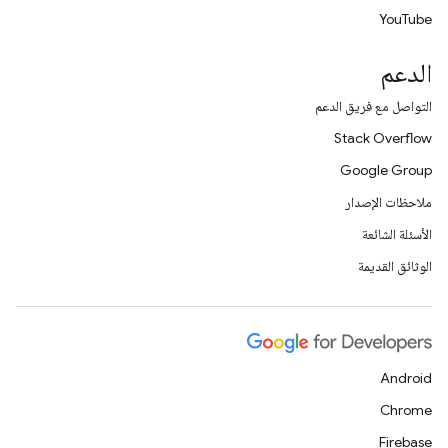
YouTube
الدعم
التواصل مع فريق الدعم
Stack Overflow
Google Group
ملاحظات الإصدار
الأسئلة الشائعة
الوثائق القديمة
Android
Chrome
Firebase