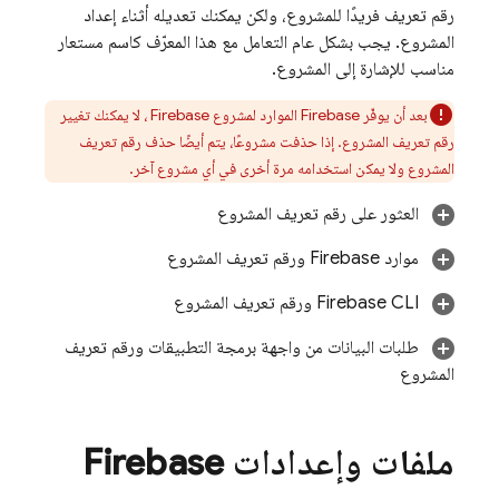
رقم تعريف فريدًا للمشروع، ولكن يمكنك تعديله أثناء إعداد
المشروع. يجب بشكل عام التعامل مع هذا المعرّف كاسم مستعار
مناسب للإشارة إلى المشروع.
بعد أن يوفّر Firebase الموارد لمشروع Firebase ، لا يمكنك تغيير
رقم تعريف المشروع. إذا حذفت مشروعًا، يتم أيضًا حذف رقم تعريف
المشروع ولا يمكن استخدامه مرة أخرى في أي مشروع آخر.
العثور على رقم تعريف المشروع
موارد Firebase ورقم تعريف المشروع
CLI ورقم تعريف المشروع
Firebase
طلبات البيانات من واجهة برمجة التطبيقات ورقم تعريف
المشروع
ملفات وإعدادات Firebase