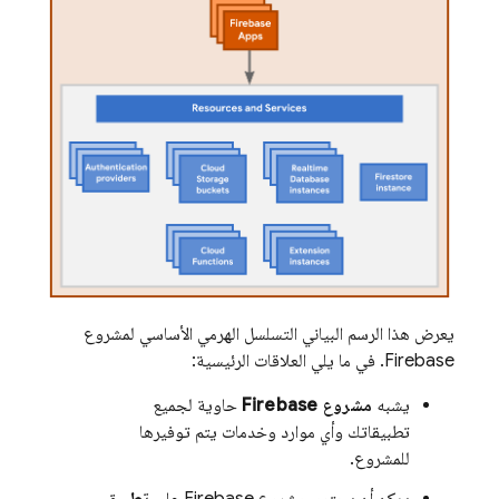
يعرض هذا الرسم البياني التسلسل الهرمي الأساسي لمشروع
Firebase. في ما يلي العلاقات الرئيسية:
يشبه
مشروع Firebase
حاوية لجميع
تطبيقاتك وأي موارد وخدمات يتم توفيرها
للمشروع.
يمكن أن يحتوي مشروع Firebase على
تطبيق