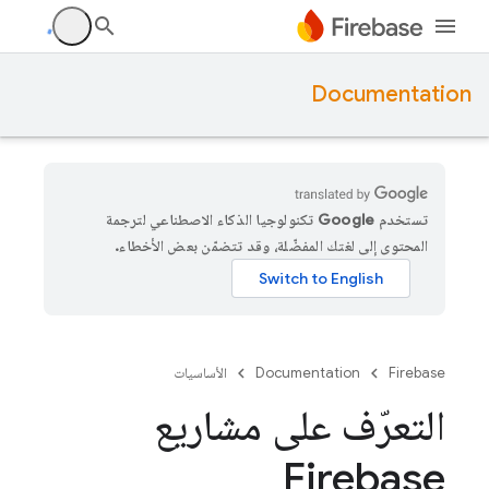
Documentation
تستخدم Google تكنولوجيا الذكاء الاصطناعي لترجمة
المحتوى إلى لغتك المفضّلة، وقد تتضمّن بعض الأخطاء.
Firebase
Documentation
الأساسيات
التعرّف على مشاريع
Firebase