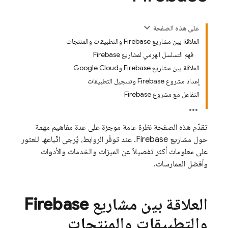
على هذه الصفحة
العلاقة بين مشاريع Firebase والتطبيقات والمنتجات
فهم التسلسل الهرمي لمشاريع Firebase
العلاقة بين مشاريع Firebase وGoogle Cloud
إعداد مشروع Firebase وتسجيل التطبيقات
التفاعل مع مشروع Firebase
تقدّم هذه الصفحة نظرة عامة موجزة على عدة مفاهيم مهمة
حول مشاريع Firebase. عند توفّر الروابط، يُرجى اتّباعها للعثور
على معلومات أكثر تفصيلاً عن الميزات والخدمات والأدوات
وأفضل الممارسات.
العلاقة بين مشاريع Firebase
والتطبيقات والمنتجات