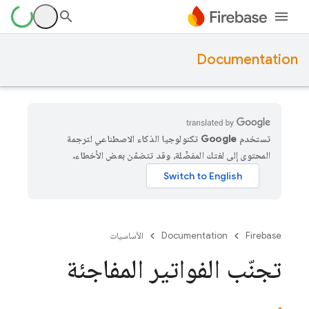
Documentation
تستخدم Google تكنولوجيا الذكاء الاصطناعي لترجمة
المحتوى إلى لغتك المفضّلة، وقد تتضمّن بعض الأخطاء.
Firebase
Documentation
الأساسيات
تجنّب الفواتير المفاجئة