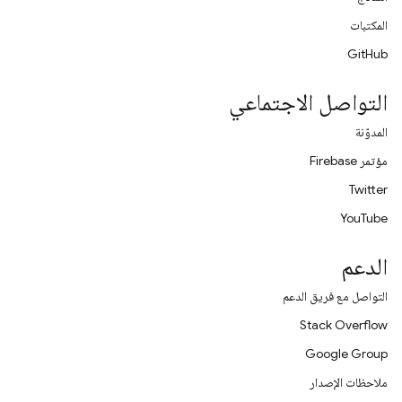
المكتبات
GitHub
التواصل الاجتماعي
المدوّنة
مؤتمر Firebase
Twitter
YouTube
الدعم
التواصل مع فريق الدعم
Stack Overflow
Google Group
ملاحظات الإصدار