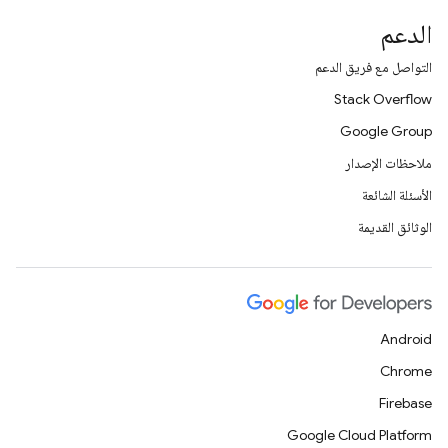
الدعم
التواصل مع فريق الدعم
Stack Overflow
Google Group
ملاحظات الإصدار
الأسئلة الشائعة
الوثائق القديمة
Android
Chrome
Firebase
Google Cloud Platform