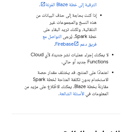
الترقية إلى خطة Blaze المَرِنة
.
إذا كنت بحاجة إلى حذف البيانات من
هذه النسخ والمجموعات غير
التلقائية، ولكنك تريد البقاء على
خطة Spark، يُرجى
التواصل مع
فريق دعم Firebase
.
لا يمكنك إجراء عمليات نشر
جديدة
لأي
Cloud
Functions
جديد أو حالي.
اعتمادًا على المنتج، قد يختلف مقدار حصة
الاستخدام بدون تكلفة المتاحة لخطة Spark
مقارنةً بخطة Blaze. يمكنك الاطّلاع على مزيد من
المعلومات في
الأسئلة الشائعة
.