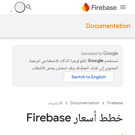
Documentation
تستخدم Google تكنولوجيا الذكاء الاصطناعي لترجمة
المحتوى إلى لغتك المفضّلة، وقد تتضمّن بعض الأخطاء.
Firebase
Documentation
الأساسيات
خطط أسعار Firebase