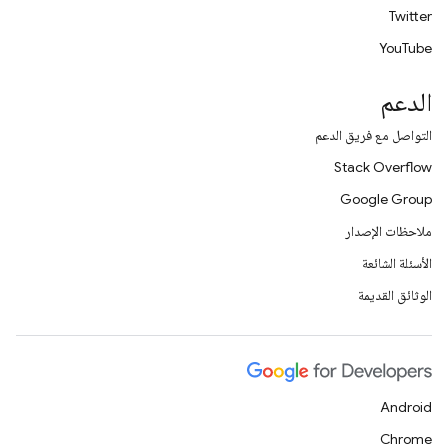
Twitter
YouTube
الدعم
التواصل مع فريق الدعم
Stack Overflow
Google Group
ملاحظات الإصدار
الأسئلة الشائعة
الوثائق القديمة
Android
Chrome