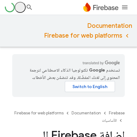
Documentation
Firebase for web platforms
تستخدم Google تكنولوجيا الذكاء الاصطناعي لترجمة
المحتوى إلى لغتك المفضّلة، وقد تتضمّن بعض الأخطاء.
Firebase for web platforms
Documentation
Firebase
الأساسيات
إضافة Firebase إلى