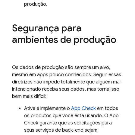
produção.
Segurança para
ambientes de produção
Os dados de produção são sempre um alvo,
mesmo em apps pouco conhecidos. Seguir essas
diretrizes não impede totalmente que alguém mal-
intencionado receba seus dados, mas torna isso
bem mais difícil:
Ative e implemente o
App Check
em todos
os produtos que você está usando. O
App
Check
garante que as solicitações para
seus serviços de back-end sejam