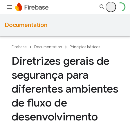
Documentation
Firebase
Documentation
Princípios básicos
Diretrizes gerais de
segurança para
diferentes ambientes
de fluxo de
desenvolvimento