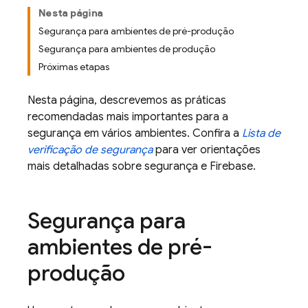
Nesta página
Segurança para ambientes de pré-produção
Segurança para ambientes de produção
Próximas etapas
Nesta página, descrevemos as práticas
recomendadas mais importantes para a
segurança em vários ambientes. Confira a
Lista de
verificação de segurança
para ver orientações
mais detalhadas sobre segurança e Firebase.
Segurança para
ambientes de pré-
produção