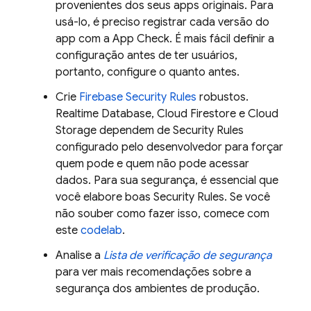
provenientes dos seus apps originais. Para
usá-lo, é preciso registrar cada versão do
app com a
App Check
. É mais fácil definir a
configuração antes de ter usuários,
portanto, configure o quanto antes.
Crie
Firebase Security Rules
robustos.
Realtime Database
,
Cloud Firestore
e
Cloud
Storage
dependem de
Security Rules
configurado pelo desenvolvedor para forçar
quem pode e quem não pode acessar
dados. Para sua segurança, é essencial que
você elabore boas
Security Rules
. Se você
não souber como fazer isso, comece com
este
codelab
.
Analise a
Lista de verificação de segurança
para ver mais recomendações sobre a
segurança dos ambientes de produção.