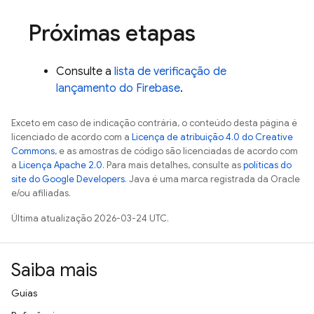
Próximas etapas
Consulte a
lista de verificação de
lançamento do Firebase
.
Exceto em caso de indicação contrária, o conteúdo desta página é
licenciado de acordo com a
Licença de atribuição 4.0 do Creative
Commons
, e as amostras de código são licenciadas de acordo com
a
Licença Apache 2.0
. Para mais detalhes, consulte as
políticas do
site do Google Developers
. Java é uma marca registrada da Oracle
e/ou afiliadas.
Última atualização 2026-03-24 UTC.
Saiba mais
Guias