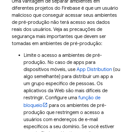
Uma vantagem de separar ambientes em
diferentes projetos do Firebase é que um usuário
malicioso que conseguir acessar seus ambientes
de pré-produção não terá acesso aos dados
reais dos usuários. Veja as precauções de
segurança mais importantes que devem ser
tomadas em ambientes de pré-produção:
Limite o acesso a ambientes de pré-
produção. No caso de apps para
dispositivos móveis, use
App Distribution
(ou
algo semelhante) para distribuir um app a
um grupo específico de pessoas. Os
aplicativos da Web são mais difíceis de
restringir. Configure uma
função de
bloqueio
para os ambientes de pré-
produção que restringem o acesso a
usuários com endereços de e-mail
específicos a seu domínio. Se você estiver