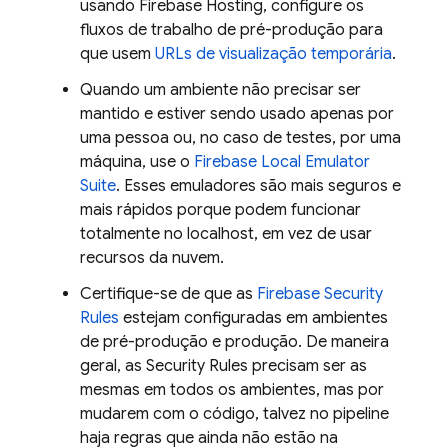
usando
Firebase Hosting
, configure os
fluxos de trabalho de pré-produção para
que usem
URLs de visualização temporária
.
Quando um ambiente não precisar ser
mantido e estiver sendo usado apenas por
uma pessoa ou, no caso de testes, por uma
máquina, use o
Firebase Local Emulator
Suite
. Esses emuladores são mais seguros e
mais rápidos porque podem funcionar
totalmente no localhost, em vez de usar
recursos da nuvem.
Certifique-se de que as
Firebase Security
Rules
estejam configuradas em ambientes
de pré-produção e produção. De maneira
geral, as
Security Rules
precisam ser as
mesmas em todos os ambientes, mas por
mudarem com o código, talvez no pipeline
haja regras que ainda não estão na