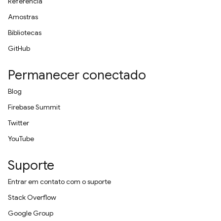
Referência
Amostras
Bibliotecas
GitHub
Permanecer conectado
Blog
Firebase Summit
Twitter
YouTube
Suporte
Entrar em contato com o suporte
Stack Overflow
Google Group