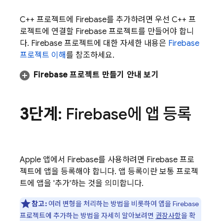
C++ 프로젝트에 Firebase를 추가하려면 우선 C++ 프
로젝트에 연결할 Firebase 프로젝트를 만들어야 합니
다. Firebase 프로젝트에 대한 자세한 내용은
Firebase
프로젝트 이해
를 참조하세요.
Firebase 프로젝트 만들기 안내 보기
3단계
: Firebase에 앱 등록
Apple 앱에서 Firebase를 사용하려면 Firebase 프로
젝트에 앱을 등록해야 합니다. 앱 등록이란 보통 프로젝
트에 앱을 '추가'하는 것을 의미합니다.
참고:
여러 변형을 처리하는 방법을 비롯하여 앱을 Firebase
프로젝트에 추가하는 방법을 자세히 알아보려면
권장사항
을 확