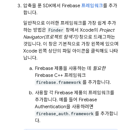
압축을 푼 SDK에서 Firebase
프레임워크
를 추가
합니다.
일반적으로 이러한 프레임워크를 가장 쉽게 추가
하는 방법은
Finder
창에서 Xcode의
Project
Navigator(프로젝트 탐색기)
창으로 드래그하는
것입니다. 이 창은 기본적으로 가장 왼쪽에 있으며
Xcode 왼쪽 상단의 파일 아이콘을 클릭해도 나타
납니다.
Firebase 제품을 사용하는 데
필요한
Firebase C++ 프레임워크
firebase.framework
를 추가합니다.
사용할 각 Firebase 제품의 프레임워크를
추가합니다. 예를 들어
Firebase
Authentication
을 사용하려면
firebase_auth.framework
를 추가합니
다.