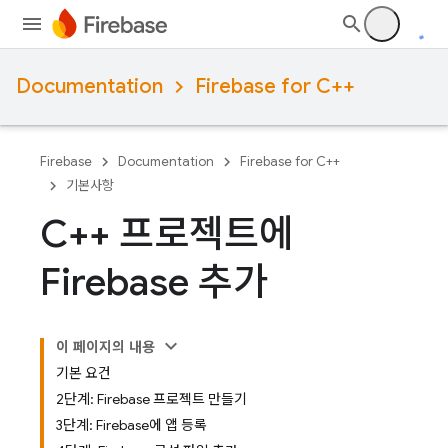
Documentation
Firebase for C++
Firebase
Documentation
Firebase for C++
기본사항
C++ 프로젝트에
Firebase 추가
이 페이지의 내용
기본 요건
2단계: Firebase 프로젝트 만들기
3단계: Firebase에 앱 등록