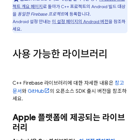
젝트 개요 페이지
로 돌아가 C++ 프로젝트의 Android 빌드 대상
을
동일한 Firebase 프로젝트
에 등록합니다.
Android 설정 안내는
이 설정 페이지의 Android 버전
을 참조하
세요.
사용 가능한 라이브러리
C++ Firebase 라이브러리에 대한 자세한 내용은
참고
문서
와
GitHub
의 오픈소스 SDK 출시 버전을 참조하
세요.
Apple 플랫폼에 제공되는 라이브
러리