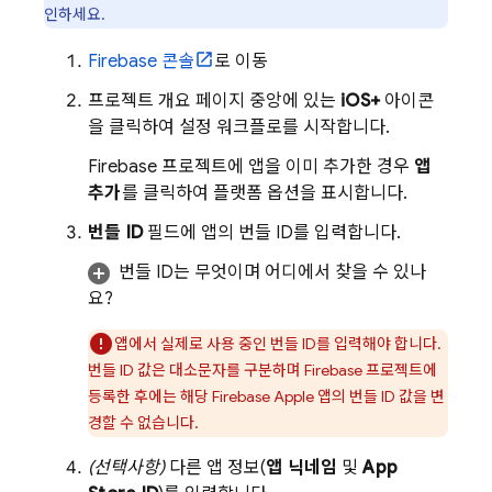
인하세요.
Firebase
콘솔
로 이동
프로젝트 개요 페이지 중앙에 있는
iOS+
아이콘
을 클릭하여 설정 워크플로를 시작합니다.
Firebase 프로젝트에 앱을 이미 추가한 경우
앱
추가
를 클릭하여 플랫폼 옵션을 표시합니다.
번들 ID
필드에 앱의 번들 ID를 입력합니다.
번들 ID는 무엇이며 어디에서 찾을 수 있나
요?
앱에서 실제로 사용 중인 번들 ID를 입력해야 합니다.
번들 ID 값은 대소문자를 구분하며 Firebase 프로젝트에
등록한 후에는 해당 Firebase Apple 앱의 번들 ID 값을 변
경할 수 없습니다.
(선택사항)
다른 앱 정보(
앱 닉네임
및
App