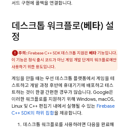
서드 구현에 콜백을 연결합니다.
데스크톱 워크플로(
베타
) 설
정
주의:
Firebase
C++
SDK 데스크톱 지원은
베타
기능입니다.
이 기능은 정식 출시 코드가 아닌 게임 개발 단계의 워크플로에만
사용하기 위한 용도입니다.
게임을 만들 때는 우선 데스크톱 플랫폼에서 게임을 테
스트하고 개발 과정 후반에 휴대기기에 배포하고 테스
트하는 것이 한결 간편한 경우가 많습니다. Google은
이러한 워크플로를 지원하기 위해 Windows, macOS,
Linux 및 C++ 편집기 내에서 실행될 수 있는
Firebase
C++
SDK의 하위 집합
을 제공합니다.
데스크톱 워크플로를 사용하려면 다음을 완료해