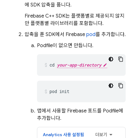
에 SDK 압축을 풉니다.
Firebase
C++
SDK는 플랫폼별로 제공되지 않지
만 플랫폼별 라이브러리를 포함합니다.
압축을 푼 SDK에서 Firebase
pod
를 추가합니다.
Podfile이 없으면 만듭니다.
cd 
your-app-directory
pod init
앱에서 사용할 Firebase 포드를 Podfile에
추가합니다.
Analytics
사용 설정됨
더보기