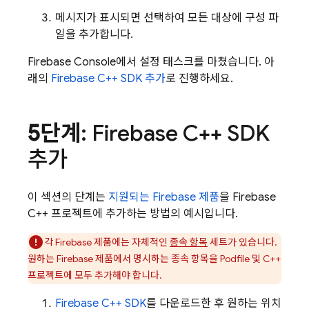
메시지가 표시되면 선택하여 모든 대상에 구성 파
일을 추가합니다.
Firebase
Console에서 설정 태스크를 마쳤습니다. 아
래의
Firebase C++ SDK 추가
로 진행하세요.
5단계
: Firebase C++ SDK
추가
이 섹션의 단계는
지원되는 Firebase 제품
을 Firebase
C++ 프로젝트에 추가하는 방법의 예시입니다.
각 Firebase 제품에는 자체적인
종속 항목
세트가 있습니다.
원하는 Firebase 제품에서 명시하는 종속 항목을 Podfile 및 C++
프로젝트에 모두 추가해야 합니다.
Firebase
C++
SDK
를 다운로드한 후 원하는 위치