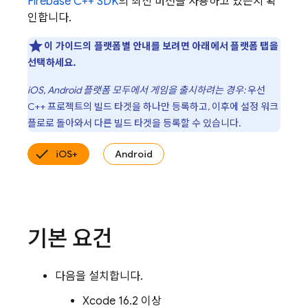
Firebase
C++
SDK
의 최신 버전을 사용하고 있는지 확
인합니다.
이 가이드의 플랫폼별 안내를 보려면 아래에서 플랫폼 탭을
선택하세요.
iOS, Android 플랫폼 모두에서 게임을 출시하려는 경우:
우선
C++ 프로젝트의 빌드 타겟을 하나만 등록하고, 이후에 설정 워크
플로로 돌아와서 다른 빌드 타겟을 등록할 수 있습니다.
iOS+
Android
기본 요건
다음을 설치합니다.
Xcode 16.2 이상