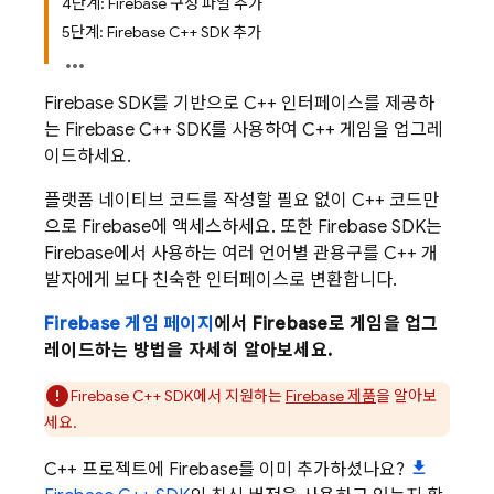
4단계: Firebase 구성 파일 추가
5단계: Firebase C++ SDK 추가
Firebase SDK를 기반으로 C++ 인터페이스를 제공하
는 Firebase C++ SDK를 사용하여 C++ 게임을 업그레
이드하세요.
플랫폼 네이티브 코드를 작성할 필요 없이 C++ 코드만
으로 Firebase에 액세스하세요. 또한 Firebase SDK는
Firebase에서 사용하는 여러 언어별 관용구를 C++ 개
발자에게 보다 친숙한 인터페이스로 변환합니다.
Firebase 게임 페이지
에서 Firebase로 게임을 업그
레이드하는 방법을 자세히 알아보세요.
Firebase
C++
SDK에서 지원하는
Firebase 제품
을 알아보
세요.
C++ 프로젝트에 Firebase를 이미 추가하셨나요?