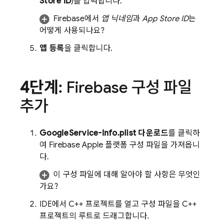
Store ID
)를 입력합니다.
Firebase에서
앱 닉네임
과
App Store ID
는
어떻게 사용되나요?
앱 등록
을 클릭합니다.
4단계
: Firebase 구성 파일
추가
GoogleService-Info.plist 다운로드
를 클릭하
여 Firebase Apple 플랫폼 구성 파일을 가져옵니
다.
이 구성 파일에 대해 알아야 할 사항은 무엇인
가요?
IDE에서 C++ 프로젝트를 열고 구성 파일을 C++
프로젝트의 루트로 드래그합니다.