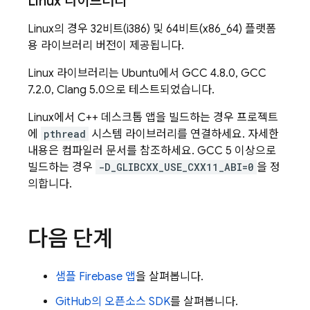
Linux 라이브러리
Linux의 경우 32비트(i386) 및 64비트(x86_64) 플랫폼
용 라이브러리 버전이 제공됩니다.
Linux 라이브러리는 Ubuntu에서 GCC 4.8.0, GCC
7.2.0, Clang 5.0으로 테스트되었습니다.
Linux에서 C++ 데스크톱 앱을 빌드하는 경우 프로젝트
에
pthread
시스템 라이브러리를 연결하세요. 자세한
내용은 컴파일러 문서를 참조하세요. GCC 5 이상으로
빌드하는 경우
-D_GLIBCXX_USE_CXX11_ABI=0
을 정
의합니다.
다음 단계
샘플 Firebase 앱
을 살펴봅니다.
GitHub의 오픈소스 SDK
를 살펴봅니다.