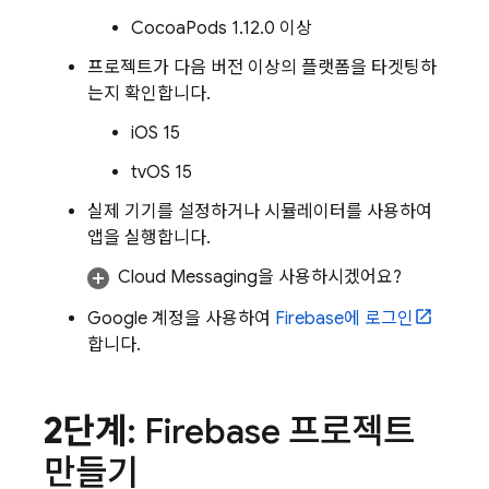
CocoaPods 1.12.0 이상
프로젝트가 다음 버전 이상의 플랫폼을 타겟팅하
는지 확인합니다.
iOS 15
tvOS 15
실제 기기를 설정하거나 시뮬레이터를 사용하여
앱을 실행합니다.
Cloud Messaging
을 사용하시겠어요?
Google 계정을 사용하여
Firebase에 로그인
합니다.
2단계
: Firebase 프로젝트
만들기