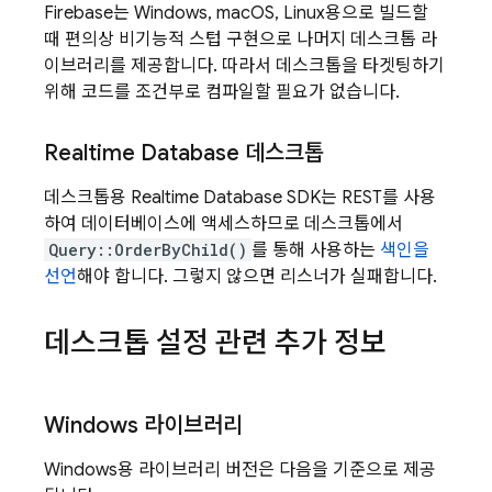
Firebase는 Windows, macOS, Linux용으로 빌드할
때 편의상 비기능적 스텁 구현으로 나머지 데스크톱 라
이브러리를 제공합니다. 따라서 데스크톱을 타겟팅하기
위해 코드를 조건부로 컴파일할 필요가 없습니다.
Realtime Database
데스크톱
데스크톱용
Realtime Database
SDK는 REST를 사용
하여 데이터베이스에 액세스하므로 데스크톱에서
Query::OrderByChild()
를 통해 사용하는
색인을
선언
해야 합니다. 그렇지 않으면 리스너가 실패합니다.
데스크톱 설정 관련 추가 정보
Windows 라이브러리
Windows용 라이브러리 버전은 다음을 기준으로 제공