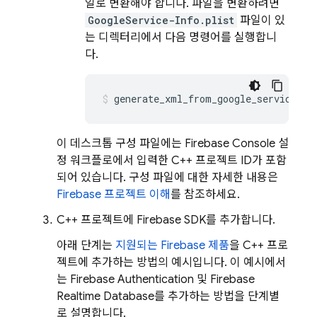
일로 변환해야 합니다. 파일을 변환하려면
GoogleService-Info.plist
파일이 있
는 디렉터리에서 다음 명령어를 실행합니
다.
generate_xml_from_google_services_j
이 데스크톱 구성 파일에는
Firebase
Console 설
정 워크플로에서 입력한 C++ 프로젝트 ID가 포함
되어 있습니다. 구성 파일에 대한 자세한 내용은
Firebase 프로젝트 이해
를 참조하세요.
C++ 프로젝트에 Firebase SDK를 추가합니다.
아래 단계는
지원되는 Firebase 제품
을 C++ 프로
젝트에 추가하는 방법의 예시입니다. 이 예시에서
는
Firebase Authentication
및
Firebase
Realtime Database
를 추가하는 방법을 단계별
로 설명합니다.