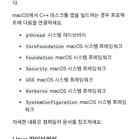
다.
macOS에서 C++ 데스크톱 앱을 빌드하는 경우 프로젝
트에 다음을 연결하세요.
pthread
시스템 라이브러리
CoreFoundation
macOS 시스템 프레임워크
Foundation
macOS 시스템 프레임워크
Security
macOS 시스템 프레임워크
GSS
macOS 시스템 프레임워크
Kerberos
macOS 시스템 프레임워크
SystemConfiguration
macOS 시스템 프레임
워크
자세한 내용은 컴파일러 문서를 참조하세요.