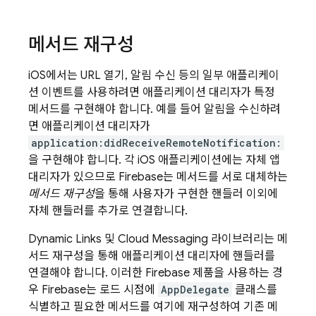
메서드 재구성
iOS에서는 URL 열기, 알림 수신 등의 일부 애플리케이
션 이벤트를 사용하려면 애플리케이션 대리자가 특정
메서드를 구현해야 합니다. 예를 들어 알림을 수신하려
면 애플리케이션 대리자가
application:didReceiveRemoteNotification:
을 구현해야 합니다. 각 iOS 애플리케이션에는 자체 앱
대리자가 있으므로 Firebase는 메서드를 서로 대체하는
메서드 재구성
을 통해 사용자가 구현한 핸들러 이외에
자체 핸들러를 추가로 연결합니다.
Dynamic Links
및
Cloud Messaging
라이브러리는 메
서드 재구성을 통해 애플리케이션 대리자에 핸들러를
연결해야 합니다. 이러한 Firebase 제품을 사용하는 경
우 Firebase는 로드 시점에
AppDelegate
클래스를
식별하고 필요한 메서드를 여기에 재구성하여 기존 메