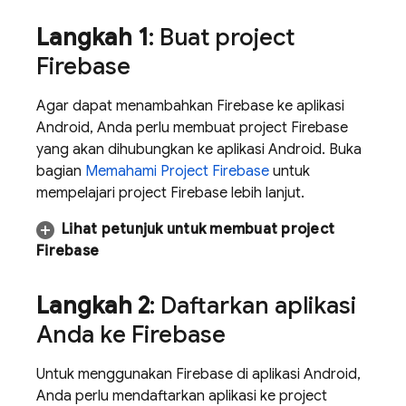
Langkah 1
: Buat project
Firebase
Agar dapat menambahkan Firebase ke aplikasi
Android, Anda perlu membuat project Firebase
yang akan dihubungkan ke aplikasi Android. Buka
bagian
Memahami Project Firebase
untuk
mempelajari project Firebase lebih lanjut.
Lihat petunjuk untuk membuat project
Firebase
Langkah 2
: Daftarkan aplikasi
Anda ke Firebase
Untuk menggunakan Firebase di aplikasi Android,
Anda perlu mendaftarkan aplikasi ke project