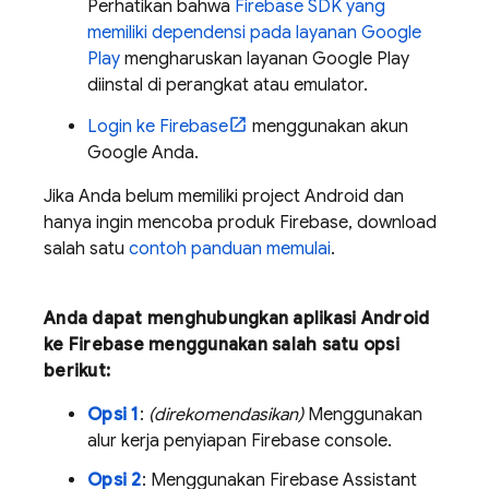
Perhatikan bahwa
Firebase SDK yang
memiliki dependensi pada layanan Google
Play
mengharuskan layanan Google Play
diinstal di perangkat atau emulator.
Login ke Firebase
menggunakan akun
Google Anda.
Jika Anda belum memiliki project Android dan
hanya ingin mencoba produk Firebase, download
salah satu
contoh panduan memulai
.
Anda dapat menghubungkan aplikasi Android
ke Firebase menggunakan salah satu opsi
berikut:
Opsi 1
:
(direkomendasikan)
Menggunakan
alur kerja penyiapan
Firebase
console.
Opsi 2
: Menggunakan Firebase Assistant