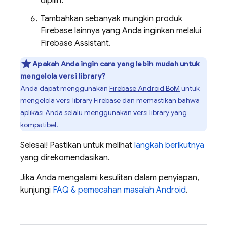
dipilih.
Tambahkan sebanyak mungkin produk
Firebase lainnya yang Anda inginkan melalui
Firebase Assistant.
Apakah Anda ingin cara yang lebih mudah untuk
mengelola versi library?
Anda dapat menggunakan
Firebase Android BoM
untuk
mengelola versi library Firebase dan memastikan bahwa
aplikasi Anda selalu menggunakan versi library yang
kompatibel.
Selesai! Pastikan untuk melihat
langkah berikutnya
yang direkomendasikan.
Jika Anda mengalami kesulitan dalam penyiapan,
kunjungi
FAQ & pemecahan masalah Android
.