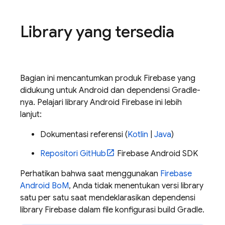
Library yang tersedia
Bagian ini mencantumkan produk Firebase yang
didukung untuk Android dan dependensi Gradle-
nya. Pelajari library Android Firebase ini lebih
lanjut:
Dokumentasi referensi (
Kotlin
|
Java
)
Repositori GitHub
Firebase Android SDK
Perhatikan bahwa saat menggunakan
Firebase
Android BoM
, Anda tidak menentukan versi library
satu per satu saat mendeklarasikan dependensi
library Firebase dalam file konfigurasi build Gradle.