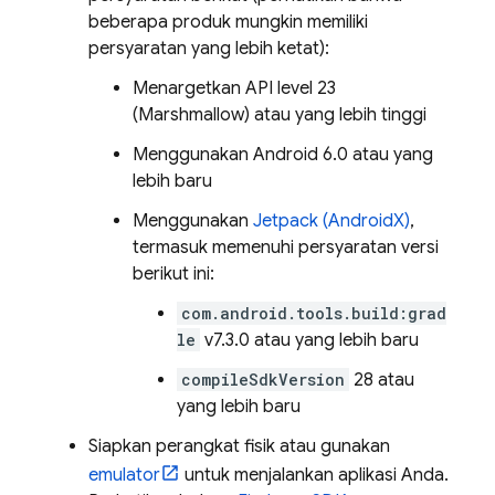
beberapa produk mungkin memiliki
persyaratan yang lebih ketat):
Menargetkan API level 23
(Marshmallow) atau yang lebih tinggi
Menggunakan Android 6.0 atau yang
lebih baru
Menggunakan
Jetpack (AndroidX)
,
termasuk memenuhi persyaratan versi
berikut ini:
com.android.tools.build:grad
le
v7.3.0 atau yang lebih baru
compileSdkVersion
28 atau
yang lebih baru
Siapkan perangkat fisik atau gunakan
emulator
untuk menjalankan aplikasi Anda.