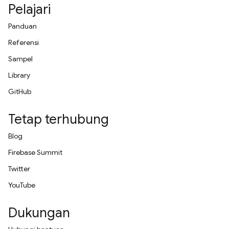
Pelajari
Panduan
Referensi
Sampel
Library
GitHub
Tetap terhubung
Blog
Firebase Summit
Twitter
YouTube
Dukungan