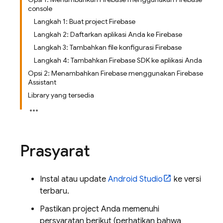
console
Langkah 1: Buat project Firebase
Langkah 2: Daftarkan aplikasi Anda ke Firebase
Langkah 3: Tambahkan file konfigurasi Firebase
Langkah 4: Tambahkan Firebase SDK ke aplikasi Anda
Opsi 2: Menambahkan Firebase menggunakan Firebase
Assistant
Library yang tersedia
Prasyarat
Instal atau update
Android Studio
ke versi
terbaru.
Pastikan project Anda memenuhi
persyaratan berikut (perhatikan bahwa