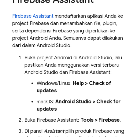
Firebase Assistant
mendaftarkan aplikasi Anda ke
project Firebase dan menambahkan file, plugin,
serta dependensi Firebase yang diperlukan ke
project Android Anda. Semuanya dapat dilakukan
dari dalam Android Studio.
Buka project Android di Android Studio, lalu
pastikan Anda menggunakan versi terbaru
Android Studio dan Firebase Assistant:
Windows/Linux:
Help > Check of
updates
macOS:
Android Studio > Check for
updates
Buka Firebase Assistant:
Tools > Firebase
.
Di panel
Assistant
pilih produk Firebase yang