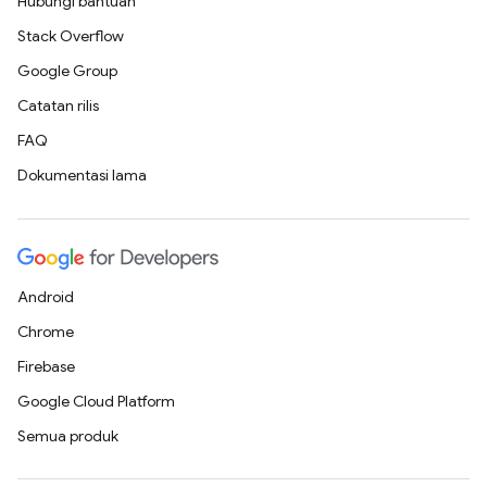
Hubungi bantuan
Stack Overflow
Google Group
Catatan rilis
FAQ
Dokumentasi lama
Android
Chrome
Firebase
Google Cloud Platform
Semua produk