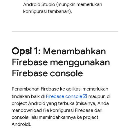
Android Studio (mungkin memerlukan
konfigurasi tambahan).
Opsi 1
: Menambahkan
Firebase menggunakan
Firebase
console
Penambahan Firebase ke aplikasi memerlukan
tindakan baik di
Firebase
console
maupun di
project Android yang terbuka (misalnya, Anda
mendownload file konfigurasi Firebase dari
console, lalu memindahkannya ke project
Android).