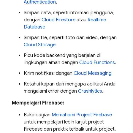
Authentication
.
Simpan data, seperti informasi pengguna,
dengan
Cloud Firestore
atau
Realtime
Database
Simpan file, seperti foto dan video, dengan
Cloud Storage
Picu kode backend yang berjalan di
lingkungan aman dengan
Cloud Functions
.
Kirim notifikasi dengan
Cloud Messaging
Ketahui kapan dan mengapa aplikasi Anda
mengalami error dengan
Crashlytics
.
Mempelajari Firebase:
Buka bagian
Memahami Project Firebase
untuk mempelajari lebih lanjut project
Firebase dan praktik terbaik untuk project.