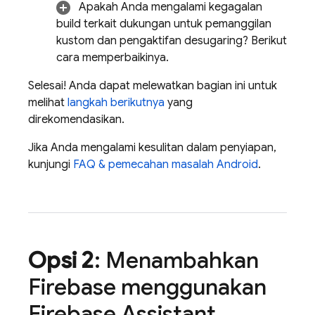
Apakah Anda mengalami kegagalan
build terkait dukungan untuk pemanggilan
kustom dan pengaktifan desugaring? Berikut
cara memperbaikinya.
Selesai! Anda dapat melewatkan bagian ini untuk
melihat
langkah berikutnya
yang
direkomendasikan.
Jika Anda mengalami kesulitan dalam penyiapan,
kunjungi
FAQ & pemecahan masalah Android
.
Opsi 2
: Menambahkan
Firebase menggunakan
Firebase Assistant