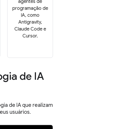
agentes de
programação de
IA, como
Antigravity,
Claude Code e
Cursor.
ogia de IA
gia de IA que realizam
eus usuários.