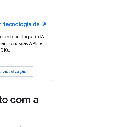
 tecnologia de IA
 com tecnologia de IA
sando nossas APIs e
SDKs.
 visualização
to com a