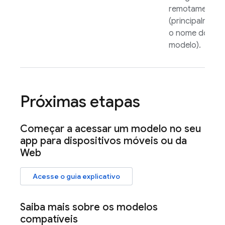
remotamente
(principalment
o nome do
modelo).
Próximas etapas
Começar a acessar um modelo no seu
app para dispositivos móveis ou da
Web
Acesse o guia explicativo
Saiba mais sobre os modelos
compatíveis