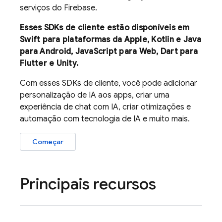
serviços do Firebase.
Esses SDKs de cliente estão disponíveis em
Swift para plataformas da Apple, Kotlin e Java
para Android, JavaScript para Web, Dart para
Flutter e Unity.
Com esses SDKs de cliente, você pode adicionar
personalização de IA aos apps, criar uma
experiência de chat com IA, criar otimizações e
automação com tecnologia de IA e muito mais.
Começar
Principais recursos