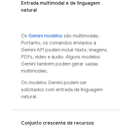
Entrada multimodal e de linguagem
natural
Os
Gemini
modelos
são multimodais.
Portanto, os comandos enviados à
Gemini API
podem incluir texto, imagens,
PDFs, vídeo e áudio. Alguns modelos
Gemini
também podem gerar
saídas
multimodais.
Os modelos
Gemini
podem ser
solicitados com entrada de linguagem
natural.
Conjunto crescente de recursos