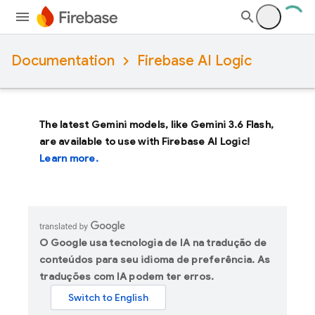
Documentation
Firebase AI Logic
The latest Gemini models, like
Gemini 3.6 Flash
,
are available to use with Firebase AI Logic!
Learn more.
O Google usa tecnologia de IA na tradução de
conteúdos para seu idioma de preferência. As
traduções com IA podem ter erros.