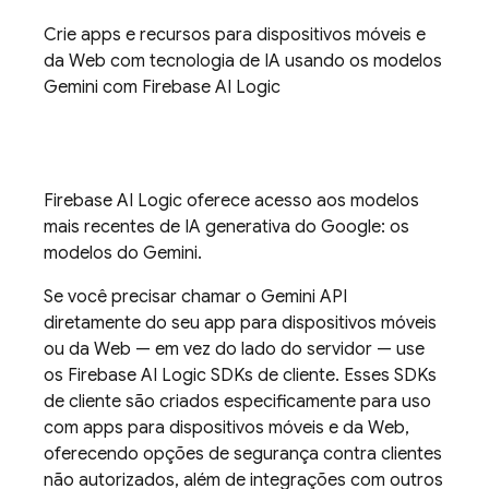
Crie apps e recursos para dispositivos móveis e
da Web com tecnologia de IA usando os modelos
Gemini
com
Firebase AI Logic
Firebase AI Logic
oferece acesso aos modelos
mais recentes de IA generativa do Google: os
modelos do
Gemini
.
Se você precisar chamar o
Gemini API
diretamente do seu app para dispositivos móveis
ou da Web — em vez do lado do servidor — use
os
Firebase AI Logic
SDKs de cliente. Esses SDKs
de cliente são criados especificamente para uso
com apps para dispositivos móveis e da Web,
oferecendo opções de segurança contra clientes
não autorizados, além de integrações com outros