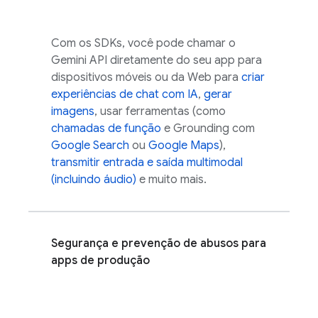
Com os SDKs, você pode chamar o
Gemini API
diretamente do seu app para
dispositivos móveis ou da Web para
criar
experiências de chat com IA
,
gerar
imagens
, usar ferramentas (como
chamadas de função
e Grounding com
Google Search
ou
Google Maps
),
transmitir entrada e saída multimodal
(incluindo áudio)
e muito mais.
Segurança e prevenção de abusos para
apps de produção