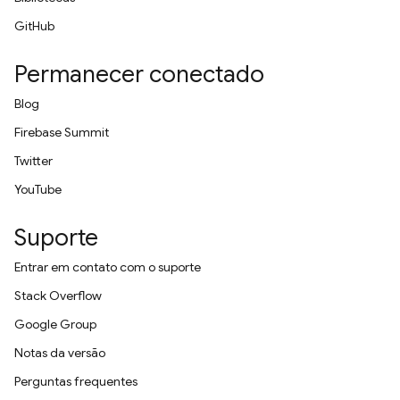
GitHub
Permanecer conectado
Blog
Firebase Summit
Twitter
YouTube
Suporte
Entrar em contato com o suporte
Stack Overflow
Google Group
Notas da versão
Perguntas frequentes