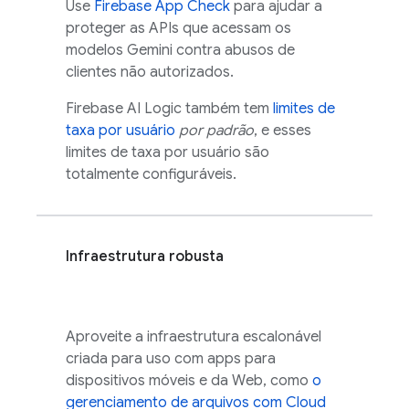
Use
Firebase App Check
para ajudar a
proteger as APIs que acessam os
modelos
Gemini
contra abusos de
clientes não autorizados.
Firebase AI Logic
também tem
limites de
taxa por usuário
por padrão
, e esses
limites de taxa por usuário são
totalmente configuráveis.
Infraestrutura robusta
Aproveite a infraestrutura escalonável
criada para uso com apps para
dispositivos móveis e da Web, como
o
gerenciamento de arquivos com
Cloud