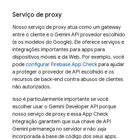
Serviço de proxy
Nosso serviço de proxy atua como um gateway
entre o cliente e o
Gemini API
provedor escolhido
(e os modelos do Google). Ele oferece serviços e
integrações importantes para apps para
dispositivos móveis e da Web. Por exemplo, você
pode
configurar
Firebase App Check
para ajudar
a proteger o provedor de API escolhido e os
recursos de back-end contra abusos de clientes
não autorizados.
Isso é particularmente importante se você
escolher usar o
Gemini Developer API
porque
nosso serviço de proxy e essa
App Check
integração garantem que sua chave de API
Gemini
permaneça no servidor e não
seja
incorporada à base de código dos seus apps.