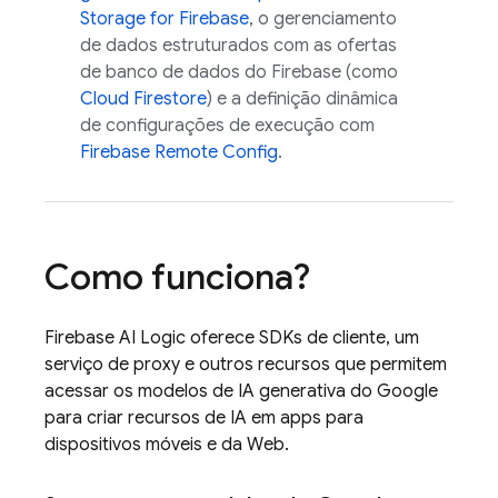
Storage for Firebase
, o gerenciamento
de dados estruturados com as ofertas
de banco de dados do Firebase (como
Cloud Firestore
) e a definição dinâmica
de configurações de execução com
Firebase Remote Config
.
Como funciona?
Firebase AI Logic
oferece SDKs de cliente, um
serviço de proxy e outros recursos que permitem
acessar os modelos de IA generativa do Google
para criar recursos de IA em apps para
dispositivos móveis e da Web.