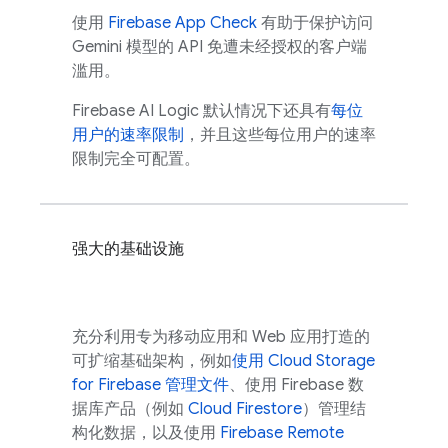
使用
Firebase App Check
有助于保护访问
Gemini
模型的 API 免遭未经授权的客户端
滥用。
Firebase AI Logic
默认情况下还具有
每位
用户的速率限制
，并且这些每位用户的速率
限制完全可配置。
强大的基础设施
充分利用专为移动应用和 Web 应用打造的
可扩缩基础架构，例如
使用
Cloud Storage
for Firebase
管理文件
、使用 Firebase 数
据库产品（例如
Cloud Firestore
）管理结
构化数据，以及使用
Firebase Remote