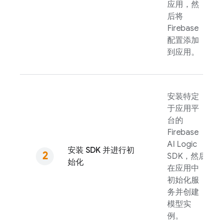
应用，然
后将
Firebase
配置添加
到应用。
安装特定
于应用平
台的
Firebase
AI Logic
安装 SDK 并进行初
SDK，然后
始化
在应用中
初始化服
务并创建
模型实
例。