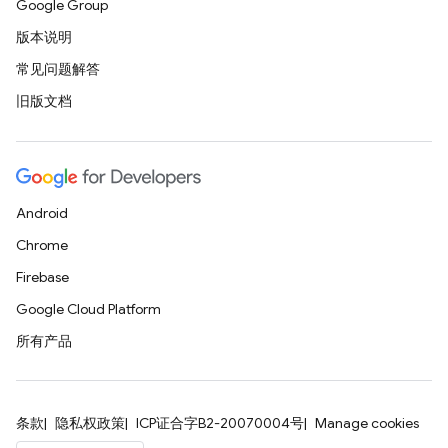
Google Group
版本说明
常见问题解答
旧版文档
Android
Chrome
Firebase
Google Cloud Platform
所有产品
条款
隐私权政策
ICP证合字B2-20070004号
Manage cookies