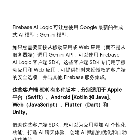
Firebase AI Logic
可让您使用 Google 最新的生成
式 AI 模型：
Gemini
模型。
如果您需要直接从移动应用或 Web 应用（而不是从
服务器端）调用
Gemini API
，可以使用
Firebase
AI Logic
客户端 SDK。这些客户端 SDK 专门用于移
动应用和 Web 应用，可提供针对未经授权的客户端
的安全选项，并与其他 Firebase 服务集成。
这些客户端 SDK 有多种版本，分别适用于 Apple
平台（Swift）、Android [Kotlin 和 Java]、
Web（JavaScript）、Flutter（Dart）和
Unity。
借助这些客户端 SDK，您可以为应用添加 AI 个性化
功能、打造 AI 聊天体验、创建 AI 赋能的优化和自动