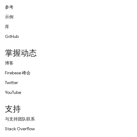
参考
示例
库
GitHub
掌握动态
博客
Firebase 峰会
Twitter
YouTube
支持
与支持团队联系
Stack Overflow