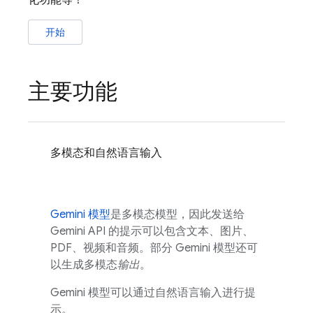
化功能等！
开始
主要功能
多模态和自然语言输入
Gemini
模型
是多模态模型，因此发送给
Gemini API
的提示可以包含文本、图片、
PDF、视频和音频。部分
Gemini
模型还可
以生成多模态
输出
。
Gemini
模型可以通过自然语言输入进行提
示。