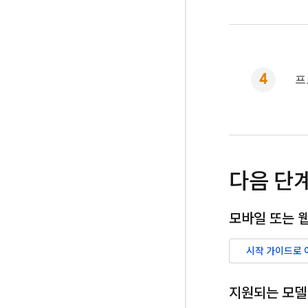
프
다음 단
모바일 또는 
시작 가이드로 
지원되는 모델