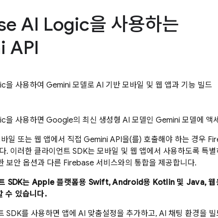
se AI Logic
을 사용하는
i API
ic
을 사용하여
Gemini
모델로 AI 기반 모바일 및 웹 앱과 기능 빌드
ic
을 사용하면 Google의 최신 생성형 AI 모델인
Gemini
모델에 액세
모바일 또는 웹 앱에서 직접
Gemini API
을(를) 호출해야 하는 경우
Fi
다. 이러한 클라이언트 SDK는 모바일 및 웹 앱에서 사용하도록 특
 보안 옵션과 다른 Firebase 서비스와의 통합을 제공합니다.
K는 Apple 플랫폼용 Swift, Android용 Kotlin 및 Java, 웹용 J
할 수 있습니다.
SDK를 사용하면 앱에 AI 맞춤설정을 추가하고, AI 채팅 환경을 빌