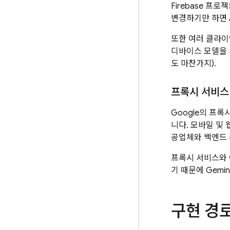
Firebase 프로
변경하기만 하면 
또한 여러 클라이
디바이스 모델을 
도 마찬가지).
프록시 서비스
Google의 프
니다. 모바일 및
공업체와 백엔드 
프록시 서비스와
기 때문에
Gemin
구현 경