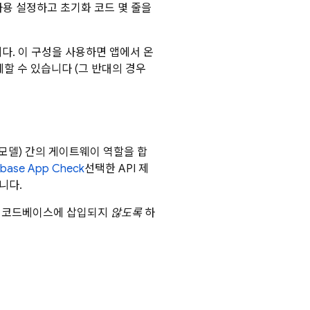
사용 설정하고 초기화 코드 몇 줄을
다. 이 구성을 사용하면 앱에서 온
할 수 있습니다 (그 반대의 경우
e 모델) 간의 게이트웨이 역할을 합
ebase App Check
선택한 API 제
니다.
의 코드베이스에 삽입되지
않도록
하