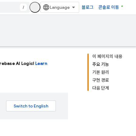
/
블로그
콘솔로 이동
이 페이지의 내용
Firebase AI Logic!
Learn
주요 기능
기본 원리
구현 경로
다음 단계