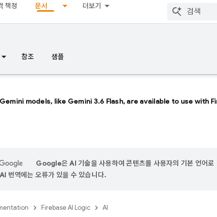
격 책정
문서
더보기
참조
샘플
 Gemini models, like
Gemini 3.6 Flash
, are available to use with 
Google은 AI 기술을 사용하여 콘텐츠를 사용자의 기본 언어로
AI 번역에는 오류가 있을 수 있습니다.
entation
Firebase AI Logic
AI