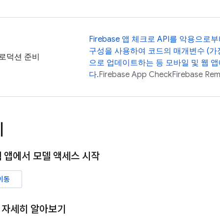
Firebase 앱 체크로 API를 악용으로부
구성을 사용하여 코드의 매개변수 (가
로덕션 준비
으로 업데이트하는 등 모바일 및 웹 
다.
Firebase App Check
Firebase Rem
계
웹 앱에서 모델 액세스 시작
이동
 자세히 알아보기