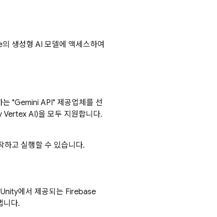
le의 생성형 AI 모델에 액세스하여
는 "
Gemini API
" 제공업체를 선
 Vertex AI)
을 모두 지원합니다.
작하고 실행할 수 있습니다.
art, Unity에서 제공되는
Firebase
냅니다.