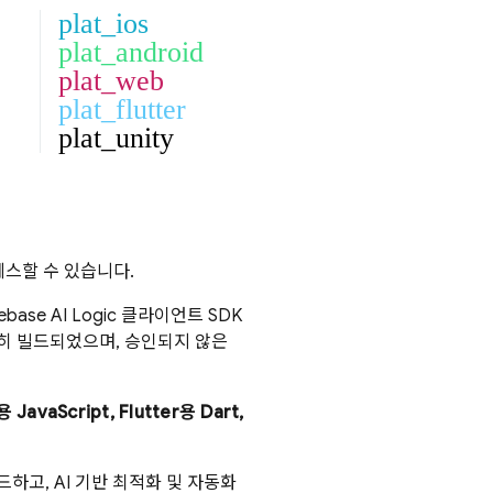
plat_ios
plat_android
plat_web
plat_flutter
plat_unity
스할 수 있습니다.
rebase AI Logic
클라이언트 SDK
별히 빌드되었으며, 승인되지 않은
avaScript, Flutter용 Dart,
드하고, AI 기반 최적화 및 자동화