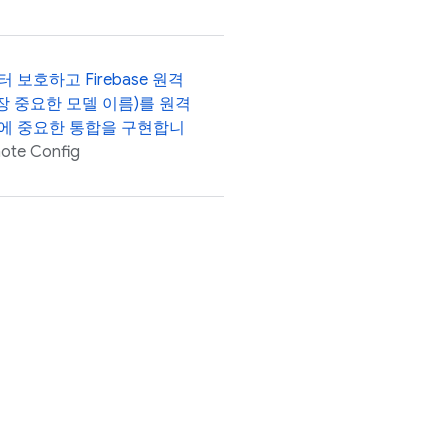
터 보호하고 Firebase 원격
장 중요한 모델 이름)를 원격
앱에 중요한 통합을 구현합니
ote Config