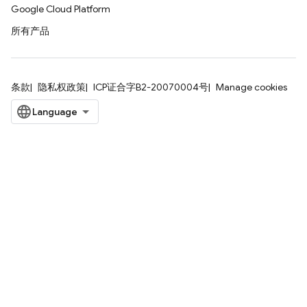
Google Cloud Platform
所有产品
条款
隐私权政策
ICP证合字B2-20070004号
Manage cookies