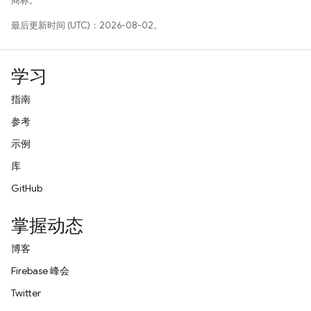
商标。
最后更新时间 (UTC)：2026-08-02。
学习
指南
参考
示例
库
GitHub
掌握动态
博客
Firebase 峰会
Twitter