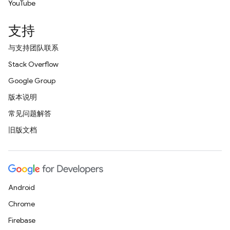
YouTube
支持
与支持团队联系
Stack Overflow
Google Group
版本说明
常见问题解答
旧版文档
Android
Chrome
Firebase