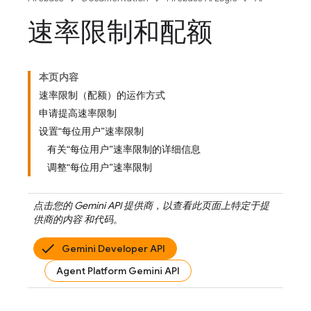
速率限制和配额
本页内容
速率限制（配额）的运作方式
申请提高速率限制
设置“每位用户”速率限制
有关“每位用户”速率限制的详细信息
调整“每位用户”速率限制
点击您的
Gemini API
提供商，以查看此页面上特定于提
供商的内容 和代码。
Gemini Developer API
Agent Platform Gemini API