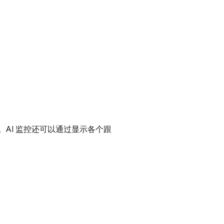
AI 监控还可以通过显示各个跟