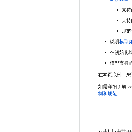
支持
支持
规范
说明
模型
在初始化
模型支持
在本页底部，您
如需详细了解
Ge
制和规范
。