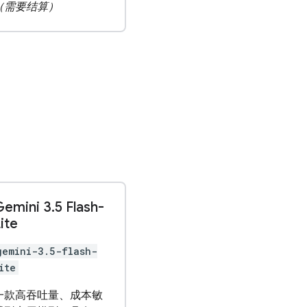
（需要结算）
Gemini 3
.
5 Flash-
ite
gemini-3.5-flash-
ite
一款高吞吐量、成本敏