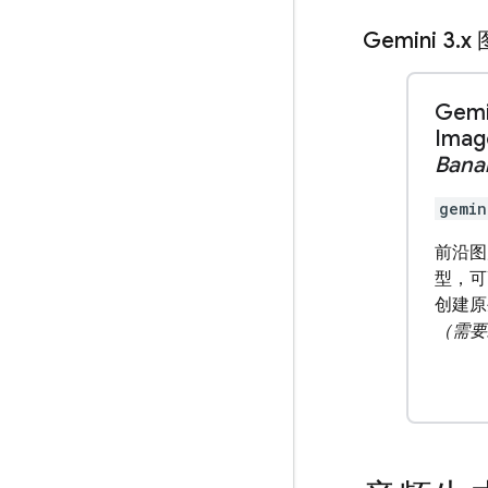
Gemini 3
.
x
Gemi
Ima
Bana
gemin
前沿图
型，可
创建原
（需要