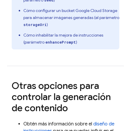
parámetro
)
seed
Cómo configurar un bucket
Google Cloud Storage
para almacenar imágenes generadas (el parámetro
)
storageUri
Cómo inhabilitar la mejora de instrucciones
(parámetro
)
enhancePrompt
Otras opciones para
controlar la generación
de contenido
Obtén más información sobre el
diseño de