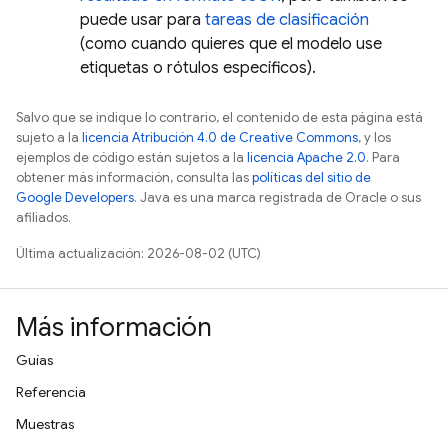
puede usar para
tareas de clasificación
(como cuando quieres que el modelo use
etiquetas o rótulos específicos).
Salvo que se indique lo contrario, el contenido de esta página está
sujeto a la
licencia Atribución 4.0 de Creative Commons
, y los
ejemplos de código están sujetos a la
licencia Apache 2.0
. Para
obtener más información, consulta las
políticas del sitio de
Google Developers
. Java es una marca registrada de Oracle o sus
afiliados.
Última actualización: 2026-08-02 (UTC)
Más información
Guías
Referencia
Muestras