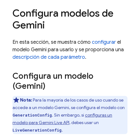
Configura modelos de
Gemini
En esta sección, se muestra cómo
configurar
el
modelo
Gemini
para usarlo y se proporciona una
descripción de cada parámetro
.
Configura un modelo
(
Gemini
)
Nota:
Para la mayoría de los casos de uso cuando se
accede a un modelo
Gemini
, se configura el modelo con
. Sin embargo, si
configuras un
GenerationConfig
modelo para
Gemini Live API
, debes usar un
.
LiveGenerationConfig