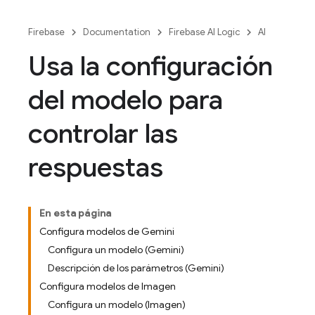
Firebase
Documentation
Firebase AI Logic
AI
Usa la configuración
del modelo para
controlar las
respuestas
En esta página
Configura modelos de Gemini
Configura un modelo (Gemini)
Descripción de los parámetros (Gemini)
Configura modelos de Imagen
Configura un modelo (Imagen)