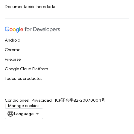
Documentación heredada
Android
Chrome
Firebase
Google Cloud Platform
Todos los productos
Condiciones
Privacidad
ICP证合字B2-20070004号
Manage cookies