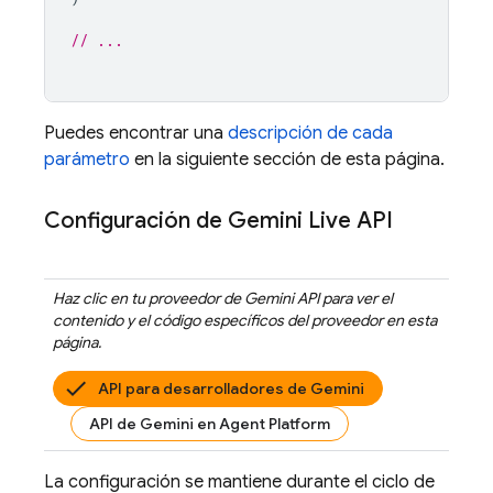
// ...
Puedes encontrar una
descripción de cada
parámetro
en la siguiente sección de esta página.
Configuración de
Gemini Live API
Haz clic en tu proveedor de
Gemini API
para ver el
contenido y el código específicos del proveedor en esta
página.
API para desarrolladores de Gemini
API de Gemini en Agent Platform
La configuración se mantiene durante el ciclo de