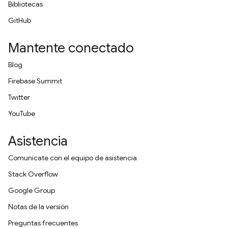
Bibliotecas
GitHub
Mantente conectado
Blog
Firebase Summit
Twitter
YouTube
Asistencia
Comunícate con el equipo de asistencia
Stack Overflow
Google Group
Notas de la versión
Preguntas frecuentes