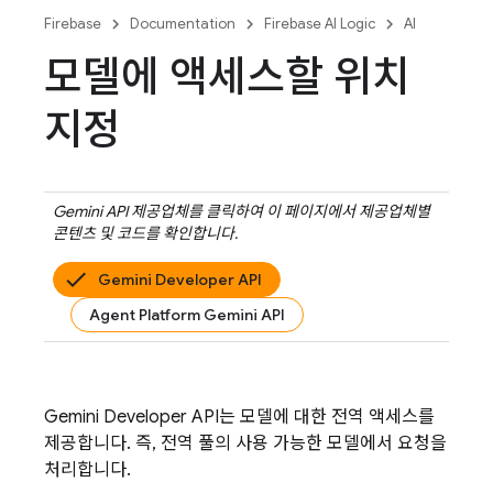
Firebase
Documentation
Firebase AI Logic
AI
모델에 액세스할 위치
지정
Gemini API
제공업체를 클릭하여 이 페이지에서 제공업체별
콘텐츠 및 코드를 확인합니다.
Gemini Developer API
Agent Platform Gemini API
Gemini Developer API
는 모델에 대한 전역 액세스를
제공합니다. 즉, 전역 풀의 사용 가능한 모델에서 요청을
처리합니다.