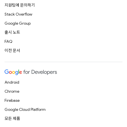
지원팀에 문의하기
Stack Overflow
Google Group
출시 노트
FAQ
이전 문서
Android
Chrome
Firebase
Google Cloud Platform
모든 제품