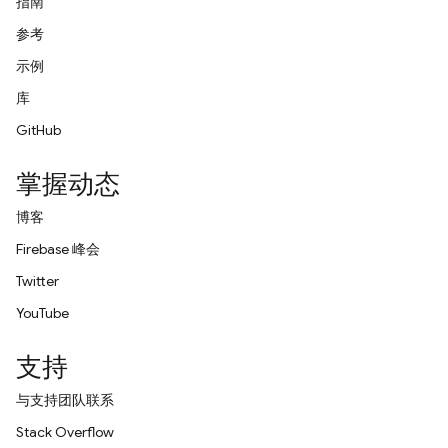
指南
参考
示例
库
GitHub
掌握动态
博客
Firebase 峰会
Twitter
YouTube
支持
与支持团队联系
Stack Overflow