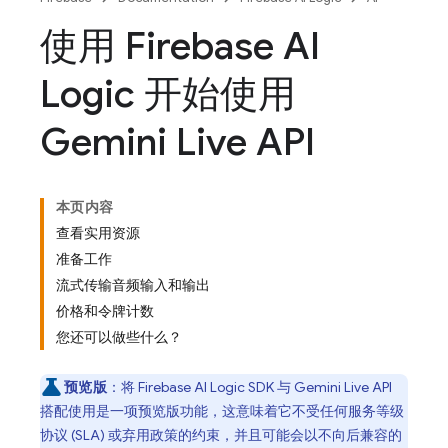
使用 Firebase AI
Logic 开始使用
Gemini Live API
本页内容
查看实用资源
准备工作
流式传输音频输入和输出
价格和令牌计数
您还可以做些什么？
预览版
：将
Firebase AI Logic
SDK 与
Gemini Live API
搭配使用是一项预览版功能，这意味着它不受任何服务等级
协议 (SLA) 或弃用政策的约束，并且可能会以不向后兼容的