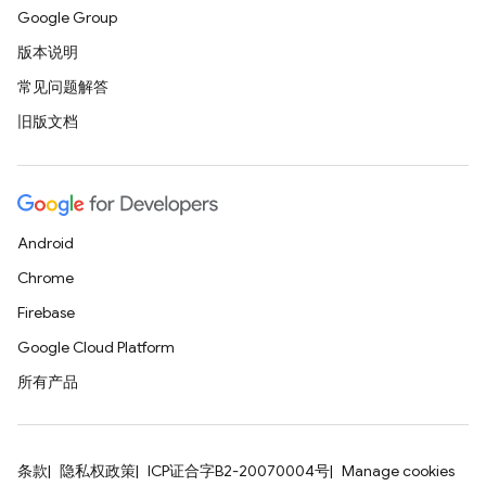
Google Group
版本说明
常见问题解答
旧版文档
Android
Chrome
Firebase
Google Cloud Platform
所有产品
条款
隐私权政策
ICP证合字B2-20070004号
Manage cookies