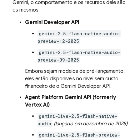
Gemini
, o comportamento e os recursos dele são
os mesmos.
Gemini Developer API
gemini-2.5-flash-native-audio-
preview-12-2025
gemini-2.5-flash-native-audio-
preview-09-2025
Embora sejam modelos de pré-lançamento,
eles estão disponíveis no nível sem custo
financeiro de o
Gemini Developer API
.
Agent Platform
Gemini API (formerly
Vertex AI)
gemini-live-2.5-flash-native-
audio
(lançado em dezembro de 2025)
gemini-live-2.5-flash-preview-