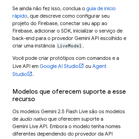
Se ainda não fez isso, conclua o
guia de início
rápido
, que descreve como configurar seu
projeto do Firebase, conectar seu app ao
Firebase, adicionar o SDK, inicializar o serviço de
back-end para o provedor
Gemini API
escolhido e
criar uma instância
LiveModel
.
Você pode criar protótipos com comandos e a
Live API
em
Google AI Studio
ou
Agent
Studio
.
Modelos que oferecem suporte a esse
recurso
Os modelos
Gemini 2.5 Flash Live
são os modelos
de
áudio nativo
que oferecem suporte a
Gemini Live API
. Embora o modelo tenha nomes
diferentes dependendo do provedor da API