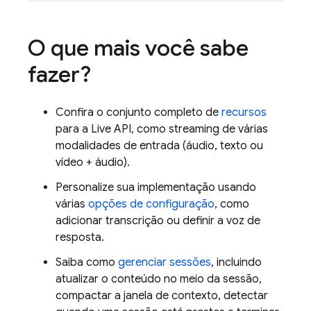
O que mais você sabe
fazer?
Confira o conjunto completo de
recursos
para a
Live API
, como streaming de várias
modalidades de entrada (áudio, texto ou
vídeo + áudio).
Personalize sua implementação usando
várias
opções de configuração
, como
adicionar transcrição ou definir a voz de
resposta.
Saiba como
gerenciar sessões
, incluindo
atualizar o conteúdo no meio da sessão,
compactar a janela de contexto, detectar