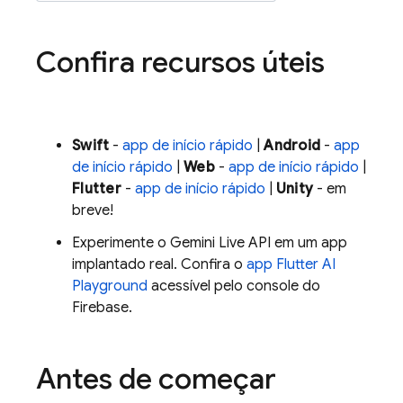
Confira recursos úteis
Swift
-
app de início rápido
|
Android
-
app
de início rápido
|
Web
-
app de início rápido
|
Flutter
-
app de início rápido
|
Unity
- em
breve!
Experimente o
Gemini Live API
em um app
implantado real. Confira o
app Flutter AI
Playground
acessível pelo console do
Firebase
.
Antes de começar