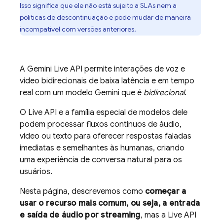
Isso significa que ele não está sujeito a SLAs nem a
políticas de descontinuação e pode mudar de maneira
incompatível com versões anteriores.
A
Gemini Live API
permite interações de voz e
vídeo bidirecionais de baixa latência e em tempo
real com um modelo
Gemini
que é
bidirecional
.
O
Live API
e a família especial de modelos dele
podem processar fluxos contínuos de áudio,
vídeo ou texto para oferecer respostas faladas
imediatas e semelhantes às humanas, criando
uma experiência de conversa natural para os
usuários.
Nesta página, descrevemos como
começar a
usar o recurso mais comum, ou seja, a entrada
e saída de áudio por streaming
, mas a
Live API