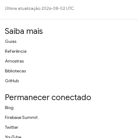
Última atualização 2026-08-02 UTC.
Saiba mais
Guias
Referência
Amostras
Bibliotecas
GitHub
Permanecer conectado
Blog
Firebase Summit
Twitter
YouTube