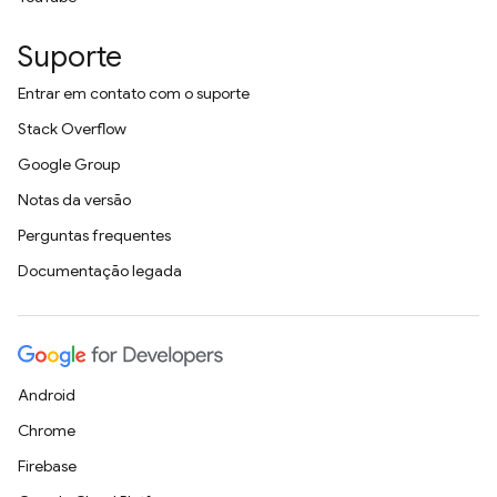
Suporte
Entrar em contato com o suporte
Stack Overflow
Google Group
Notas da versão
Perguntas frequentes
Documentação legada
Android
Chrome
Firebase