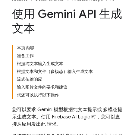
使用 Gemini API 生成
文本
本页内容
准备工作
根据纯文本输入生成文本
根据文本和文件（多模态）输入生成文本
流式传输响应
输入图片文件的要求和建议
您还可以执行以下操作
您可以要求
Gemini
模型根据纯文本提示或 多模态提
示生成文本。使用
Firebase AI Logic
时，您可以直
接从应用发出此 请求。