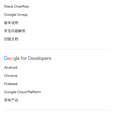
Stack Overflow
Google Group
版本说明
常见问题解答
旧版文档
Android
Chrome
Firebase
Google Cloud Platform
所有产品