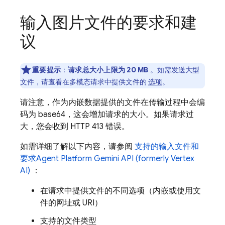
输入图片文件的要求和建
议
重要提示
：
请求总大小上限为 20 MB
。如需发送大型
文件，请查看在多模态请求中提供文件的
选项
。
请注意，作为内嵌数据提供的文件在传输过程中会编
码为 base64，这会增加请求的大小。如果请求过
大，您会收到 HTTP 413 错误。
如需详细了解以下内容，请参阅
支持的输入文件和
要求
Agent Platform
Gemini API (formerly Vertex
AI)
：
在请求中提供文件的不同选项（内嵌或使用文
件的网址或 URI）
支持的文件类型