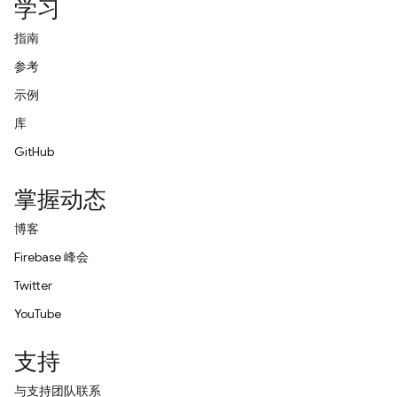
学习
指南
参考
示例
库
GitHub
掌握动态
博客
Firebase 峰会
Twitter
YouTube
支持
与支持团队联系