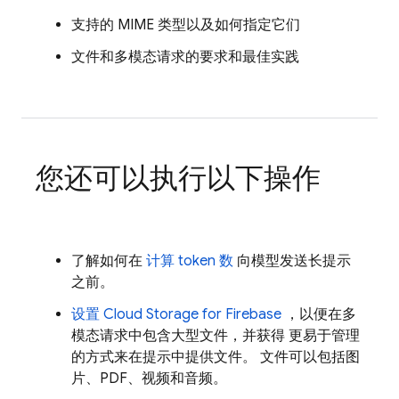
支持的 MIME 类型以及如何指定它们
文件和多模态请求的要求和最佳实践
您还可以执行以下操作
了解如何在
计算 token 数
向模型发送长提示
之前。
设置
Cloud Storage for Firebase
，以便在多
模态请求中包含大型文件，并获得 更易于管理
的方式来在提示中提供文件。 文件可以包括图
片、PDF、视频和音频。